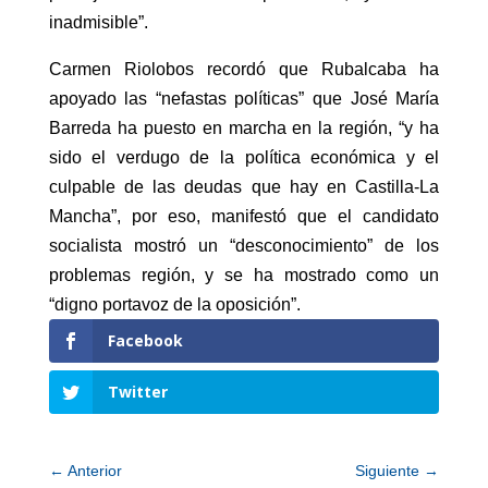
inadmisible”.
Carmen Riolobos recordó que Rubalcaba ha
apoyado las “nefastas políticas” que José María
Barreda ha puesto en marcha en la región, “y ha
sido el verdugo de la política económica y el
culpable de las deudas que hay en Castilla-La
Mancha”, por eso, manifestó que el candidato
socialista mostró un “desconocimiento” de los
problemas región, y se ha mostrado como un
“digno portavoz de la oposición”.
Facebook
Twitter
←
Anterior
Siguiente
→