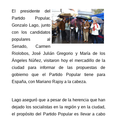
El presidente del
Partido Popular,
Gonzalo Lago, junto
con los candidatos
populares al
Senado, Carmen
Riolobos, José Julián Gregorio y María de los
Ángeles Núñez, visitaron hoy el mercadillo de la
ciudad para informar de las propuestas de
gobierno que el Partido Popular tiene para
España, con Mariano Rajoy a la cabeza.
Lago aseguró que a pesar de la herencia que han
dejado los socialistas en la región y en la ciudad,
el propósito del Partido Popular es llevar a cabo