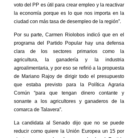
voto del PP es útil para crear empleo y la reactivar
la economía porque es lo que nos importa en la
ciudad con más tasa de desempleo de la región”.
Por su parte, Carmen Riolobos indicó que en el
programa del Partido Popular hay una defensa
clara de los sectores primarios como la
agricultura, la ganadería y la industria
agroalimentaria, y por eso se refirió a la propuesta
de Mariano Rajoy de dirigir todo el presupuesto
que estaba previsto para la Política Agraria
Común “para que tengan dinero contante y
sonante a los agricultores y ganaderos de la
comarca de Talavera”.
La candidata al Senado dijo que no se puede
reducir como quiere la Unión Europea un 15 por