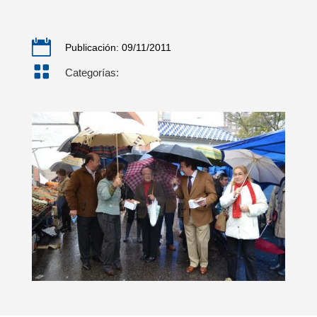

Publicación: 09/11/2011

Categorías: