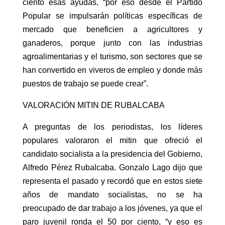
ciento esas ayudas, “por eso desde el Partido
Popular se impulsarán políticas específicas de
mercado que beneficien a agricultores y
ganaderos, porque junto con las industrias
agroalimentarias y el turismo, son sectores que se
han convertido en viveros de empleo y donde más
puestos de trabajo se puede crear”.
VALORACIÓN MITIN DE RUBALCABA
A preguntas de los periodistas, los líderes
populares valoraron el mitin que ofreció el
candidato socialista a la presidencia del Gobierno,
Alfredo Pérez Rubalcaba. Gonzalo Lago dijo que
representa el pasado y recordó que en estos siete
años de mandato socialistas, no se ha
preocupado de dar trabajo a los jóvenes, ya que el
paro juvenil ronda el 50 por ciento, “y eso es