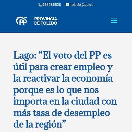
925285528
toledo@pp.es
Lago: “El voto del PP es
útil para crear empleo y
la reactivar la economía
porque es lo que nos
importa en la ciudad con
más tasa de desempleo
de la región”