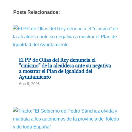
Posts Relacionados:
El PP de Olías del Rey denuncia el
“cinismo” de la alcaldesa ante su negativa
a mostrar el Plan de Igualdad del
Ayuntamiento
Ago 6, 2026