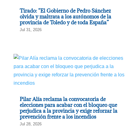
Tirado: “El Gobierno de Pedro Sánchez
olvida y maltrata a los autónomos de la
provincia de Toledo y de toda España”
Jul 31, 2026
Pilar Alía reclama la convocatoria de
elecciones para acabar con el bloqueo que
perjudica a la provincia y exige reforzar la
prevención frente a los incendios
Jul 28, 2026