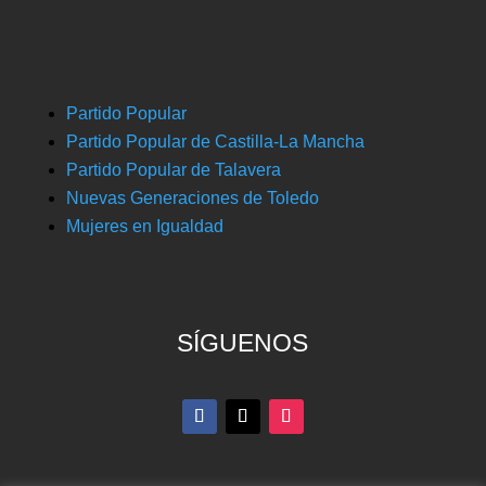
Partido Popular
Partido Popular de Castilla-La Mancha
Partido Popular de Talavera
Nuevas Generaciones de Toledo
Mujeres en Igualdad
SÍGUENOS