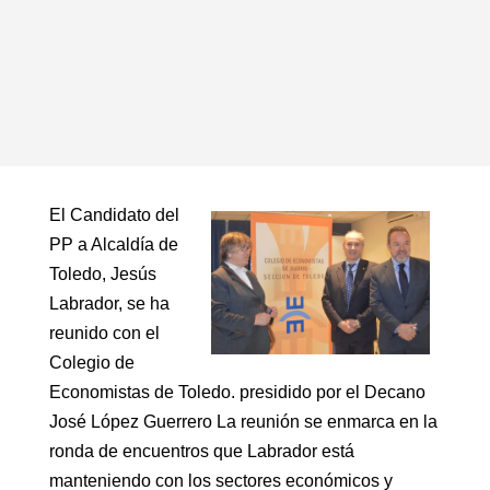
El Candidato del
PP a Alcaldía de
Toledo, Jesús
Labrador, se ha
reunido con el
Colegio de
Economistas de Toledo. presidido por el Decano
José López Guerrero La reunión se enmarca en la
ronda de encuentros que Labrador está
manteniendo con los sectores económicos y