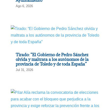
Ayuntamiento
Ago 6, 2026
Tirado: “El Gobierno de Pedro Sánchez
olvida y maltrata a los autónomos de la
provincia de Toledo y de toda España”
Jul 31, 2026