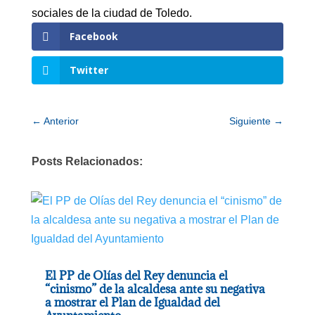
sociales de la ciudad de Toledo.
Facebook
Twitter
←
Anterior
Siguiente
→
Posts Relacionados:
El PP de Olías del Rey denuncia el
“cinismo” de la alcaldesa ante su negativa
a mostrar el Plan de Igualdad del