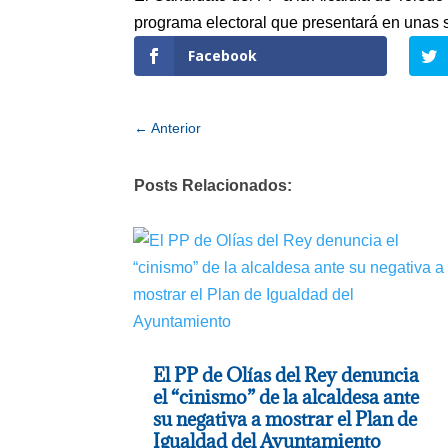
programa electoral que presentará en unas 
Facebook
←
Anterior
Posts Relacionados:
El PP de Olías del Rey denuncia
el “cinismo” de la alcaldesa ante
su negativa a mostrar el Plan de
Igualdad del Ayuntamiento