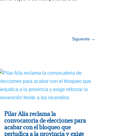
Siguiente
→
Pilar Alía reclama la
convocatoria de elecciones para
acabar con el bloqueo que
perjudica a la provincia y exige