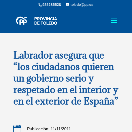
925285528
toledo@pp.es
Labrador asegura que
“los ciudadanos quieren
un gobierno serio y
respetado en el interior y
en el exterior de España”

Publicación: 11/11/2011