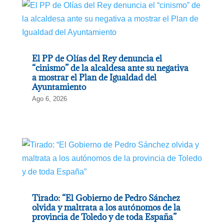
El PP de Olías del Rey denuncia el
“cinismo” de la alcaldesa ante su negativa
a mostrar el Plan de Igualdad del
Ayuntamiento
Ago 6, 2026
Tirado: “El Gobierno de Pedro Sánchez
olvida y maltrata a los autónomos de la
provincia de Toledo y de toda España”