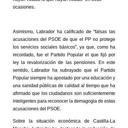
ocasiones.
Asimismo, Labrador ha calificado de “falsas las
acusaciones del PSOE de que el PP no protege
los servicios sociales básicos”, ya que, como ha
recordado, fue el Partido Popular el que fijó por
ley la revalorización de las pensiones. En este
sentido, Labrador ha subrayado que el Partido
Popular siempre ha apostado por una educación y
una sanidad públicas de calidad al tiempo que ha
afirmado que los ciudadanos son suficientemente
inteligentes para reconocer la demagogia de estas
acusaciones del PSOE.
Sobre la situación económica de Castilla-La