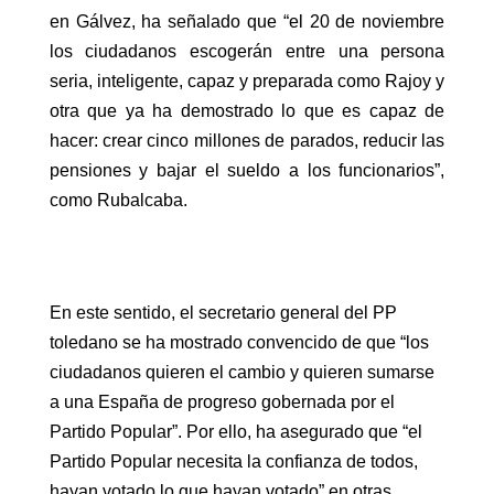
en Gálvez, ha señalado que “el 20 de noviembre
los ciudadanos escogerán entre una persona
seria, inteligente, capaz y preparada como Rajoy y
otra que ya ha demostrado lo que es capaz de
hacer: crear cinco millones de parados, reducir las
pensiones y bajar el sueldo a los funcionarios”,
como Rubalcaba.
En este sentido, el secretario general del PP
toledano se ha mostrado convencido de que “los
ciudadanos quieren el cambio y quieren sumarse
a una España de progreso gobernada por el
Partido Popular”. Por ello, ha asegurado que “el
Partido Popular necesita la confianza de todos,
hayan votado lo que hayan votado” en otras