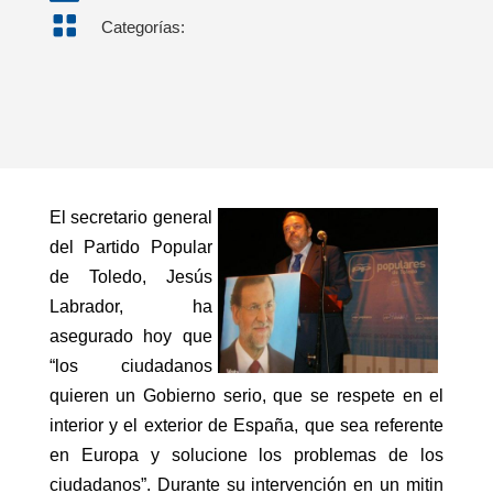

Categorías:
El secretario general
del Partido Popular
de Toledo, Jesús
Labrador, ha
asegurado hoy que
“los ciudadanos
quieren un Gobierno serio, que se respete en el
interior y el exterior de España, que sea referente
en Europa y solucione los problemas de los
ciudadanos”. Durante su intervención en un mitin