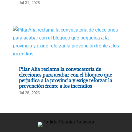
Jul 31, 2026
Pilar Alía reclama la convocatoria de
elecciones para acabar con el bloqueo que
perjudica a la provincia y exige reforzar la
prevención frente a los incendios
Jul 28, 2026