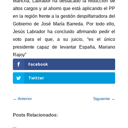
Mancha, Labrador ha destacado la reducción de
altos cargos y al ahorro que está aplicando el PP
en la región frente a la gestión despilfarradora del
Gobierno de José María Barreda. Por todo ello,
Jesús Labrador ha concluido afirmando pedir el
voto para el que, a su juicio, “es el único
presidente capaz de levantar España, Mariano
Rajoy”
Facebook
Twitter
←
Anterior
Siguiente
→
Posts Relacionados: