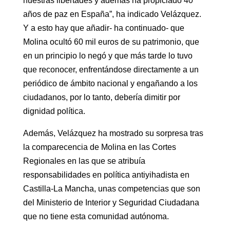
nuestras libertades y además ha propiciado 40
años de paz en España”, ha indicado Velázquez.
Y a esto hay que añadir- ha continuado- que
Molina ocultó 60 mil euros de su patrimonio, que
en un principio lo negó y que más tarde lo tuvo
que reconocer, enfrentándose directamente a un
periódico de ámbito nacional y engañando a los
ciudadanos, por lo tanto, debería dimitir por
dignidad política.
Además, Velázquez ha mostrado su sorpresa tras
la comparecencia de Molina en las Cortes
Regionales en las que se atribuía
responsabilidades en política antiyihadista en
Castilla-La Mancha, unas competencias que son
del Ministerio de Interior y Seguridad Ciudadana
que no tiene esta comunidad autónoma.