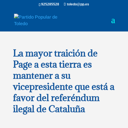
925285528
toledo@pp.es
La mayor traición de
Page a esta tierra es
mantener a su
vicepresidente que está a
favor del referéndum
ilegal de Cataluña