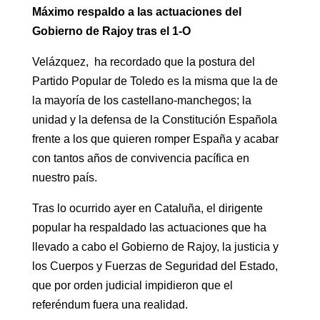
Máximo respaldo a las actuaciones del
Gobierno de Rajoy tras el 1-O
Velázquez, ha recordado que la postura del
Partido Popular de Toledo es la misma que la de
la mayoría de los castellano-manchegos; la
unidad y la defensa de la Constitución Española
frente a los que quieren romper España y acabar
con tantos años de convivencia pacífica en
nuestro país.
Tras lo ocurrido ayer en Cataluña, el dirigente
popular ha respaldado las actuaciones que ha
llevado a cabo el Gobierno de Rajoy, la justicia y
los Cuerpos y Fuerzas de Seguridad del Estado,
que por orden judicial impidieron que el
referéndum fuera una realidad.