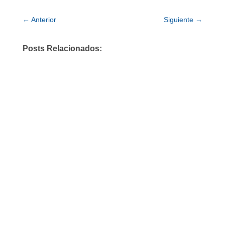
←
Anterior
Siguiente
→
Posts Relacionados: