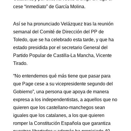
cese “inmediato” de García Molina.
Así se ha pronunciado Velázquez tras la reunión
semanal del Comité de Dirección del PP de
Toledo, que se ha celebrado esta tarde, y que ha
estado presidida por el secretario General del
Partido Popular de Castilla-La Mancha, Vicente
Tirado.
“No entendemos qué más tiene que pasar para
que Page cese a su vicepresidente segundo del
Gobierno”, una persona que apoya de manera
expresa a los independentistas, a aquellos que no
quieren que los castellano-manchegos sean
iguales que los catalanes, a los que quieren
romper la Constitución Española que garantiza