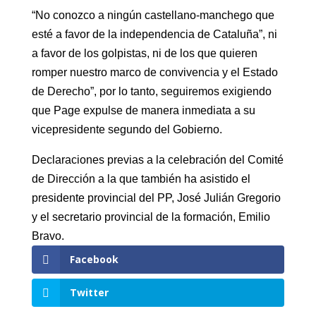
“No conozco a ningún castellano-manchego que
esté a favor de la independencia de Cataluña”, ni
a favor de los golpistas, ni de los que quieren
romper nuestro marco de convivencia y el Estado
de Derecho”, por lo tanto, seguiremos exigiendo
que Page expulse de manera inmediata a su
vicepresidente segundo del Gobierno.
Declaraciones previas a la celebración del Comité
de Dirección a la que también ha asistido el
presidente provincial del PP, José Julián Gregorio
y el secretario provincial de la formación, Emilio
Bravo.
Facebook
Twitter