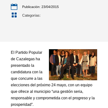

Publicación: 23/04/2015

Categorías:
El Partido Popular
de Cazalegas ha
presentado la
candidatura con la
que concurre a las
elecciones del próximo 24 mayo, con un equipo
que ofrece al municipio “una gestión seria,
responsable y comprometida con el progreso y la
prosperidad”.