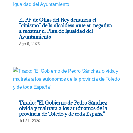
El PP de Olías del Rey denuncia el
“cinismo” de la alcaldesa ante su negativa
a mostrar el Plan de Igualdad del
Ayuntamiento
Ago 6, 2026
Tirado: “El Gobierno de Pedro Sánchez
olvida y maltrata a los autónomos de la
provincia de Toledo y de toda España”
Jul 31, 2026