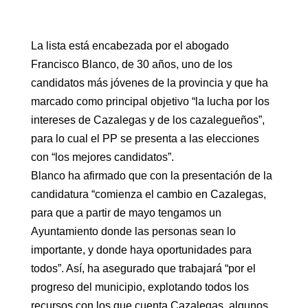
La lista está encabezada por el abogado
Francisco Blanco, de 30 años, uno de los
candidatos más jóvenes de la provincia y que ha
marcado como principal objetivo “la lucha por los
intereses de Cazalegas y de los cazalegueños”,
para lo cual el PP se presenta a las elecciones
con “los mejores candidatos”.
Blanco ha afirmado que con la presentación de la
candidatura “comienza el cambio en Cazalegas,
para que a partir de mayo tengamos un
Ayuntamiento donde las personas sean lo
importante, y donde haya oportunidades para
todos”. Así, ha asegurado que trabajará “por el
progreso del municipio, explotando todos los
recursos con los que cuenta Cazalegas, algunos