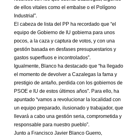
de ellos vitales como el embalse o el Polígono
Industrial”.
El cabeza de lista del PP ha recordado que “el
equipo de Gobierno de IU gobierna para unos
pocos, a la caza y captura de votos, y con una
gestión basada en desfases presupuestarios y
gastos superfluos e incontrolados”.
Igualmente, Blanco ha destacado que “ha llegado
el momento de devolver a Cazalegas la fama y
prestigio de antaño, perdida con los gobiernos de
PSOE e IU de estos últimos años”. Para ello, ha
apuntado “vamos a revolucionar la localidad con
un equipo preparado, ilusionado y trabajador, que
llevará a cabo una gestión seria, comprometida y
responsable para nuestro pueblo”.
Junto a Francisco Javier Blanco Guerro,