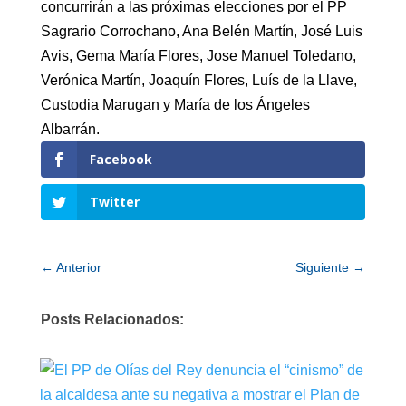
concurrirán a las próximas elecciones por el PP
Sagrario Corrochano, Ana Belén Martín, José Luis
Avis, Gema María Flores, Jose Manuel Toledano,
Verónica Martín, Joaquín Flores, Luís de la Llave,
Custodia Marugan y María de los Ángeles
Albarrán.
Facebook
Twitter
←
Anterior
Siguiente
→
Posts Relacionados: