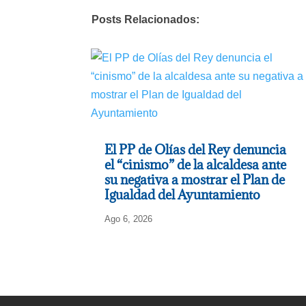
Posts Relacionados:
El PP de Olías del Rey denuncia
el “cinismo” de la alcaldesa ante
su negativa a mostrar el Plan de
Igualdad del Ayuntamiento
Ago 6, 2026