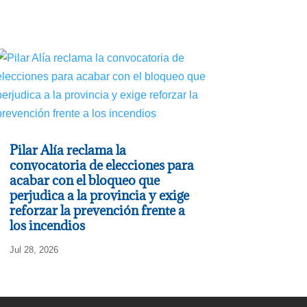
Pilar Alía reclama la
convocatoria de elecciones para
acabar con el bloqueo que
perjudica a la provincia y exige
reforzar la prevención frente a
los incendios
Jul 28, 2026