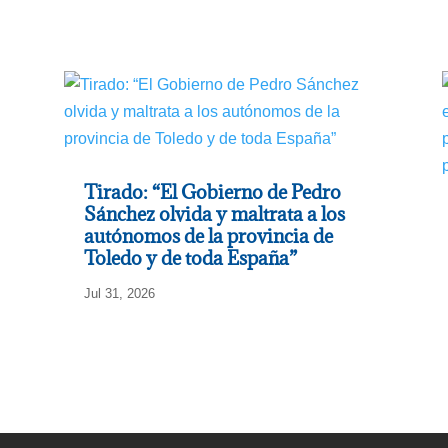
Tirado: “El Gobierno de Pedro
Sánchez olvida y maltrata a los
autónomos de la provincia de
Toledo y de toda España”
Jul 31, 2026