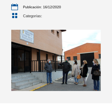

Publicación: 16/12/2020

Categorías: