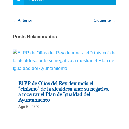
←
Anterior
Siguiente
→
Posts Relacionados:
El PP de Olías del Rey denuncia el
“cinismo” de la alcaldesa ante su negativa
a mostrar el Plan de Igualdad del
Ayuntamiento
Ago 6, 2026