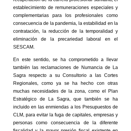
establecimiento de remuneraciones especiales y
complementarias para los profesionales como
consecuencia de la pandemia, la estabilidad en la
contratación, la reducción de la temporalidad y
eliminación de la precariedad laboral en el
SESCAM.
En este sentido, se ha comprometido a llevar
también las reclamaciones de Numancia de La
Sagra respecto a su Consultorio a las Cortes
Regionales, como ya se ha hecho con otras
muchas necesidades de la zona, como el Plan
Estratégico de La Sagra, que también se ha
incluido en las enmiendas a los Presupuestos de
CLM, para evitar la fuga de capitales, empresas y
personas como consecuencia de la diferente
fiscalidad y la mayor presión fiscal existente en