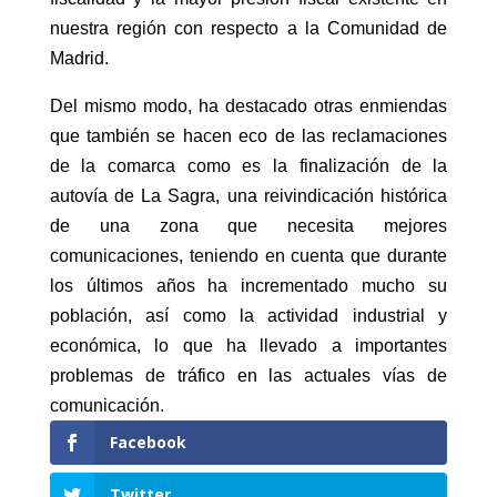
nuestra región con respecto a la Comunidad de
Madrid.
Del mismo modo, ha destacado otras enmiendas
que también se hacen eco de las reclamaciones
de la comarca como es la finalización de la
autovía de La Sagra, una reivindicación histórica
de una zona que necesita mejores
comunicaciones, teniendo en cuenta que durante
los últimos años ha incrementado mucho su
población, así como la actividad industrial y
económica, lo que ha llevado a importantes
problemas de tráfico en las actuales vías de
comunicación.
Facebook
Twitter