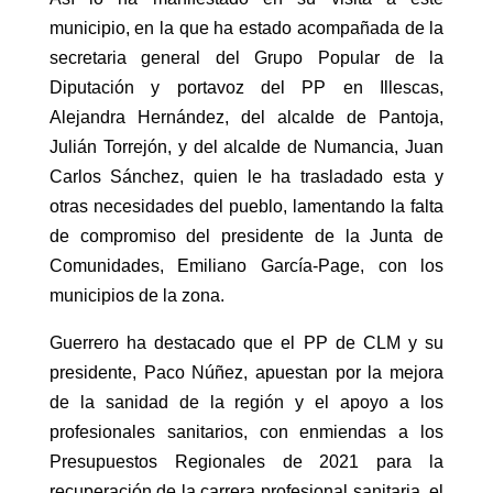
municipio, en la que ha estado acompañada de la
secretaria general del Grupo Popular de la
Diputación y portavoz del PP en Illescas,
Alejandra Hernández, del alcalde de Pantoja,
Julián Torrejón, y del alcalde de Numancia, Juan
Carlos Sánchez, quien le ha trasladado esta y
otras necesidades del pueblo, lamentando la falta
de compromiso del presidente de la Junta de
Comunidades, Emiliano García-Page, con los
municipios de la zona.
Guerrero ha destacado que el PP de CLM y su
presidente, Paco Núñez, apuestan por la mejora
de la sanidad de la región y el apoyo a los
profesionales sanitarios, con enmiendas a los
Presupuestos Regionales de 2021 para la
recuperación de la carrera profesional sanitaria, el