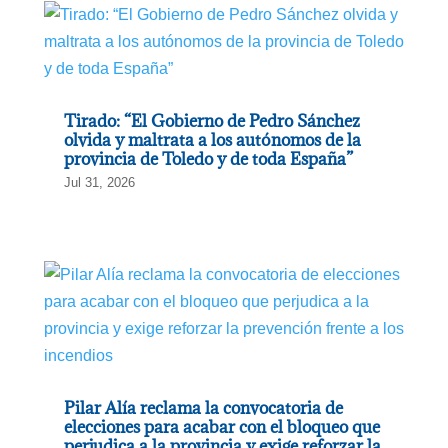
Tirado: “El Gobierno de Pedro Sánchez
olvida y maltrata a los autónomos de la
provincia de Toledo y de toda España”
Jul 31, 2026
Pilar Alía reclama la convocatoria de
elecciones para acabar con el bloqueo que
perjudica a la provincia y exige reforzar la