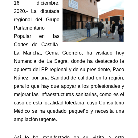
16, diciembre,
2020.- La diputada
regional del Grupo
Parlamentario
Popular en las
Cortes de Castilla-
La Mancha, Gema Guerrero, ha visitado hoy
Numancia de La Sagra, donde ha destacado la
apuesta del PP regional y de su presidente, Paco
Núñez, por una Sanidad de calidad en la región,
para lo que hay que apoyar a los profesionales y
mejorar las infraestructuras sanitarias, como es el
caso de esta localidad toledana, cuyo Consultorio
Médico se ha quedado pequeño y necesita una
ampliación urgente.
Así lo ha manifestado en su visita a este