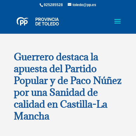
925285528
toledo@pp.es
Guerrero destaca la
apuesta del Partido
Popular y de Paco Núñez
por una Sanidad de
calidad en Castilla-La
Mancha