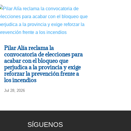
Pilar Alía reclama la
convocatoria de elecciones para
acabar con el bloqueo que
perjudica a la provincia y exige
reforzar la prevención frente a
los incendios
Jul 28, 2026
SÍGUENOS