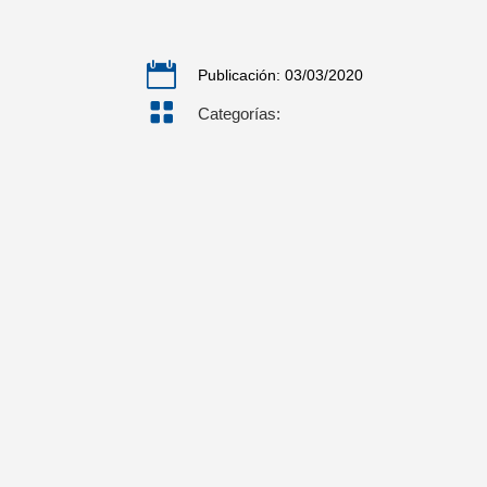

Publicación: 03/03/2020

Categorías: