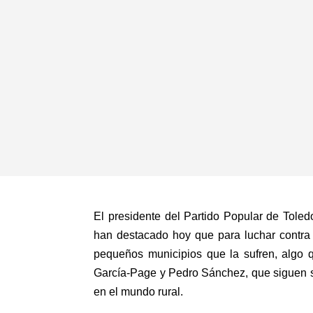
El presidente del Partido Popular de Toled
han destacado hoy que para luchar contra
pequeños municipios que la sufren, algo
García-Page y Pedro Sánchez, que siguen s
en el mundo rural.