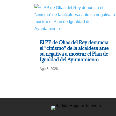
El PP de Olías del Rey denuncia
el “cinismo” de la alcaldesa ante
su negativa a mostrar el Plan de
Igualdad del Ayuntamiento
Ago 6, 2026