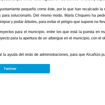
yuntamiento pequeño como éste, por lo que han recalcado la
 para solucionarlo. Del mismo modo, María Chiquero ha pedid
impiar y podar árboles, para evitar el peligro que supone no llev
royectos para el municipio, entre los que está la puesta en m
yecto para la apertura de un albergue en el municipio, con el 
al la ayuda del resto de administraciones, para que Alcañizo
Twitter