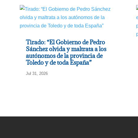
Tirado: “El Gobierno de Pedro
Sánchez olvida y maltrata a los
autónomos de la provincia de
Toledo y de toda España”
Jul 31, 2026