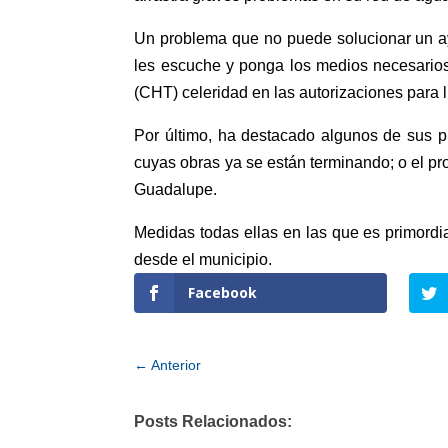
Un problema que no puede solucionar un a
les escuche y ponga los medios necesarios
(CHT) celeridad en las autorizaciones para l
Por último, ha destacado algunos de sus p
cuyas obras ya se están terminando; o el pro
Guadalupe.
Medidas todas ellas en las que es primordi
desde el municipio.
Facebook
←
Anterior
Posts Relacionados: