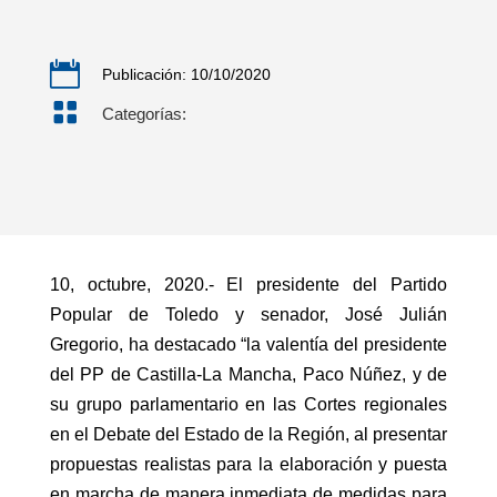

Publicación: 10/10/2020

Categorías:
10, octubre, 2020.- El presidente del Partido
Popular de Toledo y senador, José Julián
Gregorio, ha destacado “la valentía del presidente
del PP de Castilla-La Mancha, Paco Núñez, y de
su grupo parlamentario en las Cortes regionales
en el Debate del Estado de la Región, al presentar
propuestas realistas para la elaboración y puesta
en marcha de manera inmediata de medidas para