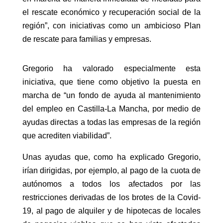
el rescate económico y recuperación social de la
región”, con iniciativas como un ambicioso Plan
de rescate para familias y empresas.
Gregorio ha valorado especialmente esta
iniciativa, que tiene como objetivo la puesta en
marcha de “un fondo de ayuda al mantenimiento
del empleo en Castilla-La Mancha, por medio de
ayudas directas a todas las empresas de la región
que acrediten viabilidad”.
Unas ayudas que, como ha explicado Gregorio,
irían dirigidas, por ejemplo, al pago de la cuota de
autónomos a todos los afectados por las
restricciones derivadas de los brotes de la Covid-
19, al pago de alquiler y de hipotecas de locales