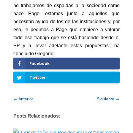
no trabajamos de espaldas a la sociedad como
hace Page, estamos junto a aquellos que
necesitan ayuda de los de las instituciones y, por
eso, le pedimos a Page que empiece a valorar
todo ese trabajo que se está haciendo desde el
PP y a llevar adelante estas propuestas”, ha
concluido Gregorio.
Facebook
Twitter
←
Anterior
Siguiente
→
Posts Relacionados: