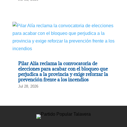
Pilar Alía reclama la convocatoria de
elecciones para acabar con el bloqueo que
perjudica a la provincia y exige reforzar la
prevención frente a los incendios
Jul 28, 2026