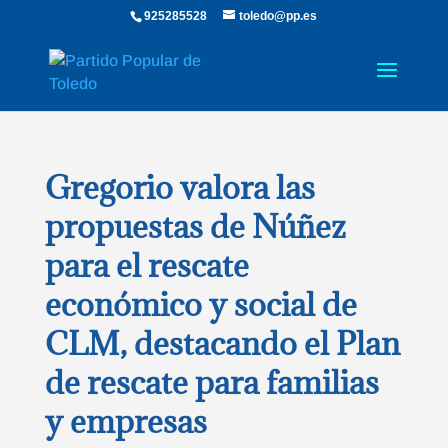
925285528
toledo@pp.es
Gregorio valora las
propuestas de Núñez
para el rescate
económico y social de
CLM, destacando el Plan
de rescate para familias
y empresas