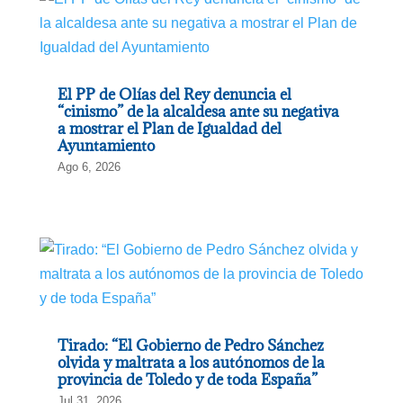
El PP de Olías del Rey denuncia el
“cinismo” de la alcaldesa ante su negativa
a mostrar el Plan de Igualdad del
Ayuntamiento
Ago 6, 2026
Tirado: “El Gobierno de Pedro Sánchez
olvida y maltrata a los autónomos de la
provincia de Toledo y de toda España”
Jul 31, 2026