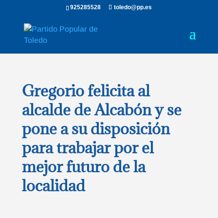
925285528
toledo@pp.es
Gregorio felicita al
alcalde de Alcabón y se
pone a su disposición
para trabajar por el
mejor futuro de la
localidad