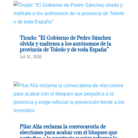
Tirado: “El Gobierno de Pedro Sánchez
olvida y maltrata a los autónomos de la
provincia de Toledo y de toda España”
Jul 31, 2026
Pilar Alía reclama la convocatoria de
elecciones para acabar con el bloqueo que