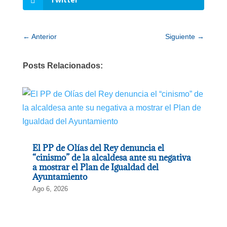
←
Anterior
Siguiente
→
Posts Relacionados:
El PP de Olías del Rey denuncia el
“cinismo” de la alcaldesa ante su negativa
a mostrar el Plan de Igualdad del
Ayuntamiento
Ago 6, 2026