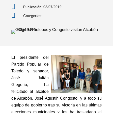

Publicación: 08/07/2019

Categorías:
El presidente del
Partido Popular de
Toledo y senador,
José Julián
Gregorio, ha
felicitado al alcalde
de Alcabón, José Agustín Congosto, y a todo su
equipo de gobierno tras su victoria en las últimas
elecciones municipales y les ha trasladado el