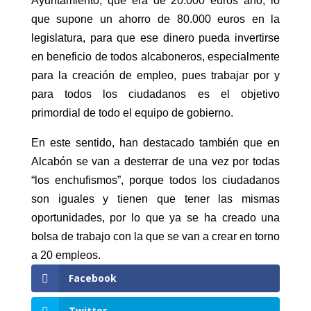
Ayuntamiento, que era de 20.000 euros año, lo
que supone un ahorro de 80.000 euros en la
legislatura, para que ese dinero pueda invertirse
en beneficio de todos alcaboneros, especialmente
para la creación de empleo, pues trabajar por y
para todos los ciudadanos es el objetivo
primordial de todo el equipo de gobierno.
En este sentido, han destacado también que en
Alcabón se van a desterrar de una vez por todas
“los enchufismos”, porque todos los ciudadanos
son iguales y tienen que tener las mismas
oportunidades, por lo que ya se ha creado una
bolsa de trabajo con la que se van a crear en torno
a 20 empleos.
Facebook
Twitter