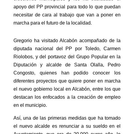
apoyo del PP provincial para todo lo que puedan
necesitar de cara al trabajo que van a poner en
marcha para el futuro de la localidad.
Gregorio ha visitado Alcabón acompañado de la
diputada nacional del PP por Toledo, Carmen
Riolobos, y del portavoz del Grupo Popular en la
Diputación y alcalde de Santa Olalla, Pedro
Congosto, quienes han podido conocer los
diferentes proyectos que quiere poner en marcha
el nuevo gobierno local en Alcabón, entre los que
destacan los enfocados a la creación de empleo
en el municipio.
Así, una de las primeras medidas que ha tomado
el nuevo alcalde es renunciar a su sueldo en el