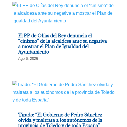
El PP de Olías del Rey denuncia el
“cinismo” de la alcaldesa ante su negativa
a mostrar el Plan de Igualdad del
Ayuntamiento
Ago 6, 2026
Tirado: “El Gobierno de Pedro Sánchez
olvida y maltrata a los autónomos de la
provincia de Toledo y de toda España”