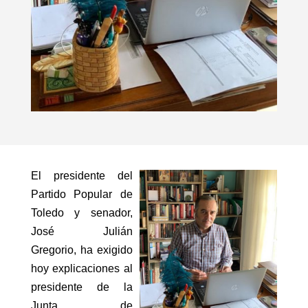
El presidente del
Partido Popular de
Toledo y senador,
José Julián
Gregorio, ha exigido
hoy explicaciones al
presidente de la
Junta de