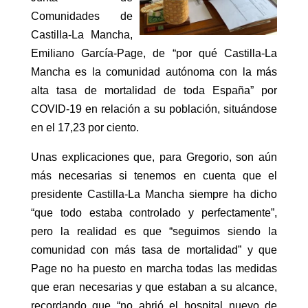
Comunidades de
Castilla-La Mancha,
Emiliano García-Page, de “por qué Castilla-La
Mancha es la comunidad autónoma con la más
alta tasa de mortalidad de toda España” por
COVID-19 en relación a su población, situándose
en el 17,23 por ciento.
Unas explicaciones que, para Gregorio, son aún
más necesarias si tenemos en cuenta que el
presidente Castilla-La Mancha siempre ha dicho
“que todo estaba controlado y perfectamente”,
pero la realidad es que “seguimos siendo la
comunidad con más tasa de mortalidad” y que
Page no ha puesto en marcha todas las medidas
que eran necesarias y que estaban a su alcance,
recordando que “no abrió el hospital nuevo de