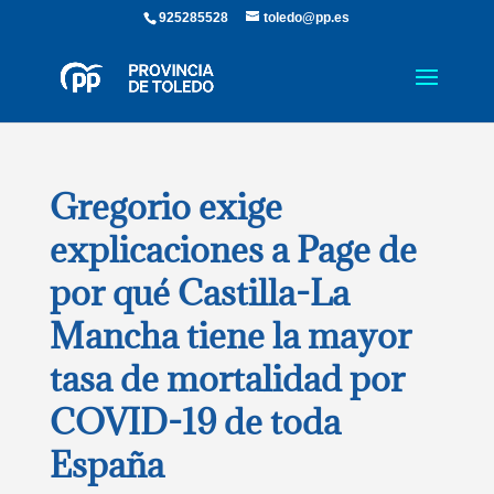
925285528
toledo@pp.es
Gregorio exige
explicaciones a Page de
por qué Castilla-La
Mancha tiene la mayor
tasa de mortalidad por
COVID-19 de toda
España