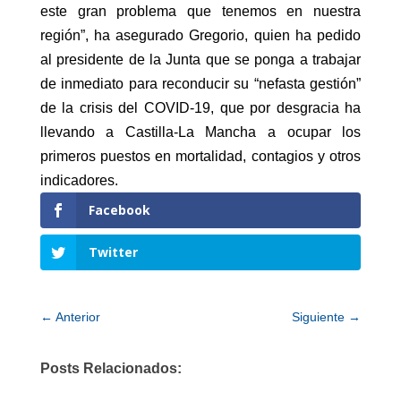
este gran problema que tenemos en nuestra
región”, ha asegurado Gregorio, quien ha pedido
al presidente de la Junta que se ponga a trabajar
de inmediato para reconducir su “nefasta gestión”
de la crisis del COVID-19, que por desgracia ha
llevando a Castilla-La Mancha a ocupar los
primeros puestos en mortalidad, contagios y otros
indicadores.
Facebook
Twitter
←
Anterior
Siguiente
→
Posts Relacionados: