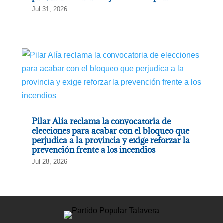
Jul 31, 2026
Pilar Alía reclama la convocatoria de
elecciones para acabar con el bloqueo que
perjudica a la provincia y exige reforzar la
prevención frente a los incendios
Jul 28, 2026