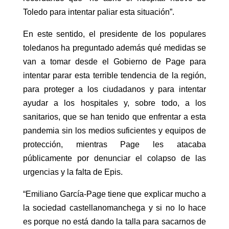
Toledo para intentar paliar esta situación”.
En este sentido, el presidente de los populares
toledanos ha preguntado además qué medidas se
van a tomar desde el Gobierno de Page para
intentar parar esta terrible tendencia de la región,
para proteger a los ciudadanos y para intentar
ayudar a los hospitales y, sobre todo, a los
sanitarios, que se han tenido que enfrentar a esta
pandemia sin los medios suficientes y equipos de
protección, mientras Page les atacaba
públicamente por denunciar el colapso de las
urgencias y la falta de Epis.
“Emiliano García-Page tiene que explicar mucho a
la sociedad castellanomanchega y si no lo hace
es porque no está dando la talla para sacarnos de