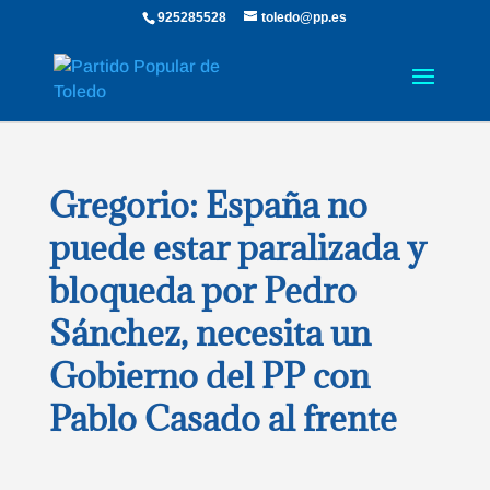
925285528
toledo@pp.es
Gregorio: España no
puede estar paralizada y
bloqueda por Pedro
Sánchez, necesita un
Gobierno del PP con
Pablo Casado al frente