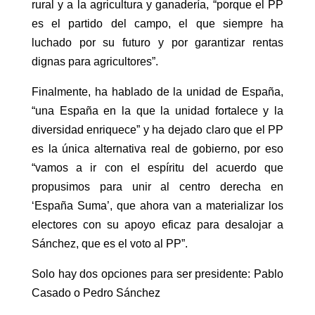
rural y a la agricultura y ganadería, “porque el PP
es el partido del campo, el que siempre ha
luchado por su futuro y por garantizar rentas
dignas para agricultores”.
Finalmente, ha hablado de la unidad de España,
“una España en la que la unidad fortalece y la
diversidad enriquece” y ha dejado claro que el PP
es la única alternativa real de gobierno, por eso
“vamos a ir con el espíritu del acuerdo que
propusimos para unir al centro derecha en
‘España Suma’, que ahora van a materializar los
electores con su apoyo eficaz para desalojar a
Sánchez, que es el voto al PP”.
Solo hay dos opciones para ser presidente: Pablo
Casado o Pedro Sánchez