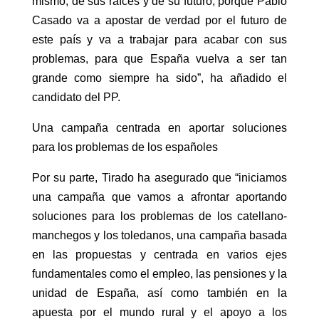
mismo, de sus raíces y de su futuro, porque Pablo
Casado va a apostar de verdad por el futuro de
este país y va a trabajar para acabar con sus
problemas, para que España vuelva a ser tan
grande como siempre ha sido”, ha añadido el
candidato del PP.
Una campaña centrada en aportar soluciones
para los problemas de los españoles
Por su parte, Tirado ha asegurado que “iniciamos
una campaña que vamos a afrontar aportando
soluciones para los problemas de los catellano-
manchegos y los toledanos, una campaña basada
en las propuestas y centrada en varios ejes
fundamentales como el empleo, las pensiones y la
unidad de España, así como también en la
apuesta por el mundo rural y el apoyo a los