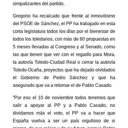
simpatizantes del partido.
Gregorio ha recalcado que frente al inmovilismo
del PSOE de Sánchez, el PP ha trabajado en esta
corta legislatura todos los días por el bienestar de
todos los toledanos, con más de 60 propuestas en
5 meses llevadas al Congreso y al Senado, como
las que tienen que ver con el regadío para Mora,
la autovía Toledo-Ciudad Real o cerrar la autovía
Toledo-Ocaña, proyectos que ha dejado olvidados
el Gobierno de Pedro Sánchez y que ha
asegurado que va a retomar el de Pablo Casado.
“Por eso el 10 de noviembre todos tenemos que
salir a apoyar al PP y a Pablo Casado, no
dividamos más el voto, el PP va a hacer que
España vuelva a ser un país orgulloso de si