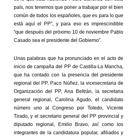
país, nos tenemos que poner a trabajar por el bien
común de todos los españoles, que es para lo que
está aquí el PP”, y para eso es imprescindible
“que después del próximo 10 de noviembre Pablo
Casado sea el presidente del Gobierno”.
Unas palabras que ha pronunciado en el acto de
inicio de campaña del PP de Castilla-La Mancha,
que ha contado con la presencia del presidente
regional del PP, Paco Núñez, la vicesecretaria de
Organización del PP, Ana Beltrán, la secretaria
general regional, Carolina Agudo, el candidato
número uno al Congreso por Toledo, Vicente
Tirado, y el secretario general del PP provincial y
diputado regional, Emilio Bravo, así como los
integrantes de la candidatura popular, afiliados y