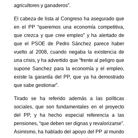
agricultores y ganaderos”.
El cabeza de lista al Congreso ha asegurado que
en el PP “queremos una economía competitiva,
que crezca y que cree empleo” y ha alertado de
que el PSOE de Pedro Sánchez parece haber
vuelto al 2008, cuando negaba la existencia de
una crisis, y ha advertido que “frente al peligro que
supone Sanchez para la economía y el empleo,
existe la garantía del PP, que ya ha demostrado
que sabe gestionar”.
Tirado se ha referido además a las políticas
sociales, que son fundamentales en el proyecto
del PP, y ha hecho especial referencia a las
pensiones, “que deben ser dignas y revalorizarse”.
Asimismo, ha hablado del apoyo del PP al mundo