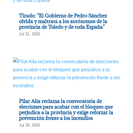
Tirado: “El Gobierno de Pedro Sánchez
olvida y maltrata a los autónomos de la
provincia de Toledo y de toda España”
Jul 31, 2026
Pilar Alía reclama la convocatoria de
elecciones para acabar con el bloqueo que
perjudica a la provincia y exige reforzar la
prevención frente a los incendios
Jul 28, 2026