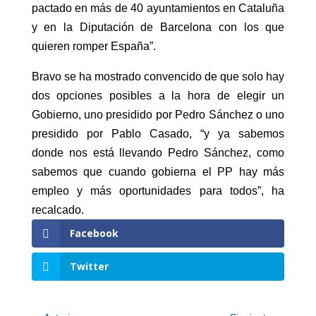
pactado en más de 40 ayuntamientos en Cataluña
y en la Diputación de Barcelona con los que
quieren romper España”.
Bravo se ha mostrado convencido de que solo hay
dos opciones posibles a la hora de elegir un
Gobierno, uno presidido por Pedro Sánchez o uno
presidido por Pablo Casado, “y ya sabemos
donde nos está llevando Pedro Sánchez, como
sabemos que cuando gobierna el PP hay más
empleo y más oportunidades para todos”, ha
recalcado.
Facebook
Twitter