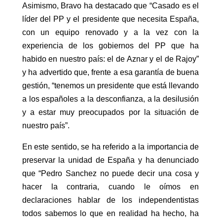
Asimismo, Bravo ha destacado que “Casado es el
líder del PP y el presidente que necesita España,
con un equipo renovado y a la vez con la
experiencia de los gobiernos del PP que ha
habido en nuestro país: el de Aznar y el de Rajoy”
y ha advertido que, frente a esa garantía de buena
gestión, “tenemos un presidente que está llevando
a los españoles a la desconfianza, a la desilusión
y a estar muy preocupados por la situación de
nuestro país”.
En este sentido, se ha referido a la importancia de
preservar la unidad de España y ha denunciado
que “Pedro Sanchez no puede decir una cosa y
hacer la contraria, cuando le oímos en
declaraciones hablar de los independentistas
todos sabemos lo que en realidad ha hecho, ha