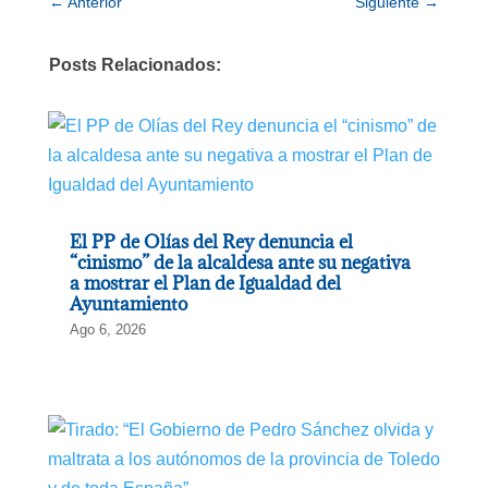
←
Anterior
Siguiente
→
Posts Relacionados:
El PP de Olías del Rey denuncia el
“cinismo” de la alcaldesa ante su negativa
a mostrar el Plan de Igualdad del
Ayuntamiento
Ago 6, 2026