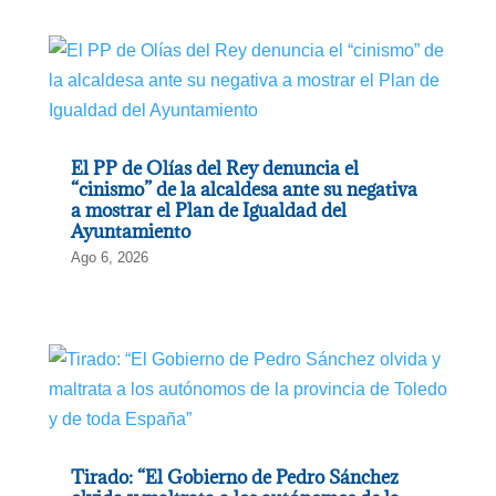
El PP de Olías del Rey denuncia el
“cinismo” de la alcaldesa ante su negativa
a mostrar el Plan de Igualdad del
Ayuntamiento
Ago 6, 2026
Tirado: “El Gobierno de Pedro Sánchez