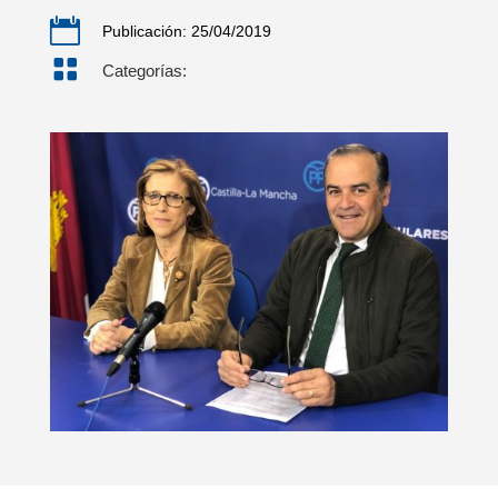

Publicación: 25/04/2019

Categorías: