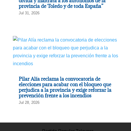
olvida y maltrata a los autónomos de la
provincia de Toledo y de toda España”
Jul 31, 2026
Pilar Alía reclama la convocatoria de
elecciones para acabar con el bloqueo que
perjudica a la provincia y exige reforzar la
prevención frente a los incendios
Jul 28, 2026