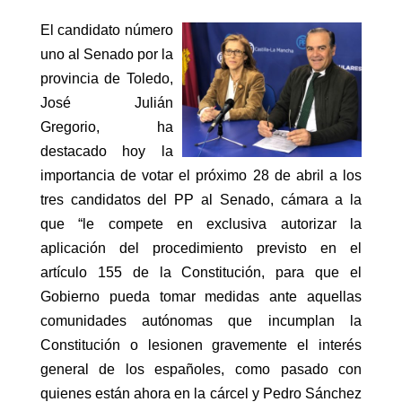
El candidato número
uno al Senado por la
provincia de Toledo,
José Julián
Gregorio, ha
destacado hoy la
importancia de votar el próximo 28 de abril a los
tres candidatos del PP al Senado, cámara a la
que “le compete en exclusiva autorizar la
aplicación del procedimiento previsto en el
artículo 155 de la Constitución, para que el
Gobierno pueda tomar medidas ante aquellas
comunidades autónomas que incumplan la
Constitución o lesionen gravemente el interés
general de los españoles, como pasado con
quienes están ahora en la cárcel y Pedro Sánchez