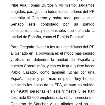
Pilar Alía, Tomás Burgos y yo mismo, salgamos
elegidos, para junto a todos los senadores del PP
controlar al Gobierno y, sobre todo, para que el
Senado esté controlado por un partido
constitucionalista y responsable, que defiende la
unidad de España, como el Partido Popular”.
Para Gregorio, “votar a los tres candidatos del PP
al Senado en la provincia es el modo más seguro
y eficaz de defender la unidad de España y
nuestra Constitución, y eso es lo que quiere hacer
Pablo Casado”, como también luchar por una
España mejor y por más empleo, “hoy hemos
conocido los datos de la EPA, el paro ha subido
en 49.900 personas en este trimestre y se han
destruido 93.000 empleos, esta es la herencia del
Gobierno de Sánchez y sus aliados, y si no les