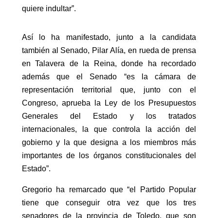
quiere indultar”.
Así lo ha manifestado, junto a la candidata
también al Senado, Pilar Alía, en rueda de prensa
en Talavera de la Reina, donde ha recordado
además que el Senado “es la cámara de
representación territorial que, junto con el
Congreso, aprueba la Ley de los Presupuestos
Generales del Estado y los tratados
internacionales, la que controla la acción del
gobierno y la que designa a los miembros más
importantes de los órganos constitucionales del
Estado”.
Gregorio ha remarcado que “el Partido Popular
tiene que conseguir otra vez que los tres
senadores de la provincia de Toledo, que son