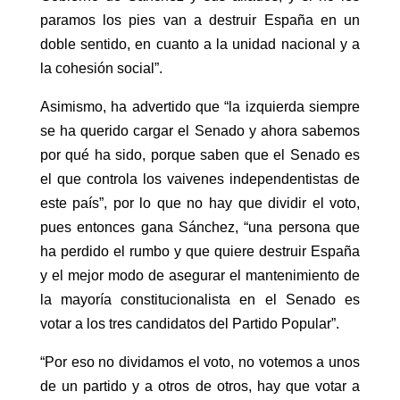
paramos los pies van a destruir España en un
doble sentido, en cuanto a la unidad nacional y a
la cohesión social”.
Asimismo, ha advertido que “la izquierda siempre
se ha querido cargar el Senado y ahora sabemos
por qué ha sido, porque saben que el Senado es
el que controla los vaivenes independentistas de
este país”, por lo que no hay que dividir el voto,
pues entonces gana Sánchez, “una persona que
ha perdido el rumbo y que quiere destruir España
y el mejor modo de asegurar el mantenimiento de
la mayoría constitucionalista en el Senado es
votar a los tres candidatos del Partido Popular”.
“Por eso no dividamos el voto, no votemos a unos
de un partido y a otros de otros, hay que votar a