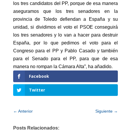
los tres candidatos del PP, porque de esa manera
aseguramos que los tres senadores en la
provincia de Toledo defiendan a España y su
unidad, si dividimos el voto el PSOE conseguirá
los tres senadores y lo van a hacer para destruir
España, por lo que pedimos el voto para el
Congreso para el PP y Pablo Casado y también
para el Senado para el PP, para que de esa
manera no rompan la Cámara Alta”, ha añadido.
Facebook
Twitter
←
Anterior
Siguiente
→
Posts Relacionados: