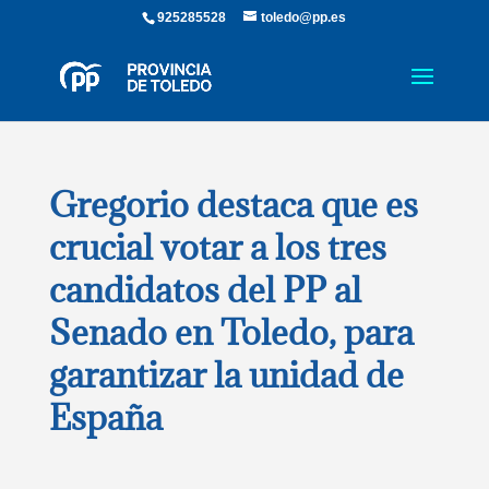
925285528
toledo@pp.es
Gregorio destaca que es
crucial votar a los tres
candidatos del PP al
Senado en Toledo, para
garantizar la unidad de
España