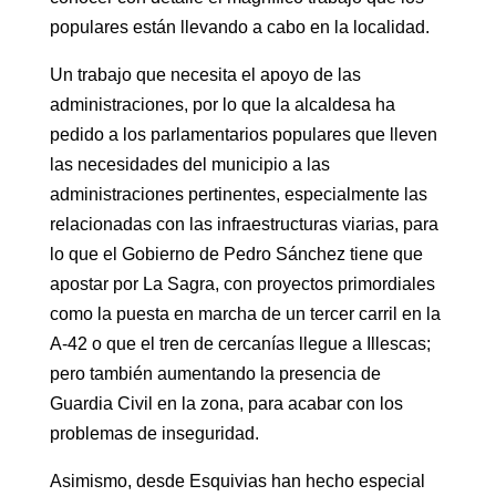
populares están llevando a cabo en la localidad.
Un trabajo que necesita el apoyo de las
administraciones, por lo que la alcaldesa ha
pedido a los parlamentarios populares que lleven
las necesidades del municipio a las
administraciones pertinentes, especialmente las
relacionadas con las infraestructuras viarias, para
lo que el Gobierno de Pedro Sánchez tiene que
apostar por La Sagra, con proyectos primordiales
como la puesta en marcha de un tercer carril en la
A-42 o que el tren de cercanías llegue a Illescas;
pero también aumentando la presencia de
Guardia Civil en la zona, para acabar con los
problemas de inseguridad.
Asimismo, desde Esquivias han hecho especial