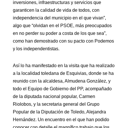
inversiones, infraestructuras y servicios que
garanticen la calidad de vida de todos, con
independencia del municipio en el que vivan”,
algo que “olvidan en el PSOE, más preocupados
en no perder su poder a costa de los que sea”,
como han demostrado con su pacto con Podemos
y los independentistas.
Así lo ha manifestado en la visita que ha realizado
a la localidad toledana de Esquivias, donde se ha
reunido con la alcaldesa, Almudena González, y
todo el Equipo de Gobierno del PP, acompañado
de la diputada nacional popular, Carmen
Riolobos, y la secretaria general del Grupo
Popular de la Diputación de Toledo, Alejandra
Hernández. Un encuentro en el que han podido
conocer con detalle el magnífico trabajo que los