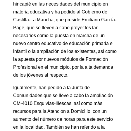
hincapié en las necesidades del municipio en
materia educativa y ha pedido al Gobierno de
Castilla-La Mancha, que preside Emiliano García-
Page, que se lleven a cabo proyectos tan
necesarios como la puesta en marcha de un
nuevo centro educativo de educación primaria e
infantil o la ampliación de los existentes, así como
la apuesta por nuevos módulos de Formación
Profesional en el municipio, por la alta demanda
de los jóvenes al respecto.
Igualmente, han pedido a la Junta de
Comunidades que se lleve a cabo la ampliación
CM-4010 Esquivias-Illescas, así como más
recursos para la Atención a Domicilio, con un
aumento del número de horas para este servicio
en la localidad. También se han referido a la