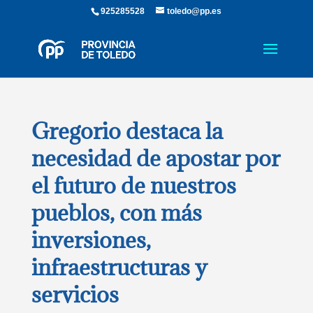
925285528
toledo@pp.es
Gregorio destaca la
necesidad de apostar por
el futuro de nuestros
pueblos, con más
inversiones,
infraestructuras y
servicios