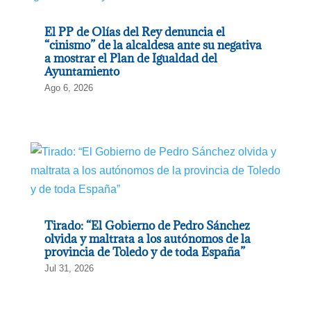
El PP de Olías del Rey denuncia el
“cinismo” de la alcaldesa ante su negativa
a mostrar el Plan de Igualdad del
Ayuntamiento
Ago 6, 2026
Tirado: “El Gobierno de Pedro Sánchez
olvida y maltrata a los autónomos de la
provincia de Toledo y de toda España”
Jul 31, 2026