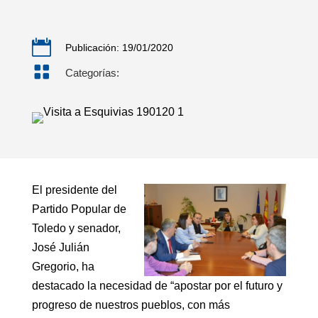

Publicación: 19/01/2020

Categorías:
El presidente del
Partido Popular de
Toledo y senador,
José Julián
Gregorio, ha
destacado la necesidad de “apostar por el futuro y
progreso de nuestros pueblos, con más