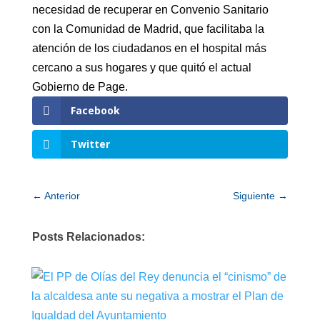
necesidad de recuperar en Convenio Sanitario
con la Comunidad de Madrid, que facilitaba la
atención de los ciudadanos en el hospital más
cercano a sus hogares y que quitó el actual
Gobierno de Page.
Facebook
Twitter
←
Anterior
Siguiente
→
Posts Relacionados: