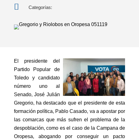

Categorías:
El presidente del
Partido Popular de
Toledo y candidato
número uno al
Senado, José Julián
Gregorio, ha destacado que el presidente de esta
formación política, Pablo Casado, va a apostar por
las comarcas que más sufren el problema de la
despoblación, como es el caso de la Campana de
Oropesa, abogando por conseguir un pacto