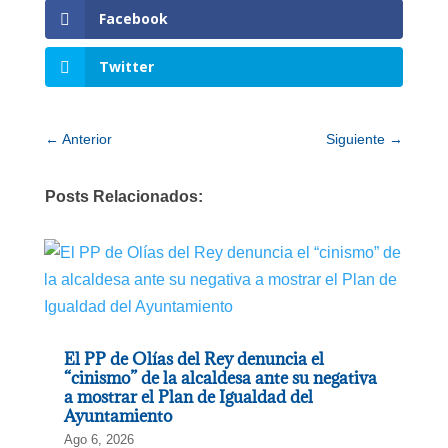
Facebook
Twitter
←
Anterior
Siguiente
→
Posts Relacionados:
El PP de Olías del Rey denuncia el
“cinismo” de la alcaldesa ante su negativa
a mostrar el Plan de Igualdad del
Ayuntamiento
Ago 6, 2026