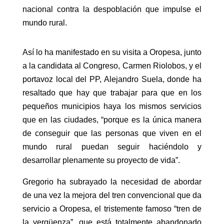
nacional contra la despoblación que impulse el
mundo rural.
Así lo ha manifestado en su visita a Oropesa, junto
a la candidata al Congreso, Carmen Riolobos, y el
portavoz local del PP, Alejandro Suela, donde ha
resaltado que hay que trabajar para que en los
pequeños municipios haya los mismos servicios
que en las ciudades, “porque es la única manera
de conseguir que las personas que viven en el
mundo rural puedan seguir haciéndolo y
desarrollar plenamente su proyecto de vida”.
Gregorio ha subrayado la necesidad de abordar
de una vez la mejora del tren convencional que da
servicio a Oropesa, el tristemente famoso “tren de
la vergüenza”, que está totalmente abandonado