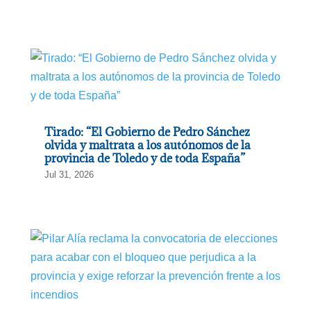
Tirado: “El Gobierno de Pedro Sánchez
olvida y maltrata a los autónomos de la
provincia de Toledo y de toda España”
Jul 31, 2026