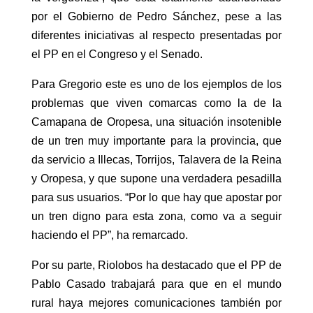
por el Gobierno de Pedro Sánchez, pese a las
diferentes iniciativas al respecto presentadas por
el PP en el Congreso y el Senado.
Para Gregorio este es uno de los ejemplos de los
problemas que viven comarcas como la de la
Camapana de Oropesa, una situación insotenible
de un tren muy importante para la provincia, que
da servicio a Illecas, Torrijos, Talavera de la Reina
y Oropesa, y que supone una verdadera pesadilla
para sus usuarios. “Por lo que hay que apostar por
un tren digno para esta zona, como va a seguir
haciendo el PP”, ha remarcado.
Por su parte, Riolobos ha destacado que el PP de
Pablo Casado trabajará para que en el mundo
rural haya mejores comunicaciones también por