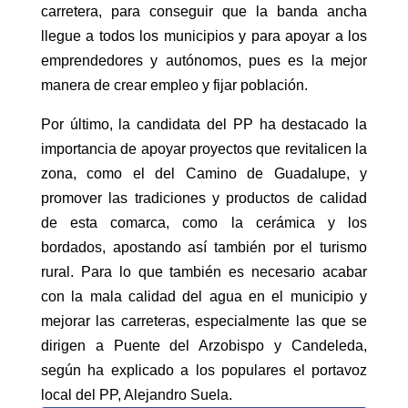
carretera, para conseguir que la banda ancha
llegue a todos los municipios y para apoyar a los
emprendedores y autónomos, pues es la mejor
manera de crear empleo y fijar población.
Por último, la candidata del PP ha destacado la
importancia de apoyar proyectos que revitalicen la
zona, como el del Camino de Guadalupe, y
promover las tradiciones y productos de calidad
de esta comarca, como la cerámica y los
bordados, apostando así también por el turismo
rural. Para lo que también es necesario acabar
con la mala calidad del agua en el municipio y
mejorar las carreteras, especialmente las que se
dirigen a Puente del Arzobispo y Candeleda,
según ha explicado a los populares el portavoz
local del PP, Alejandro Suela.