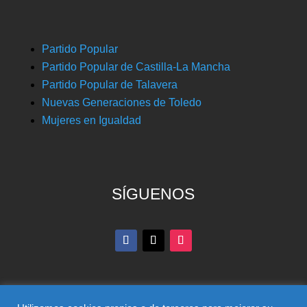
Partido Popular
Partido Popular de Castilla-La Mancha
Partido Popular de Talavera
Nuevas Generaciones de Toledo
Mujeres en Igualdad
SÍGUENOS