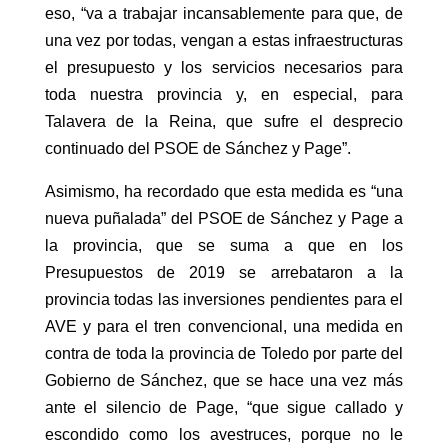
eso, “va a trabajar incansablemente para que, de
una vez por todas, vengan a estas infraestructuras
el presupuesto y los servicios necesarios para
toda nuestra provincia y, en especial, para
Talavera de la Reina, que sufre el desprecio
continuado del PSOE de Sánchez y Page”.
Asimismo, ha recordado que esta medida es “una
nueva puñalada” del PSOE de Sánchez y Page a
la provincia, que se suma a que en los
Presupuestos de 2019 se arrebataron a la
provincia todas las inversiones pendientes para el
AVE y para el tren convencional, una medida en
contra de toda la provincia de Toledo por parte del
Gobierno de Sánchez, que se hace una vez más
ante el silencio de Page, “que sigue callado y
escondido como los avestruces, porque no le