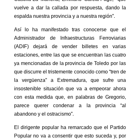
vuelve a dar la callada por respuesta, dando la
espalda nuestra provincia y a nuestra región”.
Así lo ha manifestado tras conocerse que el
Administrador de Infraestructuras Ferroviarias
(ADIF) dejará de vender billetes en varias
estaciones, entre las que se encuentran las cuatro
ya mencionadas de la provincia de Toledo por las
que discurre el tristemente conocido como “tren de
la vergüenza” a Extremadura, que sufre una
insostenible situación que va a empeorar ahora
con esta medida que, en palabras de Gregorio,
parece querer condenar a la provincia “al
abandono y el ostracismo”.
El dirigente popular ha remarcado que el Partido
Popular no va a consentir que esto suceda y, por