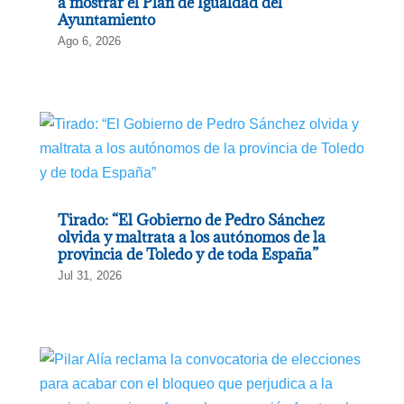
a mostrar el Plan de Igualdad del
Ayuntamiento
Ago 6, 2026
Tirado: “El Gobierno de Pedro Sánchez
olvida y maltrata a los autónomos de la
provincia de Toledo y de toda España”
Jul 31, 2026