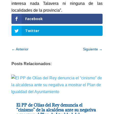
interesa nada Talavera ni ninguna de las
localidades de la provincia”.
Facebook
Twitter
←
Anterior
Siguiente
→
Posts Relacionados:
El PP de Olías del Rey denuncia el
“cinismo” de la alcaldesa ante su negativa