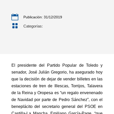

Publicación: 31/12/2019

Categorías:
El presidente del Partido Popular de Toledo y
senador, José Julián Gregorio, ha asegurado hoy
que la decisión de dejar de vender billetes en las
estaciones de tren de Illescas, Torrijos, Talavera
de la Reina y Oropesa es “un regalo envenenado
de Navidad por parte de Pedro Sánchez”, con el
beneplácito del secretario general del PSOE en
Castilla-La Mancha, Emiliano García-Page, “que