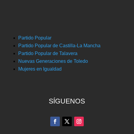
Partido Popular
Partido Popular de Castilla-La Mancha
Partido Popular de Talavera
Nuevas Generaciones de Toledo
Mujeres en Igualdad
SÍGUENOS