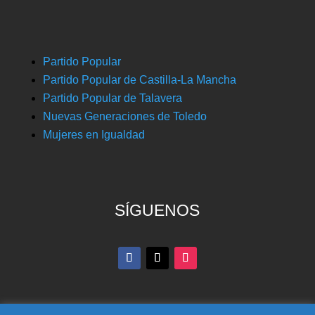
Partido Popular
Partido Popular de Castilla-La Mancha
Partido Popular de Talavera
Nuevas Generaciones de Toledo
Mujeres en Igualdad
SÍGUENOS