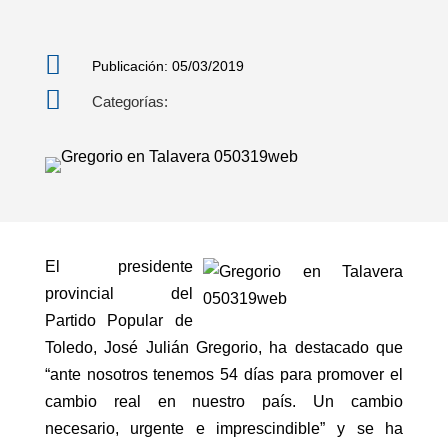

Publicación: 05/03/2019

Categorías:
El presidente
provincial del
Partido Popular de
Toledo, José Julián Gregorio, ha destacado que
“ante nosotros tenemos 54 días para promover el
cambio real en nuestro país. Un cambio
necesario, urgente e imprescindible” y se ha