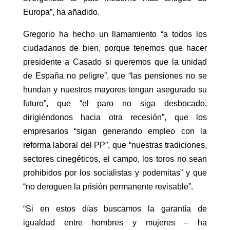
Europa”, ha añadido.
Gregorio ha hecho un llamamiento “a todos los
ciudadanos de bien, porque tenemos que hacer
presidente a Casado si queremos que la unidad
de España no peligre”, que “las pensiones no se
hundan y nuestros mayores tengan asegurado su
futuro”, que “el paro no siga desbocado,
dirigiéndonos hacia otra recesión”, que los
empresarios “sigan generando empleo con la
reforma laboral del PP”, que “nuestras tradiciones,
sectores cinegéticos, el campo, los toros no sean
prohibidos por los socialistas y podemitas” y que
“no deroguen la prisión permanente revisable”.
“Si en estos días buscamos la garantía de
igualdad entre hombres y mujeres – ha