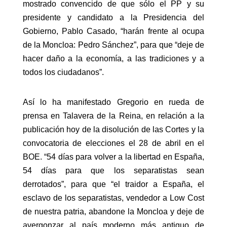
mostrado convencido de que sólo el PP y su
presidente y candidato a la Presidencia del
Gobierno, Pablo Casado, “harán frente al ocupa
de la Moncloa: Pedro Sánchez”, para que “deje de
hacer daño a la economía, a las tradiciones y a
todos los ciudadanos”.
Así lo ha manifestado Gregorio en rueda de
prensa en Talavera de la Reina, en relación a la
publicación hoy de la disolución de las Cortes y la
convocatoria de elecciones el 28 de abril en el
BOE. “54 días para volver a la libertad en España,
54 días para que los separatistas sean
derrotados”, para que “el traidor a España, el
esclavo de los separatistas, vendedor a Low Cost
de nuestra patria, abandone la Moncloa y deje de
avergonzar al país moderno más antiguo de