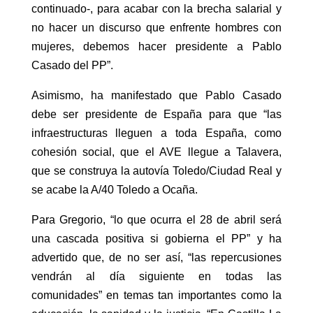
continuado-, para acabar con la brecha salarial y
no hacer un discurso que enfrente hombres con
mujeres, debemos hacer presidente a Pablo
Casado del PP”.
Asimismo, ha manifestado que Pablo Casado
debe ser presidente de España para que “las
infraestructuras lleguen a toda España, como
cohesión social, que el AVE llegue a Talavera,
que se construya la autovía Toledo/Ciudad Real y
se acabe la A/40 Toledo a Ocaña.
Para Gregorio, “lo que ocurra el 28 de abril será
una cascada positiva si gobierna el PP” y ha
advertido que, de no ser así, “las repercusiones
vendrán al día siguiente en todas las
comunidades” en temas tan importantes como la