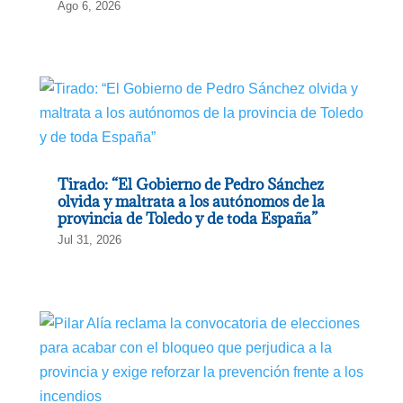
Ago 6, 2026
Tirado: “El Gobierno de Pedro Sánchez
olvida y maltrata a los autónomos de la
provincia de Toledo y de toda España”
Jul 31, 2026