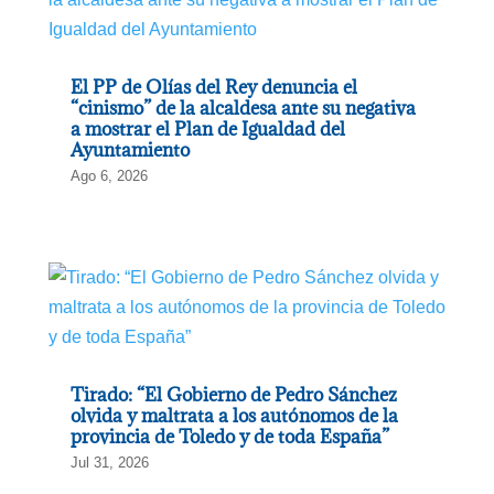
El PP de Olías del Rey denuncia el
“cinismo” de la alcaldesa ante su negativa
a mostrar el Plan de Igualdad del
Ayuntamiento
Ago 6, 2026
Tirado: “El Gobierno de Pedro Sánchez
olvida y maltrata a los autónomos de la
provincia de Toledo y de toda España”
Jul 31, 2026