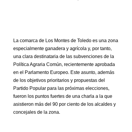
La comarca de Los Montes de Toledo es una zona
especialmente ganadera y agrícola y, por tanto,
una clara destinataria de las subvenciones de la
Política Agraria Común, recientemente aprobada
en el Parlamento Europeo. Este asunto, además
de los objetivos prioritarios y propuestas del
Partido Popular para las próximas elecciones,
fueron los puntos fuertes de una charla a la que
asistieron más del 90 por ciento de los alcaldes y
concejales de la zona.