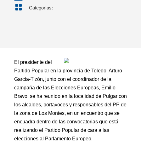

Categorías:
El presidente del
Partido Popular en la provincia de Toledo, Arturo
García-Tizón, junto con el coordinador de la
campaña de las Elecciones Europeas, Emilio
Bravo, se ha reunido en la localidad de Pulgar con
los alcaldes, portavoces y responsables del PP de
la zona de Los Montes, en un encuentro que se
encuadra dentro de las convocatorias que está
realizando el Partido Popular de cara a las
elecciones al Parlamento Europeo.