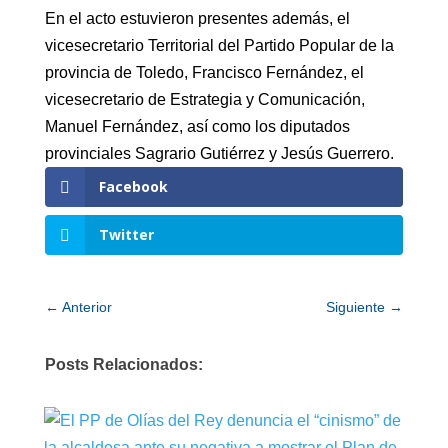
En el acto estuvieron presentes además, el
vicesecretario Territorial del Partido Popular de la
provincia de Toledo, Francisco Fernández, el
vicesecretario de Estrategia y Comunicación,
Manuel Fernández, así como los diputados
provinciales Sagrario Gutiérrez y Jesús Guerrero.
Facebook
Twitter
←
Anterior
Siguiente
→
Posts Relacionados: