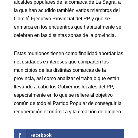
alcaldes populares de la comarca de La Sagra, a
la que han acudido también varios miembros del
Comité Ejecutivo Provincial del PP y que se
enmarca en los encuentros que habitualmente se
celebran en las distintas zonas de la provincia.
Estas reuniones tienen como finalidad abordar las
necesidades e intereses que comparten los
municipios de las distintas comarcas de la
provincia, así como analizar el trabajo que están
llevando a cabo los Gobiernos locales del PP,
especialmente en lo que se refiere al objetivo
común de todo el Partido Popular de conseguir la
recuperación económica y la creación de empleo.
Facebook