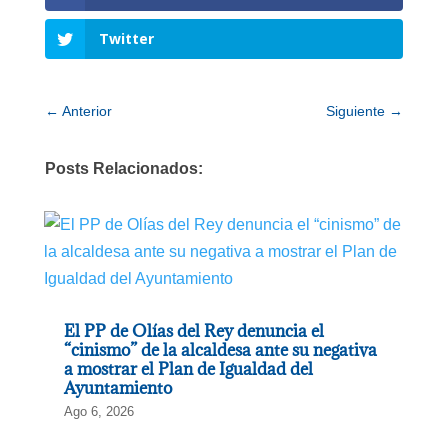
Twitter
←
Anterior
Siguiente
→
Posts Relacionados:
El PP de Olías del Rey denuncia el
“cinismo” de la alcaldesa ante su negativa
a mostrar el Plan de Igualdad del
Ayuntamiento
Ago 6, 2026