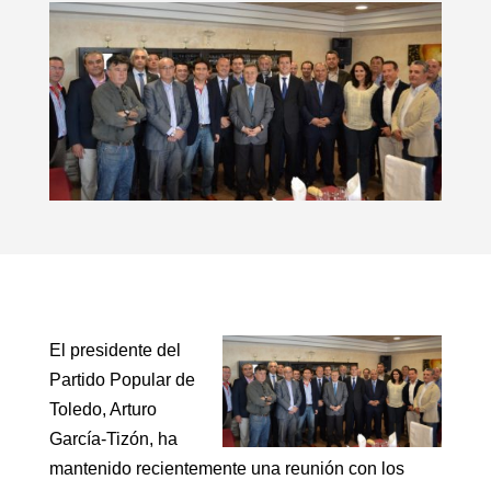
El presidente del
Partido Popular de
Toledo, Arturo
García-Tizón, ha
mantenido recientemente una reunión con los