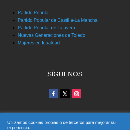
Partido Popular
Partido Popular de Castilla-La Mancha
Partido Popular de Talavera
Nuevas Generaciones de Toledo
Mujeres en Igualdad
SÍGUENOS
Utilizamos cookies propias o de terceros para mejorar su
experiencia.