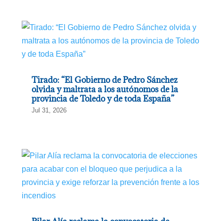
Tirado: “El Gobierno de Pedro Sánchez
olvida y maltrata a los autónomos de la
provincia de Toledo y de toda España”
Jul 31, 2026