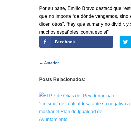
Por su parte, Emilio Bravo destacó que “es
que no importa “de dónde vengamos, sino 
dicen otros”, “hay que sumar y no dividir, 
muchos españoles, contra eso sí”.
Facebook
←
Anterior
Posts Relacionados: