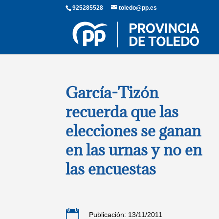
925285528
toledo@pp.es
García-Tizón
recuerda que las
elecciones se ganan
en las urnas y no en
las encuestas

Publicación: 13/11/2011