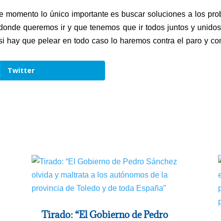
te momento lo único importante es buscar soluciones a los pr
donde queremos ir y que tenemos que ir todos juntos y unid
y si hay que pelear en todo caso lo haremos contra el paro y co
Twitter
Tirado: “El Gobierno de Pedro