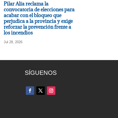
Pilar Alía reclama la
convocatoria de elecciones para
acabar con el bloqueo que
perjudica a la provincia y exige
reforzar la prevención frente a
los incendios
Jul 28, 2026
SÍGUENOS