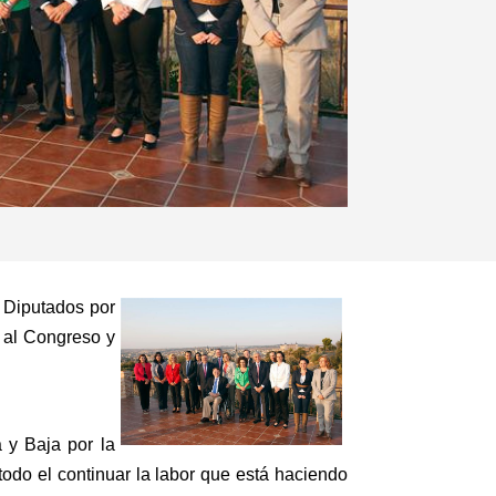
s Diputados por
a al Congreso y
 y Baja por la
odo el continuar la labor que está haciendo