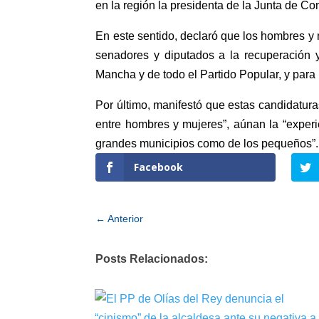
en la región la presidenta de la Junta de 
En este sentido, declaró que los hombres y 
senadores y diputados a la recuperación y
Mancha y de todo el Partido Popular, y para
Por último, manifestó que estas candidatura
entre hombres y mujeres”, aúnan la “experie
grandes municipios como de los pequeños”.
Facebook
←
Anterior
Posts Relacionados: