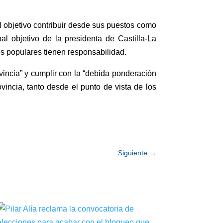
l objetivo contribuir desde sus puestos como
l objetivo de la presidenta de Castilla-La
os populares tienen responsabilidad.
vincia” y cumplir con la “debida ponderación
vincia, tanto desde el punto de vista de los
Siguiente
→