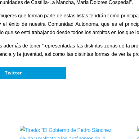
Comunidades de Castilla-La Mancha, María Dolores Cospedal”.
mujeres que forman parte de estas listas tendrán como principa
 el éxito de nuestra Comunidad Autónoma, que es el principa
 lo que se está trabajando desde todos los ámbitos en los que l
s además de tener “representadas las distintas zonas de la pro
ncia y la juventud, así como las distintas formas de ver la pro
Twitter