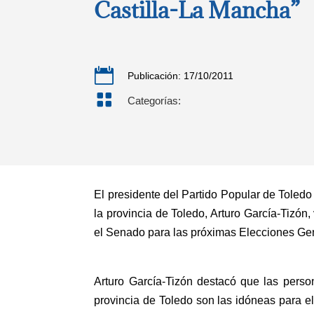
Castilla-La Mancha”

Publicación: 17/10/2011

Categorías:
El presidente del Partido Popular de Toledo
la provincia de Toledo, Arturo García-Tizón
el Senado para las próximas Elecciones Gen
Arturo García-Tizón destacó que las perso
provincia de Toledo son las idóneas para e