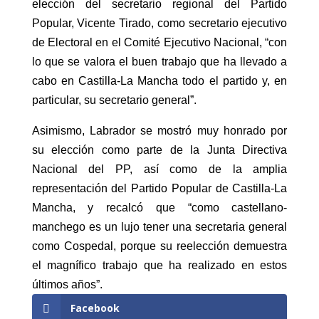
elección del secretario regional del Partido
Popular, Vicente Tirado, como secretario ejecutivo
de Electoral en el Comité Ejecutivo Nacional, “con
lo que se valora el buen trabajo que ha llevado a
cabo en Castilla-La Mancha todo el partido y, en
particular, su secretario general”.
Asimismo, Labrador se mostró muy honrado por
su elección como parte de la Junta Directiva
Nacional del PP, así como de la amplia
representación del Partido Popular de Castilla-La
Mancha, y recalcó que “como castellano-
manchego es un lujo tener una secretaria general
como Cospedal, porque su reelección demuestra
el magnífico trabajo que ha realizado en estos
últimos años”.
Facebook