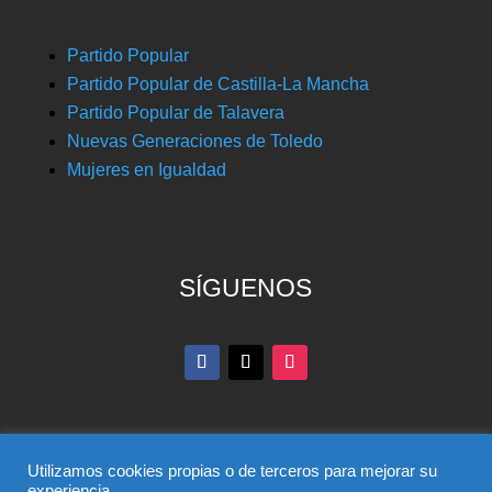
Partido Popular
Partido Popular de Castilla-La Mancha
Partido Popular de Talavera
Nuevas Generaciones de Toledo
Mujeres en Igualdad
SÍGUENOS
Utilizamos cookies propias o de terceros para mejorar su
experiencia.