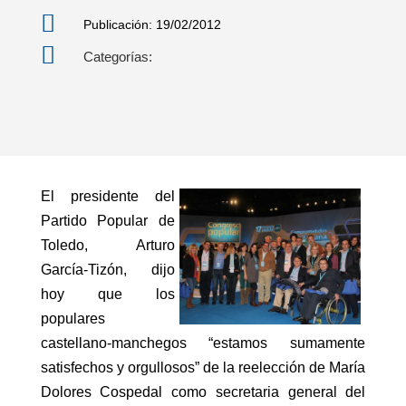

Publicación: 19/02/2012

Categorías:
El presidente del
Partido Popular de
Toledo, Arturo
García-Tizón, dijo
hoy que los
populares
castellano-manchegos “estamos sumamente
satisfechos y orgullosos” de la reelección de María
Dolores Cospedal como secretaria general del