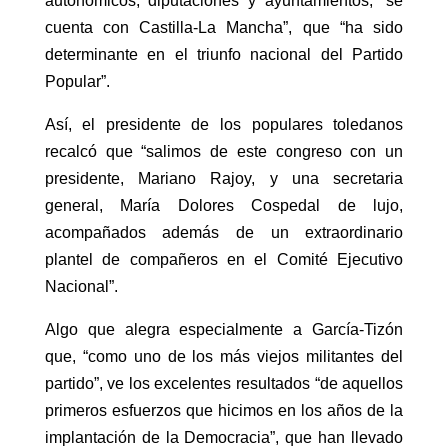
autonómicos, diputaciones y ayuntamientos, “se
cuenta con Castilla-La Mancha”, que “ha sido
determinante en el triunfo nacional del Partido
Popular”.
Así, el presidente de los populares toledanos
recalcó que “salimos de este congreso con un
presidente, Mariano Rajoy, y una secretaria
general, María Dolores Cospedal de lujo,
acompañados además de un extraordinario
plantel de compañeros en el Comité Ejecutivo
Nacional”.
Algo que alegra especialmente a García-Tizón
que, “como uno de los más viejos militantes del
partido”, ve los excelentes resultados “de aquellos
primeros esfuerzos que hicimos en los años de la
implantación de la Democracia”, que han llevado