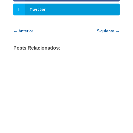
Twitter
←
Anterior
Siguiente
→
Posts Relacionados: