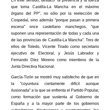
En este sentido, destacó “la presencia y la fuerza
que toma Castilla-La Mancha en el máximo
órgano del PP”, no sólo por la reelección de
Cospedal, sino además “porque pasan a primera
escena” once castellano manchegos, “que
suponen una representación de todas y cada una
de las provincias de Castilla-La Mancha”. Tres de
ellos de Toledo, Vicente Tirado como secretario
ejecutivo de Electoral, y Jesús Labrador y
Fernando Díez Moreno como miembros de la
Junta Directiva Nacional.
García-Tizón se mostró muy satisfecho de que en
la “coyuntura ciertamente difícil aunque
ilusionada” a la que se enfrenta el Partido Popular,
como formación que sustenta al Gobierno de
España y a la mayor parte de los gobiernos