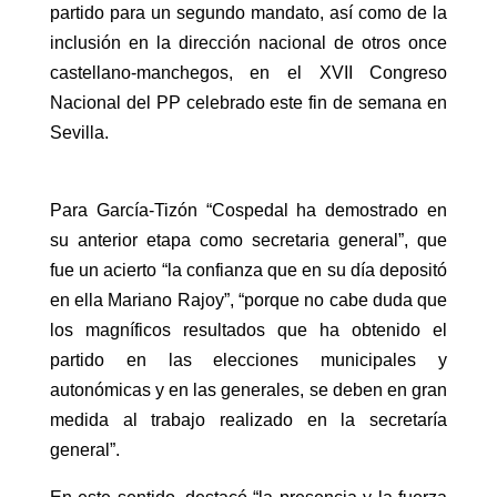
partido para un segundo mandato, así como de la
inclusión en la dirección nacional de otros once
castellano-manchegos, en el XVII Congreso
Nacional del PP celebrado este fin de semana en
Sevilla.
Para García-Tizón “Cospedal ha demostrado en
su anterior etapa como secretaria general”, que
fue un acierto “la confianza que en su día depositó
en ella Mariano Rajoy”, “porque no cabe duda que
los magníficos resultados que ha obtenido el
partido en las elecciones municipales y
autonómicas y en las generales, se deben en gran
medida al trabajo realizado en la secretaría
general”.