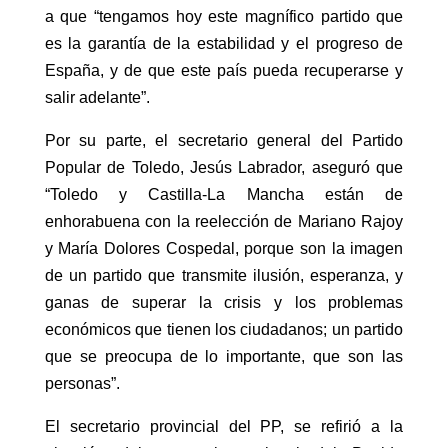
a que “tengamos hoy este magnífico partido que
es la garantía de la estabilidad y el progreso de
España, y de que este país pueda recuperarse y
salir adelante”.
Por su parte, el secretario general del Partido
Popular de Toledo, Jesús Labrador, aseguró que
“Toledo y Castilla-La Mancha están de
enhorabuena con la reelección de Mariano Rajoy
y María Dolores Cospedal, porque son la imagen
de un partido que transmite ilusión, esperanza, y
ganas de superar la crisis y los problemas
económicos que tienen los ciudadanos; un partido
que se preocupa de lo importante, que son las
personas”.
El secretario provincial del PP, se refirió a la