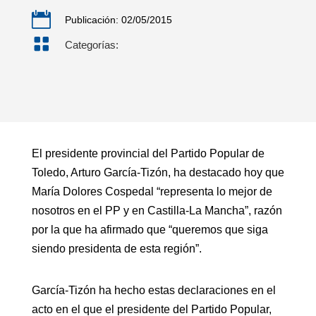

Publicación: 02/05/2015

Categorías:
El presidente provincial del Partido Popular de
Toledo, Arturo García-Tizón, ha destacado hoy que
María Dolores Cospedal “representa lo mejor de
nosotros en el PP y en Castilla-La Mancha”, razón
por la que ha afirmado que “queremos que siga
siendo presidenta de esta región”.
García-Tizón ha hecho estas declaraciones en el
acto en el que el presidente del Partido Popular,