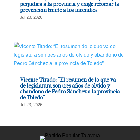
perjudica a la provincia y exige reforzar la
prevención frente a los incendios
Jul 28, 2026
Vicente Tirado: “El resumen de lo que va
de legislatura son tres años de olvido y
abandono de Pedro Sánchez a la provincia
de Toledo”
Jul 23, 2026