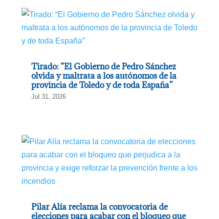
Tirado: “El Gobierno de Pedro Sánchez
olvida y maltrata a los autónomos de la
provincia de Toledo y de toda España”
Jul 31, 2026
Pilar Alía reclama la convocatoria de
elecciones para acabar con el bloqueo que