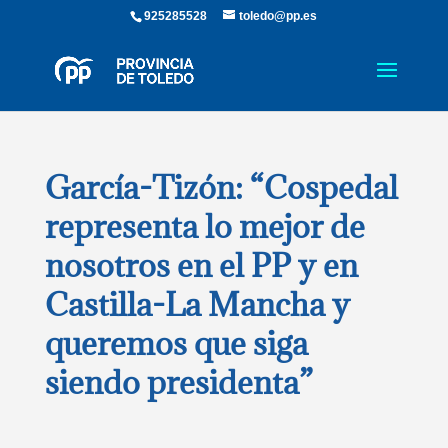
925285528
toledo@pp.es
García-Tizón: “Cospedal
representa lo mejor de
nosotros en el PP y en
Castilla-La Mancha y
queremos que siga
siendo presidenta”