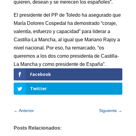
quieren, desean y se merecen los españoles”.
El presidente del PP de Toledo ha asegurado que
María Dolores Cospedal ha demostrado “coraje,
valentía, esfuerzo y capacidad” para liderar a
Castilla-La Mancha, al igual que Mariano Rajoy a
nivel nacional. Por eso, ha remarcado, “os
queremos a los dos como presidenta de Castilla-
La Mancha y como presidente de España”.
Facebook
Twitter
←
Anterior
Siguiente
→
Posts Relacionados: