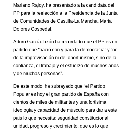
Mariano Rajoy, ha presentado a la candidata del
PP para la reelección a la Presidencia de la Junta
de Comunidades de Castilla-La Mancha, María
Dolores Cospedal.
Arturo García-Tizón ha recordado que el PP es un
partido que “nació con y para la democracia” y “no
de la improvisación ni del oportunismo, sino de la
confianza, el trabajo y el esfuerzo de muchos años
y de muchas personas”.
De este modo, ha subrayado que “el Partido
Popular es hoy el gran partido de España con
cientos de miles de militantes y una fortísima
ideología y capacidad de músculo para dar a este
país lo que necesita: seguridad constitucional,
unidad, progreso y crecimiento, que es lo que