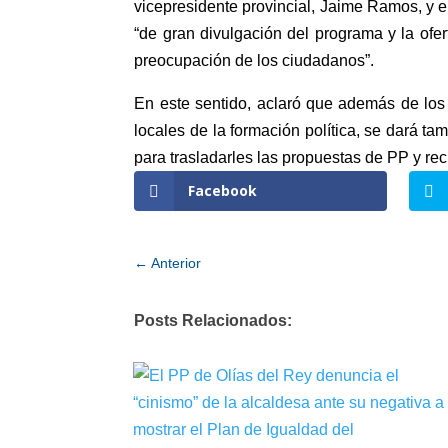
vicepresidente provincial, Jaime Ramos, y 
“de gran divulgación del programa y la ofert
preocupación de los ciudadanos”.
En este sentido, aclaró que además de los 
locales de la formación política, se dará t
para trasladarles las propuestas de PP y rec
Facebook
←
Anterior
Posts Relacionados: