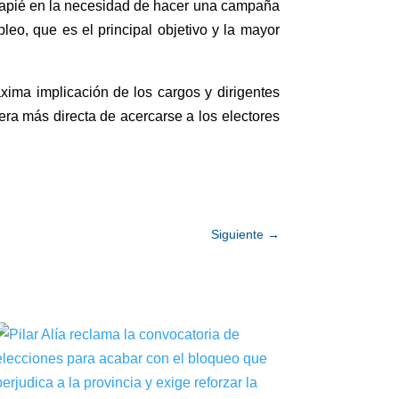
ncapié en la necesidad de hacer una campaña
pleo, que es el principal objetivo y la mayor
xima implicación de los cargos y dirigentes
era más directa de acercarse a los electores
Siguiente
→