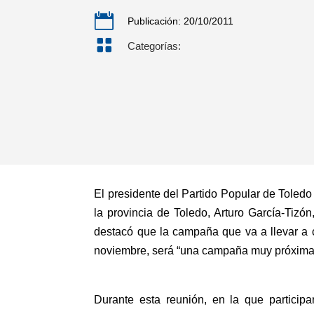

Publicación: 20/10/2011

Categorías:
El presidente del Partido Popular de Toledo
la provincia de Toledo, Arturo García-Tiz
destacó que la campaña que va a llevar a 
noviembre, será “una campaña muy próxima y 
Durante esta reunión, en la que partici