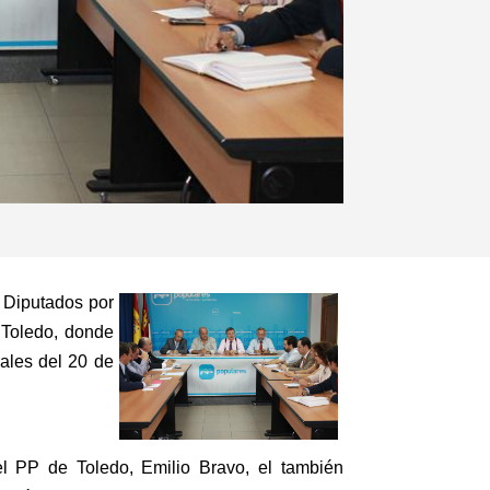
s Diputados por
 Toledo, donde
ales del 20 de
l PP de Toledo, Emilio Bravo, el también