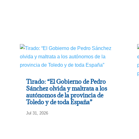
Tirado: “El Gobierno de Pedro
Sánchez olvida y maltrata a los
autónomos de la provincia de
Toledo y de toda España”
Jul 31, 2026