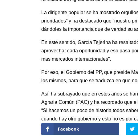
La dirigente popular se ha mostrado orgullo
prioridades” y ha destacado que “nuestro pri
dándoles la importancia que de verdad su ac
En este sentido, García Tejerina ha resalta
aprovechar cada oportunidad y eso pasa por
mas mercados internacionales”.
Por eso, el Gobierno del PP, que preside Ma
los mismos, para que se traduzca en que nos
Así, ha subrayado que en estos años se han 
Agraria Común (PAC) y ha recordado que el 
“Si hacemos un poco de historia todos sabe
cuando hay otro gobierno y esto no es por c
Facebook