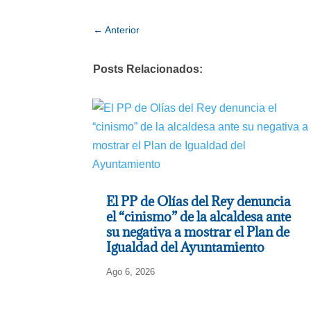
←
Anterior
Posts Relacionados:
El PP de Olías del Rey denuncia
el “cinismo” de la alcaldesa ante
su negativa a mostrar el Plan de
Igualdad del Ayuntamiento
Ago 6, 2026