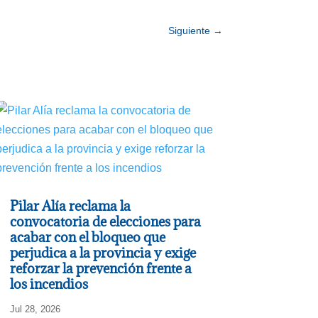
Siguiente
→
Pilar Alía reclama la
convocatoria de elecciones para
acabar con el bloqueo que
perjudica a la provincia y exige
reforzar la prevención frente a
los incendios
Jul 28, 2026