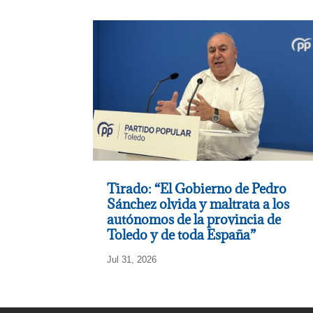
Tirado: “El Gobierno de Pedro
Sánchez olvida y maltrata a los
autónomos de la provincia de
Toledo y de toda España”
Jul 31, 2026