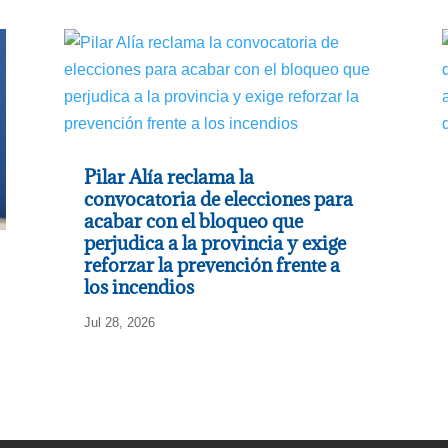
Pilar Alía reclama la
convocatoria de elecciones para
acabar con el bloqueo que
perjudica a la provincia y exige
reforzar la prevención frente a
los incendios
Jul 28, 2026