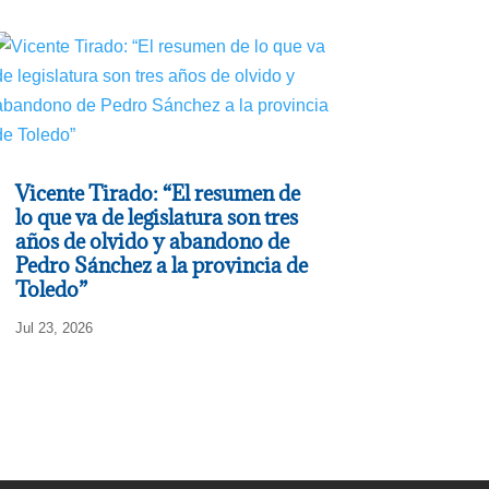
Vicente Tirado: “El resumen de
lo que va de legislatura son tres
años de olvido y abandono de
Pedro Sánchez a la provincia de
Toledo”
Jul 23, 2026