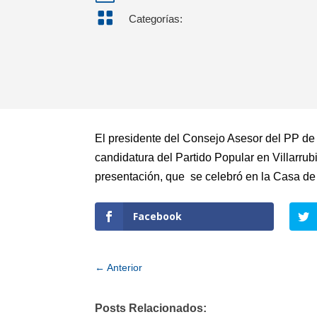

Categorías:
El presidente del Consejo Asesor del PP de 
candidatura del Partido Popular en Villarru
presentación, que se celebró en la Casa de l
Facebook
←
Anterior
Posts Relacionados: