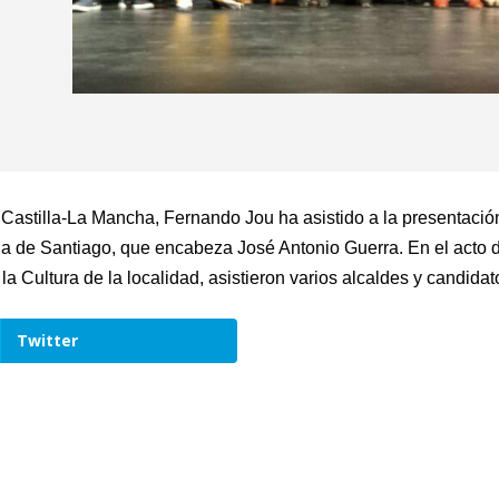
Castilla-La Mancha, Fernando Jou ha asistido a la presentació
bia de Santiago, que encabeza José Antonio Guerra. En el acto 
a Cultura de la localidad, asistieron varios alcaldes y candidat
Twitter