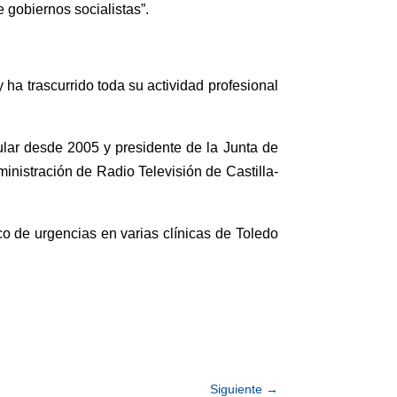
 gobiernos socialistas”.
a trascurrido toda su actividad profesional
ular desde 2005 y presidente de la Junta de
inistración de Radio Televisión de Castilla-
 de urgencias en varias clínicas de Toledo
Siguiente
→