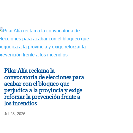
Pilar Alía reclama la
convocatoria de elecciones para
acabar con el bloqueo que
perjudica a la provincia y exige
reforzar la prevención frente a
los incendios
Jul 28, 2026