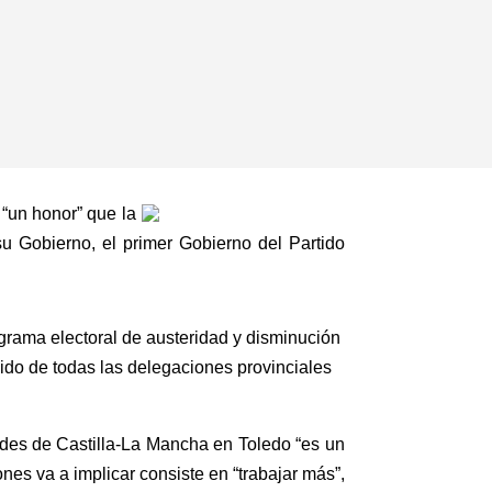
“un honor” que la
u Gobierno, el primer Gobierno del Partido
rama electoral de austeridad y disminución
ido de todas las delegaciones provinciales
des de Castilla-La Mancha en Toledo “es un
nes va a implicar consiste en “trabajar más”,