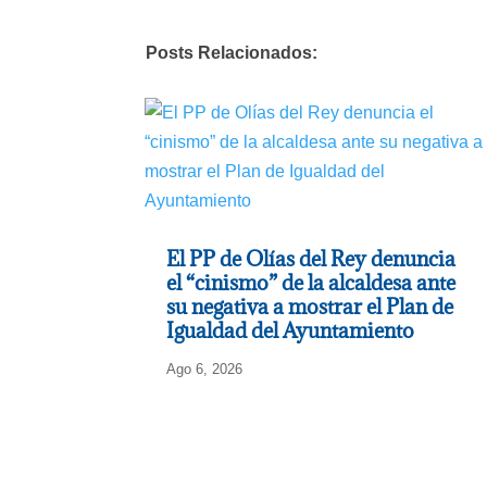
Posts Relacionados:
El PP de Olías del Rey denuncia
el “cinismo” de la alcaldesa ante
su negativa a mostrar el Plan de
Igualdad del Ayuntamiento
Ago 6, 2026