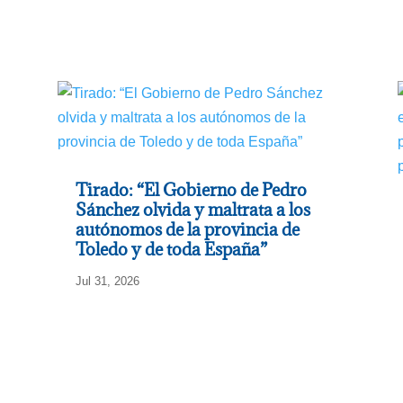
Tirado: “El Gobierno de Pedro
Sánchez olvida y maltrata a los
autónomos de la provincia de
Toledo y de toda España”
Jul 31, 2026