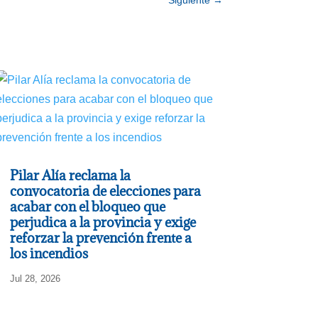
Pilar Alía reclama la
convocatoria de elecciones para
acabar con el bloqueo que
perjudica a la provincia y exige
reforzar la prevención frente a
los incendios
Jul 28, 2026