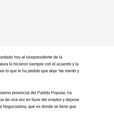
ordado hoy al vicepresidente de la
tura lo hicieron siempre con el acuerdo y la
or lo que le ha pedido que deje “de mentir y
ierno provincial del Partido Popular, ha
ar de una vez en favor del empleo y dejarse
al Negociadora, que es donde se tiene que