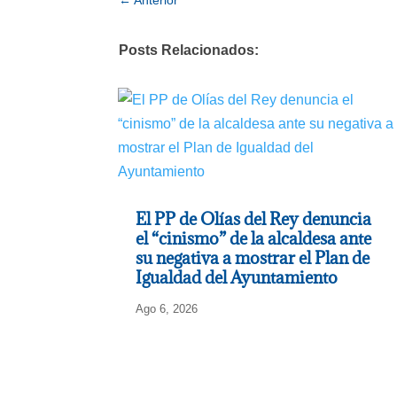
Posts Relacionados:
El PP de Olías del Rey denuncia
el “cinismo” de la alcaldesa ante
su negativa a mostrar el Plan de
Igualdad del Ayuntamiento
Ago 6, 2026