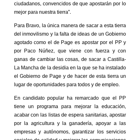
ciudadanos, convencidos de que apostarán por lo
mejor para nuestra tierra”.
Para Bravo, la única manera de sacar a esta tierra
del inmovilismo y la falta de ideas de un Gobierno
agotado como el de Page es apostar por el PP y
por Paco Núñez, que viene con fuerza y con
ganas de cambiar las cosas, de sacar a Castilla-
La Mancha de la desidia en la que se ha instalado
el Gobierno de Page y de hacer de esta tierra un
lugar de oportunidades para todos y de empleo.
En candidato popular ha remarcado que el PP
tiene un programa para mejorar la educación,
acabar con las listas de espera sanitarias, apostar
por la agricultura y la ganadería, apoyar a las
empresas y autónomos, garantizar los servicios