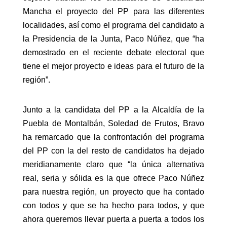
Mancha el proyecto del PP para las diferentes
localidades, así como el programa del candidato a
la Presidencia de la Junta, Paco Núñez, que “ha
demostrado en el reciente debate electoral que
tiene el mejor proyecto e ideas para el futuro de la
región”.
Junto a la candidata del PP a la Alcaldía de la
Puebla de Montalbán, Soledad de Frutos, Bravo
ha remarcado que la confrontación del programa
del PP con la del resto de candidatos ha dejado
meridianamente claro que “la única alternativa
real, seria y sólida es la que ofrece Paco Núñez
para nuestra región, un proyecto que ha contado
con todos y que se ha hecho para todos, y que
ahora queremos llevar puerta a puerta a todos los