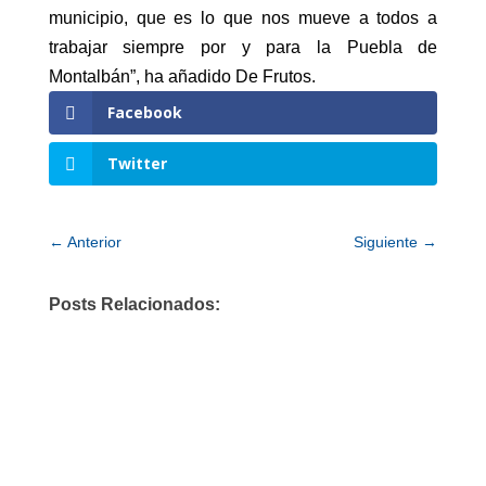
municipio, que es lo que nos mueve a todos a
trabajar siempre por y para la Puebla de
Montalbán”, ha añadido De Frutos.
Facebook
Twitter
←
Anterior
Siguiente
→
Posts Relacionados: