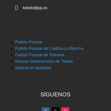

toledo@pp.es
Partido Popular
Partido Popular de Castilla-La Mancha
Partido Popular de Talavera
Nuevas Generaciones de Toledo
Mujeres en Igualdad
SÍGUENOS