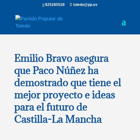
925285528
toledo@pp.es
Emilio Bravo asegura
que Paco Núñez ha
demostrado que tiene el
mejor proyecto e ideas
para el futuro de
Castilla-La Mancha