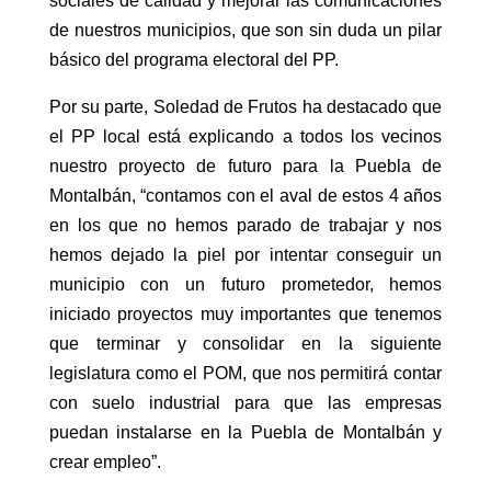
sociales de calidad y mejorar las comunicaciones
de nuestros municipios, que son sin duda un pilar
básico del programa electoral del PP.
Por su parte, Soledad de Frutos ha destacado que
el PP local está explicando a todos los vecinos
nuestro proyecto de futuro para la Puebla de
Montalbán, “contamos con el aval de estos 4 años
en los que no hemos parado de trabajar y nos
hemos dejado la piel por intentar conseguir un
municipio con un futuro prometedor, hemos
iniciado proyectos muy importantes que tenemos
que terminar y consolidar en la siguiente
legislatura como el POM, que nos permitirá contar
con suelo industrial para que las empresas
puedan instalarse en la Puebla de Montalbán y
crear empleo”.