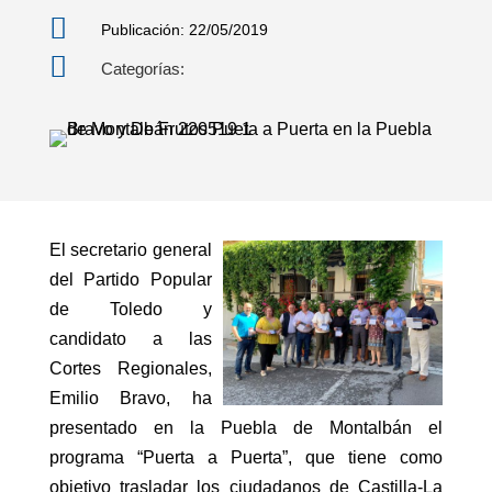

Publicación: 22/05/2019

Categorías:
El secretario general
del Partido Popular
de Toledo y
candidato a las
Cortes Regionales,
Emilio Bravo, ha
presentado en la Puebla de Montalbán el
programa “Puerta a Puerta”, que tiene como
objetivo trasladar los ciudadanos de Castilla-La