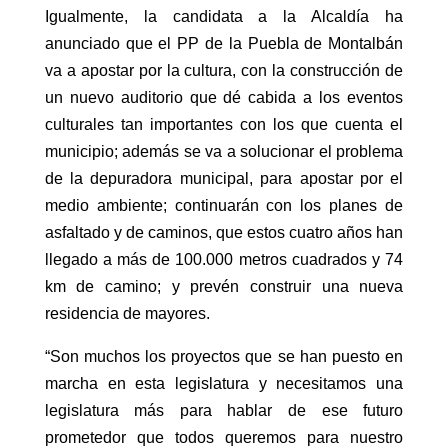
Igualmente, la candidata a la Alcaldía ha
anunciado que el PP de la Puebla de Montalbán
va a apostar por la cultura, con la construcción de
un nuevo auditorio que dé cabida a los eventos
culturales tan importantes con los que cuenta el
municipio; además se va a solucionar el problema
de la depuradora municipal, para apostar por el
medio ambiente; continuarán con los planes de
asfaltado y de caminos, que estos cuatro años han
llegado a más de 100.000 metros cuadrados y 74
km de camino; y prevén construir una nueva
residencia de mayores.
“Son muchos los proyectos que se han puesto en
marcha en esta legislatura y necesitamos una
legislatura más para hablar de ese futuro
prometedor que todos queremos para nuestro