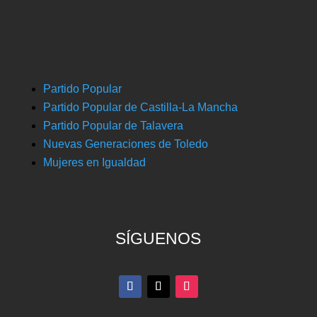
Partido Popular
Partido Popular de Castilla-La Mancha
Partido Popular de Talavera
Nuevas Generaciones de Toledo
Mujeres en Igualdad
SÍGUENOS