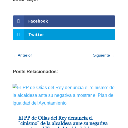
Facebook
Twitter
←
Anterior
Siguiente
→
Posts Relacionados:
El PP de Olías del Rey denuncia el
“cinismo” de la alcaldesa ante su negativa