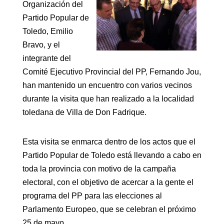
Organización del
Partido Popular de
Toledo, Emilio
Bravo, y el
integrante del
Comité Ejecutivo Provincial del PP, Fernando Jou,
han mantenido un encuentro con varios vecinos
durante la visita que han realizado a la localidad
toledana de Villa de Don Fadrique.
Esta visita se enmarca dentro de los actos que el
Partido Popular de Toledo está llevando a cabo en
toda la provincia con motivo de la campaña
electoral, con el objetivo de acercar a la gente el
programa del PP para las elecciones al
Parlamento Europeo, que se celebran el próximo
25 de mayo.