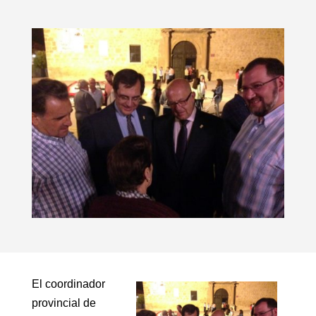
El coordinador
provincial de