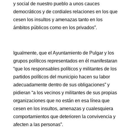
y social de nuestro pueblo a unos cauces
democráticos y de cordiales relaciones en los que
cesen los insultos y amenazas tanto en los
ámbitos públicos como en los privados”.
Igualmente, que el Ayuntamiento de Pulgar y los
grupos políticos representados en él manifestaran
“que los responsables políticos y militantes de los
partidos políticos del municipio hacen su labor
adecuadamente dentro de sus obligaciones” y
pidieran “a los vecinos y militantes de sus propias
organizaciones que no están en esa línea que
cesen en los insultos, amenazas y cualesquiera
comportamientos que deterioren la convivencia y
afecten a las personas”.