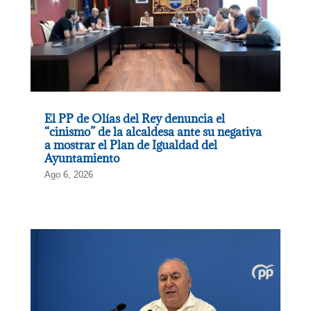
El PP de Olías del Rey denuncia el
“cinismo” de la alcaldesa ante su negativa
a mostrar el Plan de Igualdad del
Ayuntamiento
Ago 6, 2026