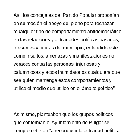
Así, los concejales del Partido Popular proponían
en su moción el apoyo del pleno para rechazar
“cualquier tipo de comportamiento antidemocrático
en las relaciones y actividades políticas pasadas,
presentes y futuras del municipio, entendido éste
como insultos, amenazas y manifestaciones no
veraces contra las personas, injuriosas y
calumniosas y actos intimidatorios cualquiera que
sea quien mantenga estos comportamientos y
utilice el medio que utilice en el ámbito político”.
Asimismo, planteaban que los grupos políticos
que conforman el Ayuntamiento de Pulgar se
comprometieran “a reconducir la actividad política