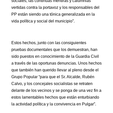
sociales; las continuas mentiras y calumnias
vertidas contra la portavoz y los responsables del
PP están siendo una tónica generalizada en la
vida política y social del municipio”.
Estos hechos, junto con las consiguientes
pruebas documentales que los demuestran, han
sido puestos en conocimiento de la Guardia Civil
a través de las oportunas denuncias. Unos hechos
que también han querido llevar al pleno desde el
Grupo Popular “para que el Sr. Alcalde, Rubén
Calvo, y los concejales socialistas se retraten
delante de los vecinos y se ponga de una vez fin a
estos lamentables hechos que están enturbiando
la actividad política y la convivencia en Pulgar”.