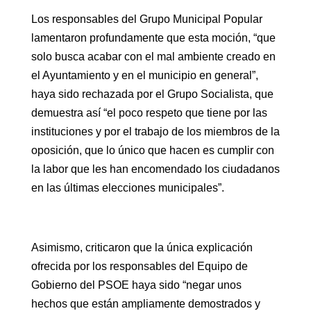
Los responsables del Grupo Municipal Popular
lamentaron profundamente que esta moción, “que
solo busca acabar con el mal ambiente creado en
el Ayuntamiento y en el municipio en general”,
haya sido rechazada por el Grupo Socialista, que
demuestra así “el poco respeto que tiene por las
instituciones y por el trabajo de los miembros de la
oposición, que lo único que hacen es cumplir con
la labor que les han encomendado los ciudadanos
en las últimas elecciones municipales”.
Asimismo, criticaron que la única explicación
ofrecida por los responsables del Equipo de
Gobierno del PSOE haya sido “negar unos
hechos que están ampliamente demostrados y