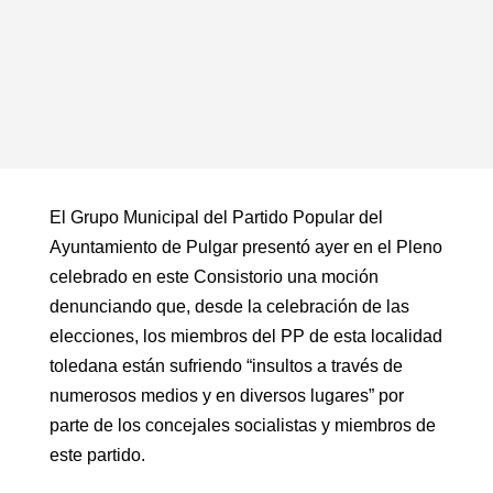
El Grupo Municipal del Partido Popular del
Ayuntamiento de Pulgar presentó ayer en el Pleno
celebrado en este Consistorio una moción
denunciando que, desde la celebración de las
elecciones, los miembros del PP de esta localidad
toledana están sufriendo “insultos a través de
numerosos medios y en diversos lugares” por
parte de los concejales socialistas y miembros de
este partido.