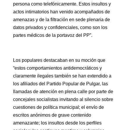
persona como telefónicamente. Estos insultos y
actos intimatorios han venido acompañados de
amenazas y de la filtración en sede plenaria de
datos privados y confidenciales, como son los
partes médicos de la portavoz del PP”.
Los populares destacaban en su moción que
“estos comportamientos antidemocráticos y
claramente ilegales también se han extendido a
los afiliados del Partido Popular de Pulgar, las
llamadas de atención en plena calle por parte de
concejales socialistas invitando al silencio sobre
cuestiones de política municipal; el envío de
escritos anónimos de grave contenido
amenazante; los insultos desde los perfiles