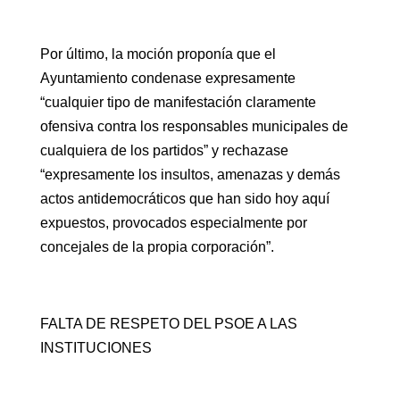
Por último, la moción proponía que el
Ayuntamiento condenase expresamente
“cualquier tipo de manifestación claramente
ofensiva contra los responsables municipales de
cualquiera de los partidos” y rechazase
“expresamente los insultos, amenazas y demás
actos antidemocráticos que han sido hoy aquí
expuestos, provocados especialmente por
concejales de la propia corporación”.
FALTA DE RESPETO DEL PSOE A LAS
INSTITUCIONES