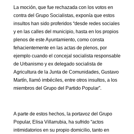
La moción, que fue rechazada con los votos en
contra del Grupo Socialistas, exponía que estos
insultos han sido proferidos “desde redes sociales
y en las calles del municipio, hasta en los propios
plenos de este Ayuntamiento, como consta
fehacientemente en las actas de plenos, por
ejemplo cuando el concejal socialista responsable
de Urbanismo y ex delegado socialista de
Agricultura de la Junta de Comunidades, Gustavo
Martín, llamó imbéciles, entre otros insultos, a los
miembros del Grupo del Partido Popular”.
A parte de estos hechos, la portavoz del Grupo
Popular, Elisa Villarrubia, ha sufrido “actos
intimidatorios en su propio domicilio, tanto en