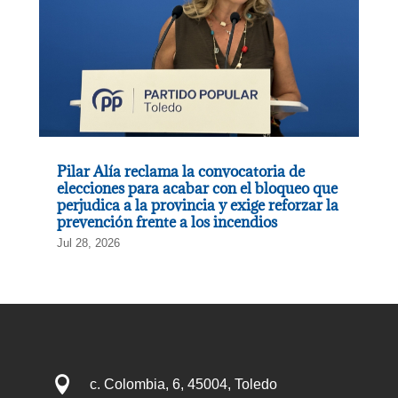
Pilar Alía reclama la convocatoria de
elecciones para acabar con el bloqueo que
perjudica a la provincia y exige reforzar la
prevención frente a los incendios
Jul 28, 2026

c. Colombia, 6, 45004, Toledo