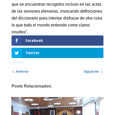
que se encuentran recogidos incluso en las actas
de las sesiones plenarias, invocando definiciones
del diccionario para intentar disfrazar de otra cosa
lo que todo el mundo entiende como claros
insultos”.
Facebook
Twitter
←
Anterior
Siguiente
→
Posts Relacionados: