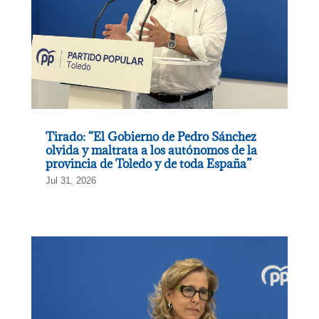
Tirado: “El Gobierno de Pedro Sánchez
olvida y maltrata a los autónomos de la
provincia de Toledo y de toda España”
Jul 31, 2026