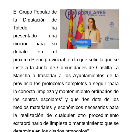
El Grupo Popular de
la Diputación de
Toledo ha
presentado una
moción para su
debate en el
próximo Pleno provincial, en la que solicita que se
inste a la Junta de Comunidades de Castilla-La
Mancha a trasladar a los Ayuntamientos de la
provincia los protocolos completos a seguir “para
la correcta limpieza y mantenimiento ordinarios de
los centros escolares” y que “les dote de los
medios materiales y económicos necesarios para
la realización de cualquier otro procedimiento
extraordinario de limpieza o mantenimiento que se
determine en los citados protocolos”.