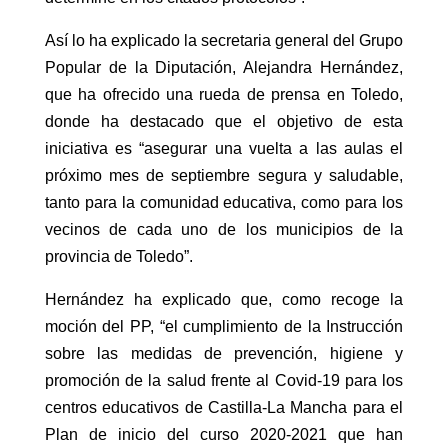
Así lo ha explicado la secretaria general del Grupo
Popular de la Diputación, Alejandra Hernández,
que ha ofrecido una rueda de prensa en Toledo,
donde ha destacado que el objetivo de esta
iniciativa es “asegurar una vuelta a las aulas el
próximo mes de septiembre segura y saludable,
tanto para la comunidad educativa, como para los
vecinos de cada uno de los municipios de la
provincia de Toledo”.
Hernández ha explicado que, como recoge la
moción del PP, “el cumplimiento de la Instrucción
sobre las medidas de prevención, higiene y
promoción de la salud frente al Covid-19 para los
centros educativos de Castilla-La Mancha para el
Plan de inicio del curso 2020-2021 que han