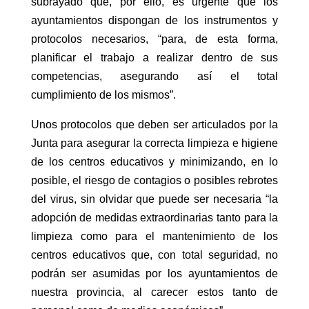
subrayado que, por ello, es urgente que los
ayuntamientos dispongan de los instrumentos y
protocolos necesarios, “para, de esta forma,
planificar el trabajo a realizar dentro de sus
competencias, asegurando así el total
cumplimiento de los mismos”.
Unos protocolos que deben ser articulados por la
Junta para asegurar la correcta limpieza e higiene
de los centros educativos y minimizando, en lo
posible, el riesgo de contagios o posibles rebrotes
del virus, sin olvidar que puede ser necesaria “la
adopción de medidas extraordinarias tanto para la
limpieza como para el mantenimiento de los
centros educativos que, con total seguridad, no
podrán ser asumidas por los ayuntamientos de
nuestra provincia, al carecer estos tanto de