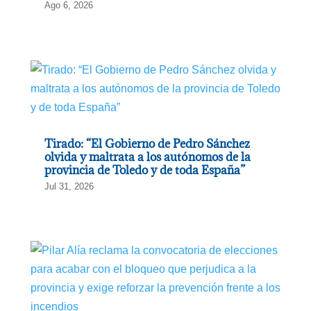
Ago 6, 2026
Tirado: “El Gobierno de Pedro Sánchez
olvida y maltrata a los autónomos de la
provincia de Toledo y de toda España”
Jul 31, 2026