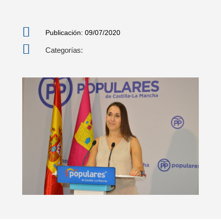

Publicación: 09/07/2020

Categorías: