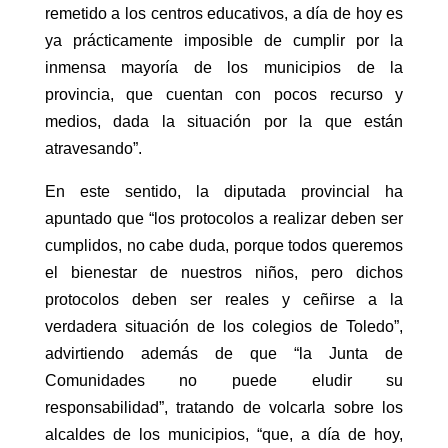
remetido a los centros educativos, a día de hoy es
ya prácticamente imposible de cumplir por la
inmensa mayoría de los municipios de la
provincia, que cuentan con pocos recurso y
medios, dada la situación por la que están
atravesando”.
En este sentido, la diputada provincial ha
apuntado que “los protocolos a realizar deben ser
cumplidos, no cabe duda, porque todos queremos
el bienestar de nuestros niños, pero dichos
protocolos deben ser reales y ceñirse a la
verdadera situación de los colegios de Toledo”,
advirtiendo además de que “la Junta de
Comunidades no puede eludir su
responsabilidad”, tratando de volcarla sobre los
alcaldes de los municipios, “que, a día de hoy,