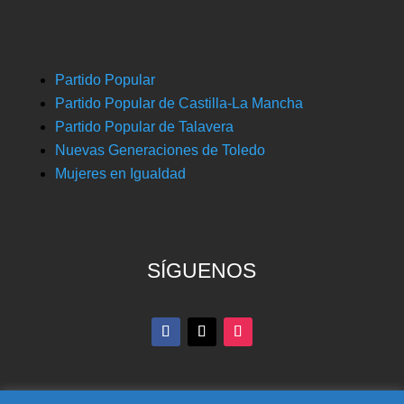
Partido Popular
Partido Popular de Castilla-La Mancha
Partido Popular de Talavera
Nuevas Generaciones de Toledo
Mujeres en Igualdad
SÍGUENOS