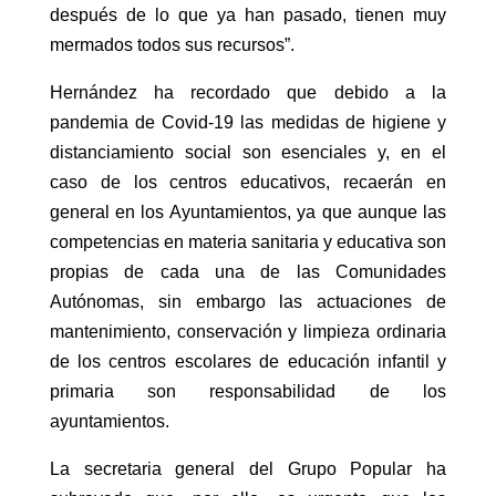
después de lo que ya han pasado, tienen muy
mermados todos sus recursos”.
Hernández ha recordado que debido a la
pandemia de Covid-19 las medidas de higiene y
distanciamiento social son esenciales y, en el
caso de los centros educativos, recaerán en
general en los Ayuntamientos, ya que aunque las
competencias en materia sanitaria y educativa son
propias de cada una de las Comunidades
Autónomas, sin embargo las actuaciones de
mantenimiento, conservación y limpieza ordinaria
de los centros escolares de educación infantil y
primaria son responsabilidad de los
ayuntamientos.
La secretaria general del Grupo Popular ha