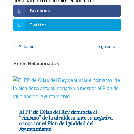
personal como de medios económicos”.
Facebook
Twitter
←
Anterior
Siguiente
→
Posts Relacionados:
El PP de Olías del Rey denuncia el
“cinismo” de la alcaldesa ante su negativa
a mostrar el Plan de Igualdad del
Ayuntamiento