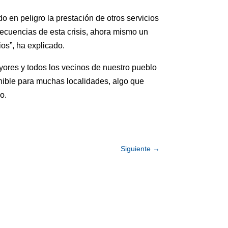
 en peligro la prestación de otros servicios
ecuencias de esta crisis, ahora mismo un
os”, ha explicado.
yores y todos los vecinos de nuestro pueblo
enible para muchas localidades, algo que
o.
Siguiente
→