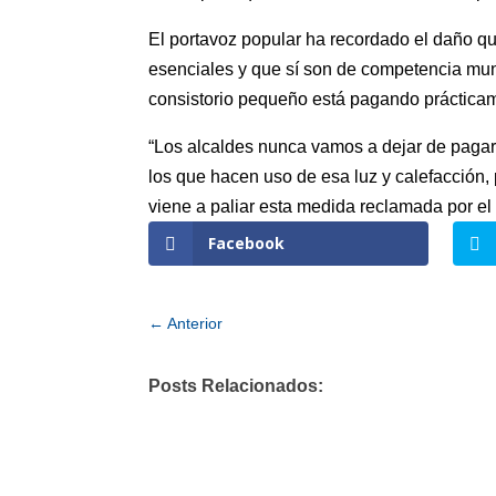
El portavoz popular ha recordado el daño qu
esenciales y que sí son de competencia mun
consistorio pequeño está pagando prácticamen
“Los alcaldes nunca vamos a dejar de pagar 
los que hacen uso de esa luz y calefacción,
viene a paliar esta medida reclamada por e
Facebook
←
Anterior
Posts Relacionados: