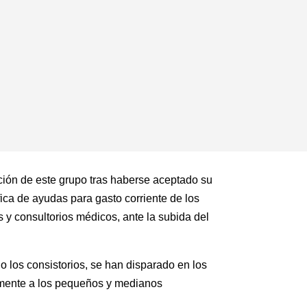
ción de este grupo tras haberse aceptado su
ica de ayudas para gasto corriente de los
s y consultorios médicos, ante la subida del
los consistorios, se han disparado en los
ialmente a los pequeños y medianos