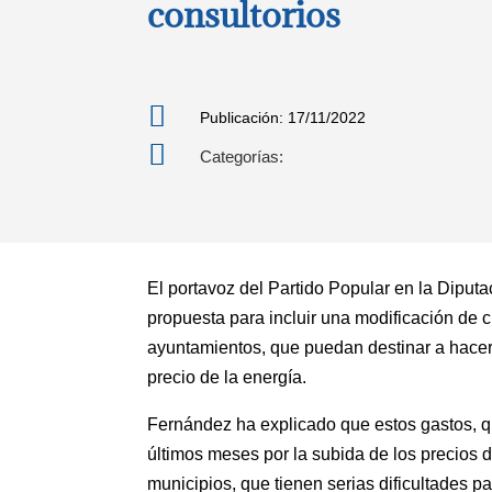
consultorios

Publicación: 17/11/2022

Categorías:
El portavoz del Partido Popular en la Diput
propuesta para incluir una modificación de c
ayuntamientos, que puedan destinar a hacer f
precio de la energía.
Fernández ha explicado que estos gastos, q
últimos meses por la subida de los precios 
municipios, que tienen serias dificultades pa