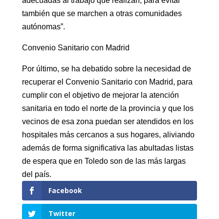
adecuadas al trabajo que realizan, para evitar
también que se marchen a otras comunidades
autónomas”.
Convenio Sanitario con Madrid
Por último, se ha debatido sobre la necesidad de
recuperar el Convenio Sanitario con Madrid, para
cumplir con el objetivo de mejorar la atención
sanitaria en todo el norte de la provincia y que los
vecinos de esa zona puedan ser atendidos en los
hospitales más cercanos a sus hogares, aliviando
además de forma significativa las abultadas listas
de espera que en Toledo son de las más largas
del país.
Facebook
Twitter