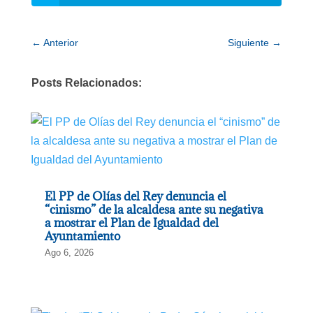
←
Anterior
Siguiente
→
Posts Relacionados:
El PP de Olías del Rey denuncia el
“cinismo” de la alcaldesa ante su negativa
a mostrar el Plan de Igualdad del
Ayuntamiento
Ago 6, 2026