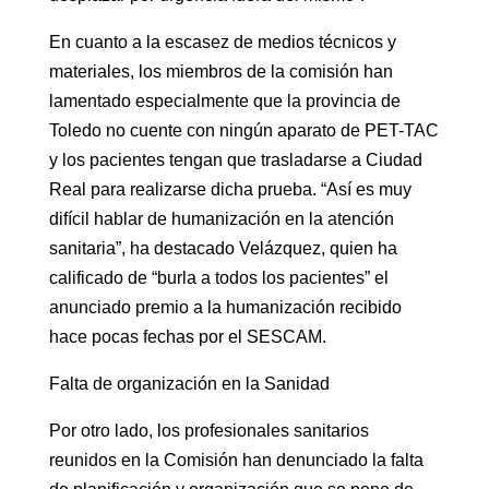
En cuanto a la escasez de medios técnicos y
materiales, los miembros de la comisión han
lamentado especialmente que la provincia de
Toledo no cuente con ningún aparato de PET-TAC
y los pacientes tengan que trasladarse a Ciudad
Real para realizarse dicha prueba. “Así es muy
difícil hablar de humanización en la atención
sanitaria”, ha destacado Velázquez, quien ha
calificado de “burla a todos los pacientes” el
anunciado premio a la humanización recibido
hace pocas fechas por el SESCAM.
Falta de organización en la Sanidad
Por otro lado, los profesionales sanitarios
reunidos en la Comisión han denunciado la falta