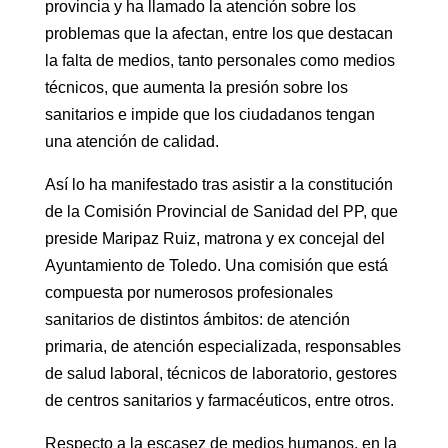
provincia y ha llamado la atención sobre los
problemas que la afectan, entre los que destacan
la falta de medios, tanto personales como medios
técnicos, que aumenta la presión sobre los
sanitarios e impide que los ciudadanos tengan
una atención de calidad.
Así lo ha manifestado tras asistir a la constitución
de la Comisión Provincial de Sanidad del PP, que
preside Maripaz Ruiz, matrona y ex concejal del
Ayuntamiento de Toledo. Una comisión que está
compuesta por numerosos profesionales
sanitarios de distintos ámbitos: de atención
primaria, de atención especializada, responsables
de salud laboral, técnicos de laboratorio, gestores
de centros sanitarios y farmacéuticos, entre otros.
Respecto a la escasez de medios humanos, en la