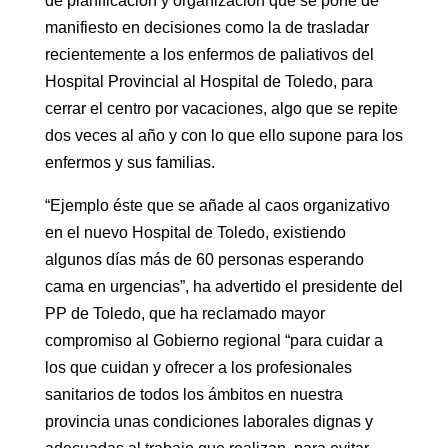
de planificación y organización que se pone de
manifiesto en decisiones como la de trasladar
recientemente a los enfermos de paliativos del
Hospital Provincial al Hospital de Toledo, para
cerrar el centro por vacaciones, algo que se repite
dos veces al año y con lo que ello supone para los
enfermos y sus familias.
“Ejemplo éste que se añade al caos organizativo
en el nuevo Hospital de Toledo, existiendo
algunos días más de 60 personas esperando
cama en urgencias”, ha advertido el presidente del
PP de Toledo, que ha reclamado mayor
compromiso al Gobierno regional “para cuidar a
los que cuidan y ofrecer a los profesionales
sanitarios de todos los ámbitos en nuestra
provincia unas condiciones laborales dignas y