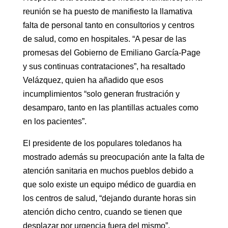
reunión se ha puesto de manifiesto la llamativa
falta de personal tanto en consultorios y centros
de salud, como en hospitales. “A pesar de las
promesas del Gobierno de Emiliano García-Page
y sus continuas contrataciones”, ha resaltado
Velázquez, quien ha añadido que esos
incumplimientos “solo generan frustración y
desamparo, tanto en las plantillas actuales como
en los pacientes”.
El presidente de los populares toledanos ha
mostrado además su preocupación ante la falta de
atención sanitaria en muchos pueblos debido a
que solo existe un equipo médico de guardia en
los centros de salud, “dejando durante horas sin
atención dicho centro, cuando se tienen que
desplazar por urgencia fuera del mismo”.