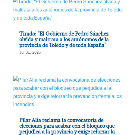
Tirado: “El Gobierno de Pedro Sánchez
olvida y maltrata a los autónomos de la
provincia de Toledo y de toda España”
Jul 31, 2026
Pilar Alía reclama la convocatoria de
elecciones para acabar con el bloqueo que
perjudica a la provincia y exige reforzar la