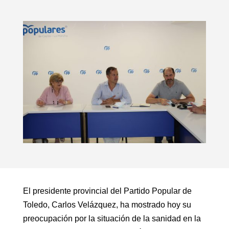
El presidente provincial del Partido Popular de
Toledo, Carlos Velázquez, ha mostrado hoy su
preocupación por la situación de la sanidad en la