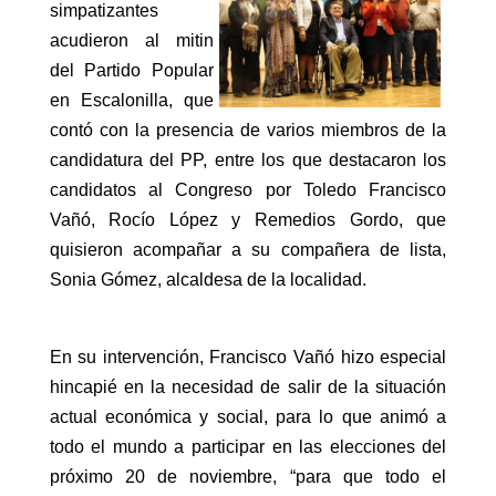
simpatizantes
acudieron al mitin
del Partido Popular
en Escalonilla, que
contó con la presencia de varios miembros de la
candidatura del PP, entre los que destacaron los
candidatos al Congreso por Toledo Francisco
Vañó, Rocío López y Remedios Gordo, que
quisieron acompañar a su compañera de lista,
Sonia Gómez, alcaldesa de la localidad.
En su intervención, Francisco Vañó hizo especial
hincapié en la necesidad de salir de la situación
actual económica y social, para lo que animó a
todo el mundo a participar en las elecciones del
próximo 20 de noviembre, “para que todo el