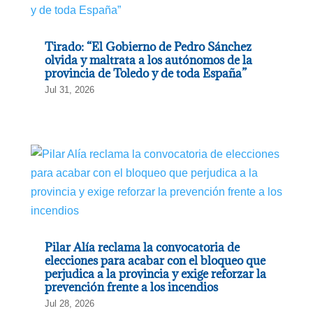
Tirado: “El Gobierno de Pedro Sánchez
olvida y maltrata a los autónomos de la
provincia de Toledo y de toda España”
Jul 31, 2026
Pilar Alía reclama la convocatoria de
elecciones para acabar con el bloqueo que
perjudica a la provincia y exige reforzar la
prevención frente a los incendios
Jul 28, 2026