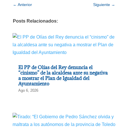
←
Anterior
Siguiente
→
Posts Relacionados:
El PP de Olías del Rey denuncia el
“cinismo” de la alcaldesa ante su negativa
a mostrar el Plan de Igualdad del
Ayuntamiento
Ago 6, 2026