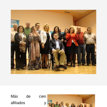
Más de cien
afiliados y