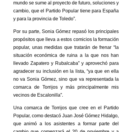
mundo se sume al proyecto de futuro, soluciones y
cambio, que el Partido Popular tiene para España
y para la provincia de Toledo”.
Por su parte, Sonia Gómez repasó los principales
propósitos que lleva a estos comicios la formación
popular, unas medidas que tratarán de frenar “la
situación económica de ruina a la que nos han
llevado Zapatero y Rubalcaba” y aprovechó para
agradecer su inclusión en la lista, “ya que en ella
no va Sonia Gómez, sino que va representada la
comarca de Torrijos y más principalmente mis
vecinos de Escalonilla”.
Una comarca de Torrijos que cree en el Partido
Popular, como destacó Juan José Gómez Hidalgo,
que animó a los asistentes a formar parte del
cambio que comenzará el 20 de noviembre y a