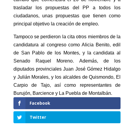
trasladar los propuestas del PP a todos los
ciudadanos, unas propuestas que tienen como
principal objetivo la creación de empleo.
Tampoco se perdieron la cita otros miembros de la
candidatura al congreso como Alicia Benito, edil
de San Pablo de los Montes, y la candidata al
Senado Raquel Moreno. Además, de los
diputados provinciales Juan José Gómez Hidalgo
y Julián Morales, y los alcaldes de Quismondo, El
Carpio de Tajo, así como representantes de
Burujón, Barcience y La Puebla de Montalbán.
Facebook
Twitter