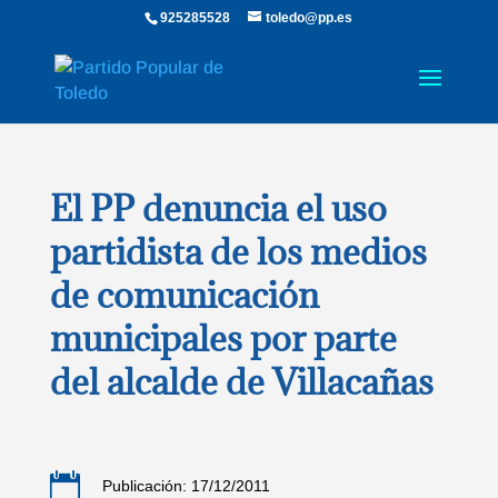
925285528
toledo@pp.es
El PP denuncia el uso
partidista de los medios
de comunicación
municipales por parte
del alcalde de Villacañas

Publicación: 17/12/2011