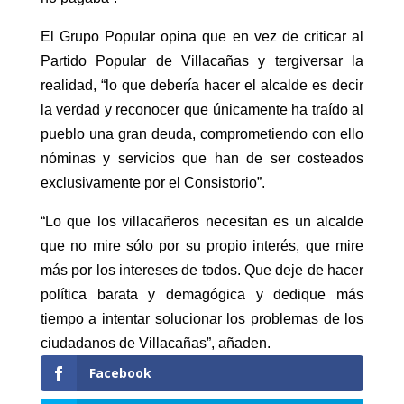
El Grupo Popular opina que en vez de criticar al
Partido Popular de Villacañas y tergiversar la
realidad, “lo que debería hacer el alcalde es decir
la verdad y reconocer que únicamente ha traído al
pueblo una gran deuda, comprometiendo con ello
nóminas y servicios que han de ser costeados
exclusivamente por el Consistorio”.
“Lo que los villacañeros necesitan es un alcalde
que no mire sólo por su propio interés, que mire
más por los intereses de todos. Que deje de hacer
política barata y demagógica y dedique más
tiempo a intentar solucionar los problemas de los
ciudadanos de Villacañas”, añaden.
Facebook