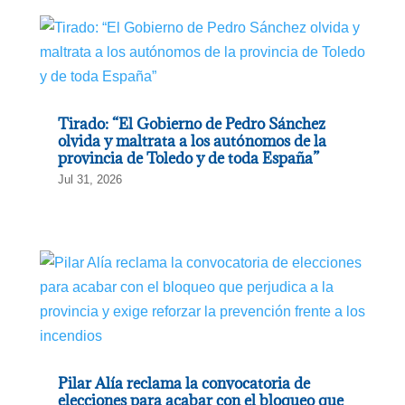
Tirado: “El Gobierno de Pedro Sánchez
olvida y maltrata a los autónomos de la
provincia de Toledo y de toda España”
Jul 31, 2026
Pilar Alía reclama la convocatoria de
elecciones para acabar con el bloqueo que