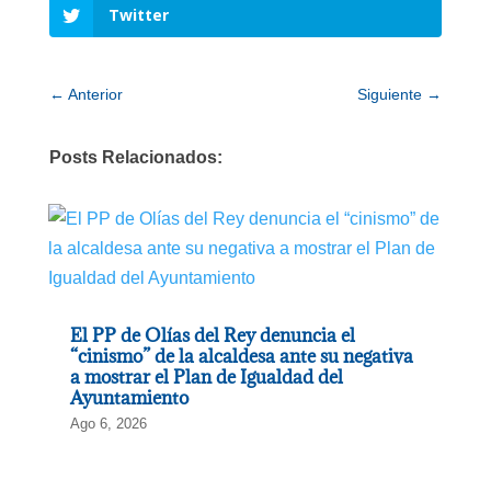
Twitter
←
Anterior
Siguiente
→
Posts Relacionados:
El PP de Olías del Rey denuncia el
“cinismo” de la alcaldesa ante su negativa
a mostrar el Plan de Igualdad del
Ayuntamiento
Ago 6, 2026