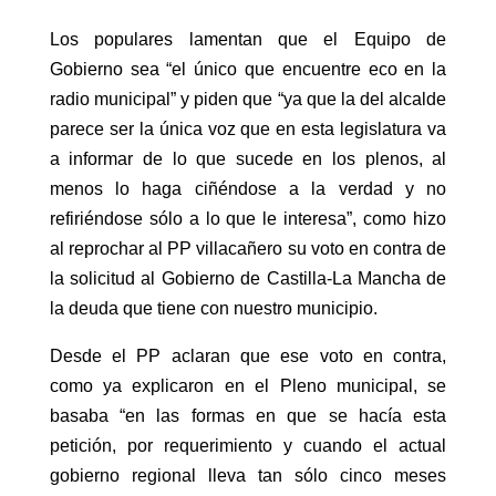
Los populares lamentan que el Equipo de
Gobierno sea “el único que encuentre eco en la
radio municipal” y piden que “ya que la del alcalde
parece ser la única voz que en esta legislatura va
a informar de lo que sucede en los plenos, al
menos lo haga ciñéndose a la verdad y no
refiriéndose sólo a lo que le interesa”, como hizo
al reprochar al PP villacañero su voto en contra de
la solicitud al Gobierno de Castilla-La Mancha de
la deuda que tiene con nuestro municipio.
Desde el PP aclaran que ese voto en contra,
como ya explicaron en el Pleno municipal, se
basaba “en las formas en que se hacía esta
petición, por requerimiento y cuando el actual
gobierno regional lleva tan sólo cinco meses