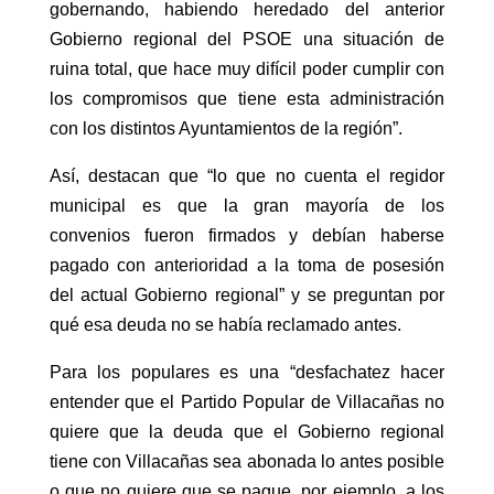
gobernando, habiendo heredado del anterior
Gobierno regional del PSOE una situación de
ruina total, que hace muy difícil poder cumplir con
los compromisos que tiene esta administración
con los distintos Ayuntamientos de la región”.
Así, destacan que “lo que no cuenta el regidor
municipal es que la gran mayoría de los
convenios fueron firmados y debían haberse
pagado con anterioridad a la toma de posesión
del actual Gobierno regional” y se preguntan por
qué esa deuda no se había reclamado antes.
Para los populares es una “desfachatez hacer
entender que el Partido Popular de Villacañas no
quiere que la deuda que el Gobierno regional
tiene con Villacañas sea abonada lo antes posible
o que no quiere que se pague, por ejemplo, a los