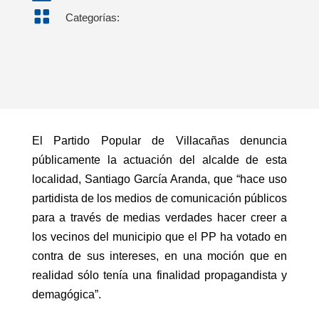

Categorías:
El Partido Popular de Villacañas denuncia
públicamente la actuación del alcalde de esta
localidad, Santiago García Aranda, que “hace uso
partidista de los medios de comunicación públicos
para a través de medias verdades hacer creer a
los vecinos del municipio que el PP ha votado en
contra de sus intereses, en una moción que en
realidad sólo tenía una finalidad propagandista y
demagógica”.