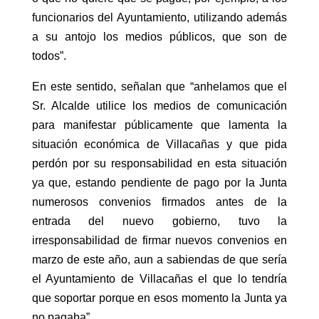
funcionarios del Ayuntamiento, utilizando además
a su antojo los medios públicos, que son de
todos”.
En este sentido, señalan que “anhelamos que el
Sr. Alcalde utilice los medios de comunicación
para manifestar públicamente que lamenta la
situación económica de Villacañas y que pida
perdón por su responsabilidad en esta situación
ya que, estando pendiente de pago por la Junta
numerosos convenios firmados antes de la
entrada del nuevo gobierno, tuvo la
irresponsabilidad de firmar nuevos convenios en
marzo de este año, aun a sabiendas de que sería
el Ayuntamiento de Villacañas el que lo tendría
que soportar porque en esos momento la Junta ya
no pagaba”.