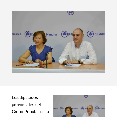
Los diputados
provinciales del
Grupo Popular de la