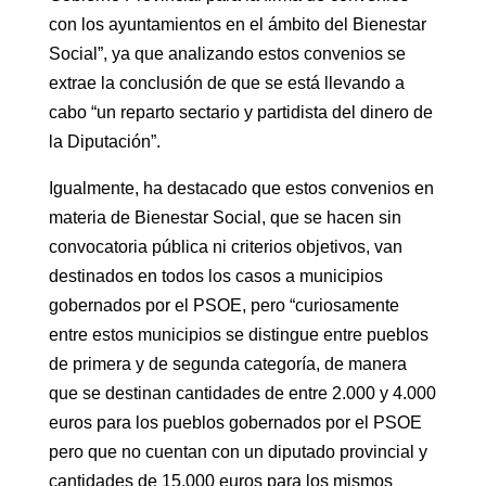
con los ayuntamientos en el ámbito del Bienestar
Social”, ya que analizando estos convenios se
extrae la conclusión de que se está llevando a
cabo “un reparto sectario y partidista del dinero de
la Diputación”.
Igualmente, ha destacado que estos convenios en
materia de Bienestar Social, que se hacen sin
convocatoria pública ni criterios objetivos, van
destinados en todos los casos a municipios
gobernados por el PSOE, pero “curiosamente
entre estos municipios se distingue entre pueblos
de primera y de segunda categoría, de manera
que se destinan cantidades de entre 2.000 y 4.000
euros para los pueblos gobernados por el PSOE
pero que no cuentan con un diputado provincial y
cantidades de 15.000 euros para los mismos