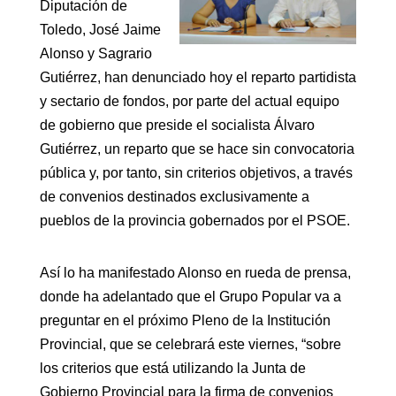
Diputación de
Toledo, José Jaime
Alonso y Sagrario
Gutiérrez, han denunciado hoy el reparto partidista
y sectario de fondos, por parte del actual equipo
de gobierno que preside el socialista Álvaro
Gutiérrez, un reparto que se hace sin convocatoria
pública y, por tanto, sin criterios objetivos, a través
de convenios destinados exclusivamente a
pueblos de la provincia gobernados por el PSOE.
Así lo ha manifestado Alonso en rueda de prensa,
donde ha adelantado que el Grupo Popular va a
preguntar en el próximo Pleno de la Institución
Provincial, que se celebrará este viernes, “sobre
los criterios que está utilizando la Junta de
Gobierno Provincial para la firma de convenios