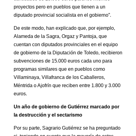
proyectos pero en pueblos que tienen a un
diputado provincial socialista en el gobierno”.
De este modo, han explicado que, por ejemplo,
Alameda de la Sagra, Orgaz y Pantoja, que
cuentan con diputados provinciales en el equipo
de gobierno de la Diputación de Toledo, recibieron
subvenciones de 15.000 euros cada uno para
programas similares que en pueblos como
Villaminaya, Villafranca de los Caballeros,
Méntrida o Ajofrín que reciben entre 1.800 y 3.000
euros.
Un año de gobierno de Gutiérrez marcado por
la destrucción y el sectarismo
Por su parte, Sagrario Gutiérrez se ha preguntado