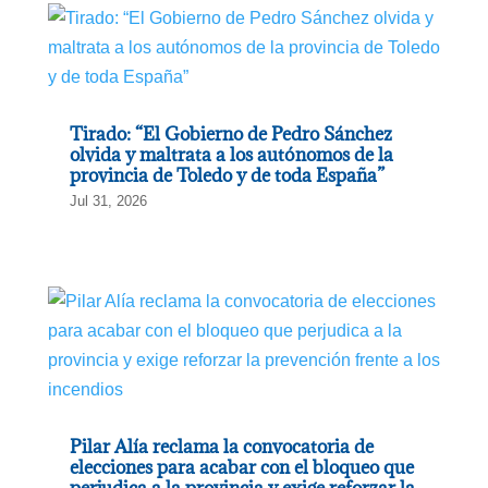
Tirado: “El Gobierno de Pedro Sánchez
olvida y maltrata a los autónomos de la
provincia de Toledo y de toda España”
Jul 31, 2026
Pilar Alía reclama la convocatoria de
elecciones para acabar con el bloqueo que