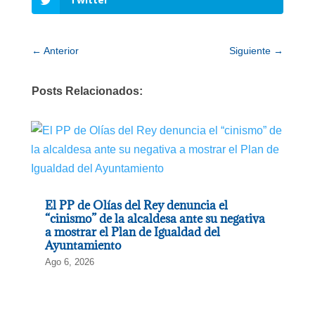
←
Anterior
Siguiente
→
Posts Relacionados:
El PP de Olías del Rey denuncia el
“cinismo” de la alcaldesa ante su negativa
a mostrar el Plan de Igualdad del
Ayuntamiento
Ago 6, 2026