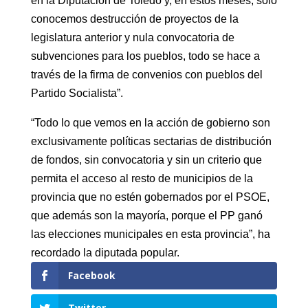
en la Diputación de Toledo y, en estos meses, sólo
conocemos destrucción de proyectos de la
legislatura anterior y nula convocatoria de
subvenciones para los pueblos, todo se hace a
través de la firma de convenios con pueblos del
Partido Socialista”.
“Todo lo que vemos en la acción de gobierno son
exclusivamente políticas sectarias de distribución
de fondos, sin convocatoria y sin un criterio que
permita el acceso al resto de municipios de la
provincia que no estén gobernados por el PSOE,
que además son la mayoría, porque el PP ganó
las elecciones municipales en esta provincia”, ha
recordado la diputada popular.
Facebook
Twitter