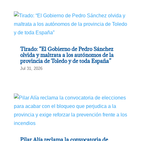
Tirado: “El Gobierno de Pedro Sánchez
olvida y maltrata a los autónomos de la
provincia de Toledo y de toda España”
Jul 31, 2026
Pilar Alía reclama la convocatoria de