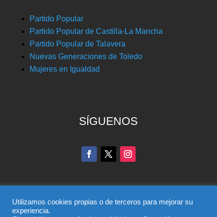
Partido Popular
Partido Popular de Castilla-La Mancha
Partido Popular de Talavera
Nuevas Generaciones de Toledo
Mujeres en Igualdad
SÍGUENOS
Utilizamos cookies propias o de terceros para mejorar su
experiencia.