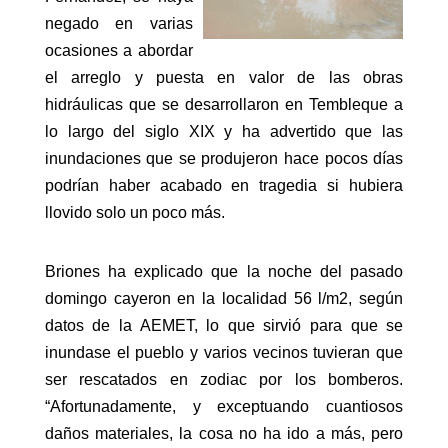
negado en varias
ocasiones a abordar
el arreglo y puesta en valor de las obras
hidráulicas que se desarrollaron en Tembleque a
lo largo del siglo XIX y ha advertido que las
inundaciones que se produjeron hace pocos días
podrían haber acabado en tragedia si hubiera
llovido solo un poco más.
Briones ha explicado que la noche del pasado
domingo cayeron en la localidad 56 l/m2, según
datos de la AEMET, lo que sirvió para que se
inundase el pueblo y varios vecinos tuvieran que
ser rescatados en zodiac por los bomberos.
“Afortunadamente, y exceptuando cuantiosos
daños materiales, la cosa no ha ido a más, pero