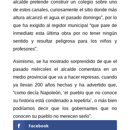
alcalde pretende construir un colegio sobre uno
de estos canales, curiosamente el sitio donde más
altura alcanzó el agua el pasado domingo”, por lo
que ha exigido al regidor municipal “que pare de
inmediato esta última obra por no tener ningún
sentido y resultar peligrosa para los niños y
profesores”.
Asimismo, se ha mostrado sorprendido de que el
pasado miércoles el alcalde comentara en un
medio provincial que va a hacer represas, cuando
ya llevan 200 años hechas y ha advertido que,
“como decía Napoleón, ‘el pueblo que no conoce
su historia está condenado a repetirla’, o más bien
podríamos decir que los gobernantes que no
conocen su pueblo no merecen serlo”.
Facebook