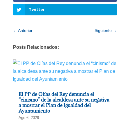
Twitter
←
Anterior
Siguiente
→
Posts Relacionados:
El PP de Olías del Rey denuncia el
“cinismo” de la alcaldesa ante su negativa
a mostrar el Plan de Igualdad del
Ayuntamiento
Ago 6, 2026