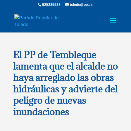
925285528
toledo@pp.es
El PP de Tembleque
lamenta que el alcalde no
haya arreglado las obras
hidráulicas y advierte del
peligro de nuevas
inundaciones