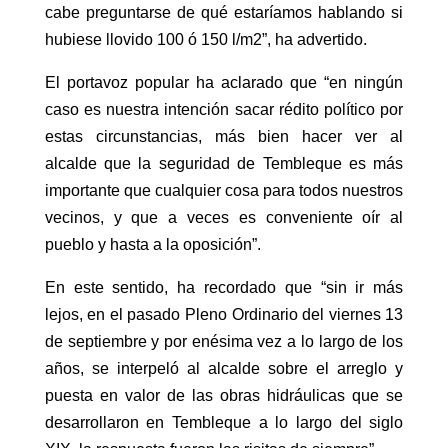
cabe preguntarse de qué estaríamos hablando si
hubiese llovido 100 ó 150 l/m2”, ha advertido.
El portavoz popular ha aclarado que “en ningún
caso es nuestra intención sacar rédito político por
estas circunstancias, más bien hacer ver al
alcalde que la seguridad de Tembleque es más
importante que cualquier cosa para todos nuestros
vecinos, y que a veces es conveniente oír al
pueblo y hasta a la oposición”.
En este sentido, ha recordado que “sin ir más
lejos, en el pasado Pleno Ordinario del viernes 13
de septiembre y por enésima vez a lo largo de los
años, se interpeló al alcalde sobre el arreglo y
puesta en valor de las obras hidráulicas que se
desarrollaron en Tembleque a lo largo del siglo