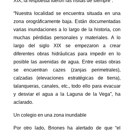
XIX, la respuesta fueron las risitas de siempre”.
“Nuestra localidad se encuentra situada en una
zona orográficamente baja. Están documentadas
varias inundaciones a lo largo de la historia, con
muchas pérdidas personales y materiales. A lo
largo del siglo XIX se empezaron a crear
diferentes obras hidráulicas para impedir en lo
posible las avenidas de agua. Entre estas obras
se encuentran cazes (zanjas perimetrales),
calzadas (elevaciones estratégicas de tierra),
talanqueras, canales, etc., todo ello para evacuar
y desviar el agua a la Laguna de la Vega”, ha
aclarado.
Un colegio en una zona inundable
Por otro lado, Briones ha alertado de que “el