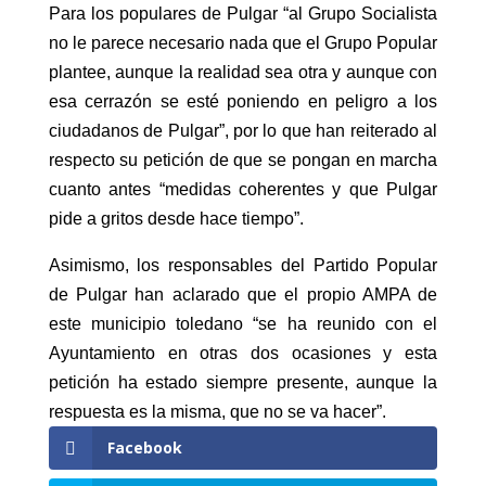
Para los populares de Pulgar “al Grupo Socialista
no le parece necesario nada que el Grupo Popular
plantee, aunque la realidad sea otra y aunque con
esa cerrazón se esté poniendo en peligro a los
ciudadanos de Pulgar”, por lo que han reiterado al
respecto su petición de que se pongan en marcha
cuanto antes “medidas coherentes y que Pulgar
pide a gritos desde hace tiempo”.
Asimismo, los responsables del Partido Popular
de Pulgar han aclarado que el propio AMPA de
este municipio toledano “se ha reunido con el
Ayuntamiento en otras dos ocasiones y esta
petición ha estado siempre presente, aunque la
respuesta es la misma, que no se va hacer”.
Facebook