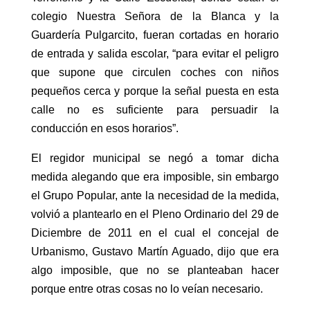
colegio Nuestra Señora de la Blanca y la
Guardería Pulgarcito, fueran cortadas en horario
de entrada y salida escolar, “para evitar el peligro
que supone que circulen coches con niños
pequeños cerca y porque la señal puesta en esta
calle no es suficiente para persuadir la
conducción en esos horarios”.
El regidor municipal se negó a tomar dicha
medida alegando que era imposible, sin embargo
el Grupo Popular, ante la necesidad de la medida,
volvió a plantearlo en el Pleno Ordinario del 29 de
Diciembre de 2011 en el cual el concejal de
Urbanismo, Gustavo Martín Aguado, dijo que era
algo imposible, que no se planteaban hacer
porque entre otras cosas no lo veían necesario.