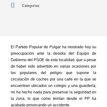

Categorías:
El Partido Popular de Pulgar ha mostrado hoy su
preocupación ante la desidia del Equipo de
Gobierno del PSOE de esta localidad, que a pesar
de haber sido advertido en varias ocasiones por
los populares del peligro que supone la
circulación de coches por una calle en la que se
encuentran ubicados un colegio y una guardería,
no ha hecho nada para preservar la seguridad en
la zona, lo que como temían desde el PP ha
acabado provocando un accidente.