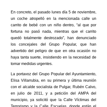
En concreto, el pasado lunes día 5 de noviembre,
un coche atropelló en la mencionada calle un
carrito de bebé con un niño dentro, “al que por
fortuna no pasó nada, mientras que el carrito
quedó totalmente destrozado”, han denunciado
los concejales del Grupo Popular, que han
advertido del peligro de que en otra ocasión no
haya tanta suerte, insistiendo en la necesidad de
tomar medidas urgentes.
La portavoz del Grupo Popular del Ayuntamiento,
Elisa Villarrubia, en su primera y última reunión
con el alcalde socialista de Pulgar, Rubén Calvo,
en julio de 2011, y a petición del AMPA del
municipio, ya solicitó que la Calle Víctimas del
Terrorismo y la Calle Escuelas, donde están el