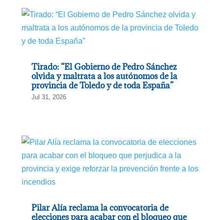
Tirado: “El Gobierno de Pedro Sánchez
olvida y maltrata a los autónomos de la
provincia de Toledo y de toda España”
Jul 31, 2026
Pilar Alía reclama la convocatoria de
elecciones para acabar con el bloqueo que