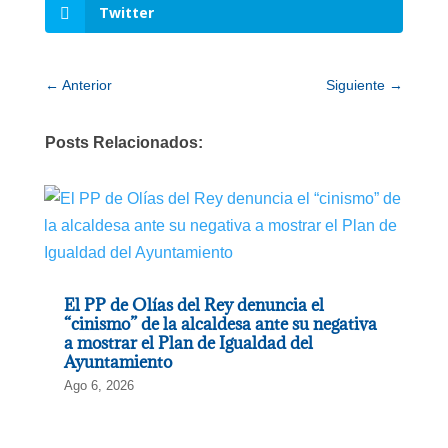
Twitter
←
Anterior
Siguiente
→
Posts Relacionados:
El PP de Olías del Rey denuncia el
“cinismo” de la alcaldesa ante su negativa
a mostrar el Plan de Igualdad del
Ayuntamiento
Ago 6, 2026