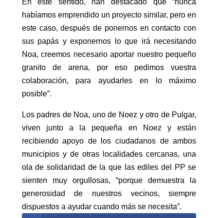
En este sentido, han destacado que “nunca
habíamos emprendido un proyecto similar, pero en
este caso, después de ponernos en contacto con
sus papás y exponernos lo que irá necesitando
Noa, creemos necesario aportar nuestro pequeño
granito de arena, por eso pedimos vuestra
colaboración, para ayudarles en lo máximo
posible”.
Los padres de Noa, uno de Noez y otro de Pulgar,
viven junto a la pequeña en Noez y están
recibiendo apoyo de los ciudadanos de ambos
municipios y de otras localidades cercanas, una
ola de solidaridad de la que las ediles del PP se
sienten muy orgullosas, “porque demuestra la
generosidad de nuestros vecinos, siempre
dispuestos a ayudar cuando más se necesita”.