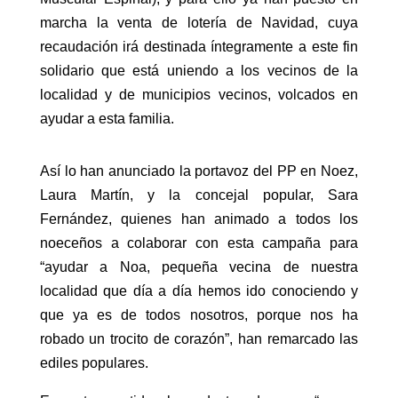
marcha la venta de lotería de Navidad, cuya
recaudación irá destinada íntegramente a este fin
solidario que está uniendo a los vecinos de la
localidad y de municipios vecinos, volcados en
ayudar a esta familia.
Así lo han anunciado la portavoz del PP en Noez,
Laura Martín, y la concejal popular, Sara
Fernández, quienes han animado a todos los
noeceños a colaborar con esta campaña para
“ayudar a Noa, pequeña vecina de nuestra
localidad que día a día hemos ido conociendo y
que ya es de todos nosotros, porque nos ha
robado un trocito de corazón”, han remarcado las
ediles populares.