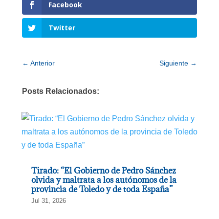
Facebook
Twitter
←
Anterior
Siguiente
→
Posts Relacionados:
Tirado: “El Gobierno de Pedro Sánchez
olvida y maltrata a los autónomos de la
provincia de Toledo y de toda España”
Jul 31, 2026