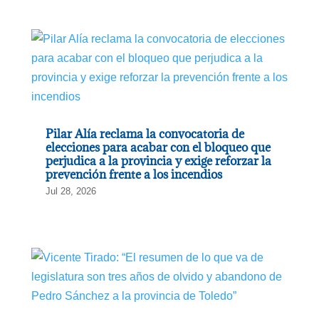
Pilar Alía reclama la convocatoria de
elecciones para acabar con el bloqueo que
perjudica a la provincia y exige reforzar la
prevención frente a los incendios
Jul 28, 2026