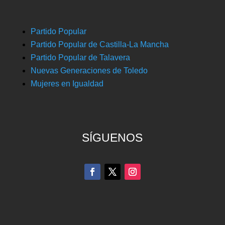
Partido Popular
Partido Popular de Castilla-La Mancha
Partido Popular de Talavera
Nuevas Generaciones de Toledo
Mujeres en Igualdad
SÍGUENOS