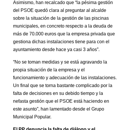
Asimismo, han recalcado que “la pésima gestión
del PSOE quedó clara al preguntar al alcalde
sobre la situación de la gestión de las piscinas
municipales, en concreto respecto a la deuda de
más de 70.000 euros que la empresa privada que
gestiona dichas instalaciones tiene para con el
ayuntamiento desde hace ya casi 3 años”.
“No se toman medidas y se está agravando la
propia situación de la empresa y el
funcionamiento y adecuación de las instalaciones.
Un final que se torna bastante complicado por la
falta de decisiones en su debido tiempo y la
nefasta gestión que el PSOE está haciendo en
este asunto”, han lamentado desde el Grupo
Municipal Popular.
El PP denuncia la falta de diálogo y el