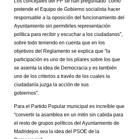
Los concejales del PP se han preguntado “cómo
pretende el Equipo de Gobierno socialista hacer
responsable a la oposición del funcionamiento del
Ayuntamiento sin permitirles representación
política para recibir y escuchar a los ciudadanos”,
sobre todo teniendo en cuenta que en los
objetivos del Reglamento se explica que “la
participación es uno de los pilares sobre los que
se asienta la idea de Democracia y es también
uno de los criterios a través de los cuales la
ciudadanía juzga la acción de sus
gobiernos”.
Para el Partido Popular municipal es increíble que
“convertir la asamblea en un mitin sin cabida para
el resto de grupos políticos del Ayuntamiento de
Madridejos sea la idea del PSOE de la