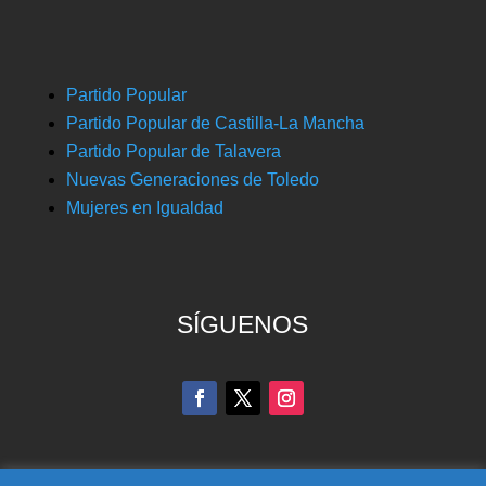
Partido Popular
Partido Popular de Castilla-La Mancha
Partido Popular de Talavera
Nuevas Generaciones de Toledo
Mujeres en Igualdad
SÍGUENOS