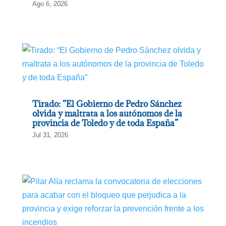
Ago 6, 2026
Tirado: “El Gobierno de Pedro Sánchez
olvida y maltrata a los autónomos de la
provincia de Toledo y de toda España”
Jul 31, 2026