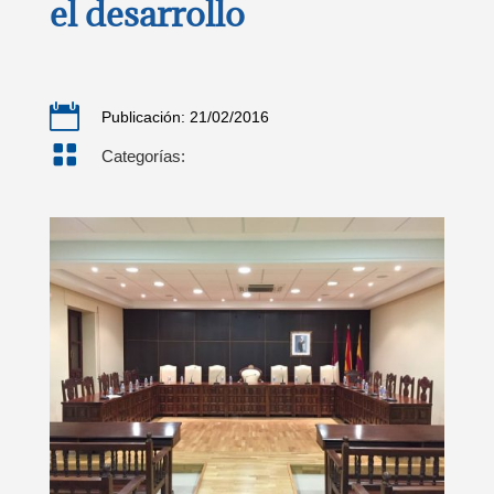
el desarrollo

Publicación: 21/02/2016

Categorías: