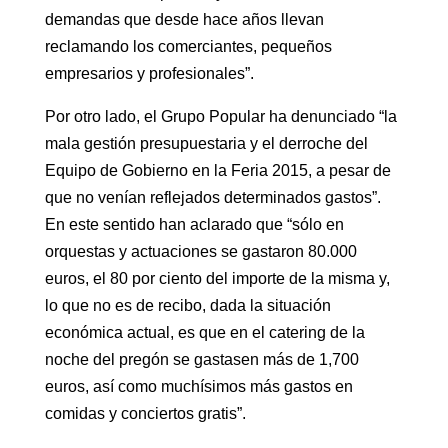
demandas que desde hace años llevan
reclamando los comerciantes, pequeños
empresarios y profesionales”.
Por otro lado, el Grupo Popular ha denunciado “la
mala gestión presupuestaria y el derroche del
Equipo de Gobierno en la Feria 2015, a pesar de
que no venían reflejados determinados gastos”.
En este sentido han aclarado que “sólo en
orquestas y actuaciones se gastaron 80.000
euros, el 80 por ciento del importe de la misma y,
lo que no es de recibo, dada la situación
económica actual, es que en el catering de la
noche del pregón se gastasen más de 1,700
euros, así como muchísimos más gastos en
comidas y conciertos gratis”.