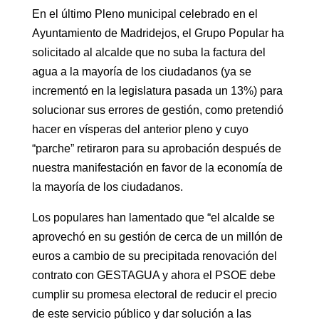
En el último Pleno municipal celebrado en el
Ayuntamiento de Madridejos, el Grupo Popular ha
solicitado al alcalde que no suba la factura del
agua a la mayoría de los ciudadanos (ya se
incrementó en la legislatura pasada un 13%) para
solucionar sus errores de gestión, como pretendió
hacer en vísperas del anterior pleno y cuyo
“parche” retiraron para su aprobación después de
nuestra manifestación en favor de la economía de
la mayoría de los ciudadanos.
Los populares han lamentado que “el alcalde se
aprovechó en su gestión de cerca de un millón de
euros a cambio de su precipitada renovación del
contrato con GESTAGUA y ahora el PSOE debe
cumplir su promesa electoral de reducir el precio
de este servicio público y dar solución a las