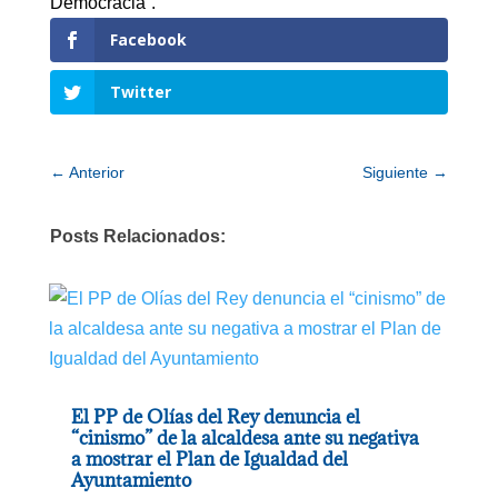
Democracia”.
Facebook
Twitter
←
Anterior
Siguiente
→
Posts Relacionados:
El PP de Olías del Rey denuncia el
“cinismo” de la alcaldesa ante su negativa
a mostrar el Plan de Igualdad del
Ayuntamiento