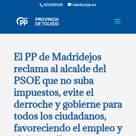
925285528
toledo@pp.es
El PP de Madridejos
reclama al alcalde del
PSOE que no suba
impuestos, evite el
derroche y gobierne para
todos los ciudadanos,
favoreciendo el empleo y