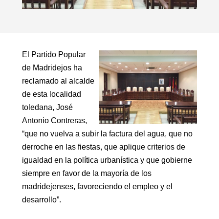
El Partido Popular
de Madridejos ha
reclamado al alcalde
de esta localidad
toledana, José
Antonio Contreras,
“que no vuelva a subir la factura del agua, que no
derroche en las fiestas, que aplique criterios de
igualdad en la política urbanística y que gobierne
siempre en favor de la mayoría de los
madridejenses, favoreciendo el empleo y el
desarrollo”.