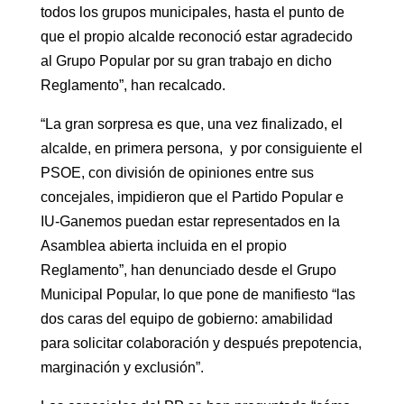
todos los grupos municipales, hasta el punto de
que el propio alcalde reconoció estar agradecido
al Grupo Popular por su gran trabajo en dicho
Reglamento”, han recalcado.
“La gran sorpresa es que, una vez finalizado, el
alcalde, en primera persona, y por consiguiente el
PSOE, con división de opiniones entre sus
concejales, impidieron que el Partido Popular e
IU-Ganemos puedan estar representados en la
Asamblea abierta incluida en el propio
Reglamento”, han denunciado desde el Grupo
Municipal Popular, lo que pone de manifiesto “las
dos caras del equipo de gobierno: amabilidad
para solicitar colaboración y después prepotencia,
marginación y exclusión”.