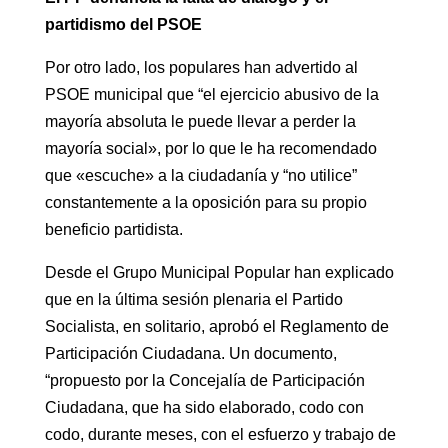
partidismo del PSOE
Por otro lado, los populares han advertido al
PSOE municipal que “el ejercicio abusivo de la
mayoría absoluta le puede llevar a perder la
mayoría social», por lo que le ha recomendado
que «escuche» a la ciudadanía y “no utilice”
constantemente a la oposición para su propio
beneficio partidista.
Desde el Grupo Municipal Popular han explicado
que en la última sesión plenaria el Partido
Socialista, en solitario, aprobó el Reglamento de
Participación Ciudadana. Un documento,
“propuesto por la Concejalía de Participación
Ciudadana, que ha sido elaborado, codo con
codo, durante meses, con el esfuerzo y trabajo de