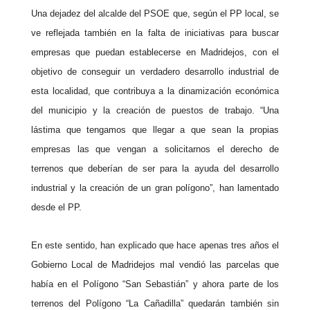
Una dejadez del alcalde del PSOE que, según el
PP
local, se
ve reflejada también en la falta de iniciativas para buscar
empresas que puedan establecerse en Madridejos, con el
objetivo de conseguir un verdadero desarrollo industrial de
esta localidad, que contribuya a la dinamización económica
del municipio y la creación de puestos de trabajo. “Una
lástima que tengamos que llegar a que sean la propias
empresas las que vengan a solicitarnos el derecho de
terrenos que deberían de ser para la ayuda del desarrollo
industrial y la creación de un gran polígono”, han lamentado
desde el
PP
.
En este sentido, han explicado que hace apenas tres años el
Gobierno Local de Madridejos mal vendió las parcelas que
había en el Polígono “San Sebastián” y ahora parte de los
terrenos del Polígono “La Cañadilla” quedarán también sin