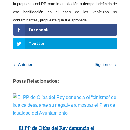
la propuesta del
PP
para la ampliación a tiempo indefinido de
esa bonificación en el caso de los vehículos no
contaminantes, propuesta que fue aprobada.
Facebook
Twitter
←
Anterior
Siguiente
→
Posts Relacionados:
El PP de Olías del Rey denuncia el