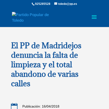
925285528
toledo@pp.es
El PP de Madridejos
denuncia la falta de
limpieza y el total
abandono de varias
calles

Publicación: 16/04/2018