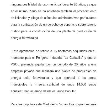
ninguna posibilidad de uso municipal durante 20 años, ya que
en el último Pleno se ha aprobado también el procedimiento
de licitación y pliego de cláusulas administrativas particulares
para la contratación de un derecho de superficie sobre terreno
rústico para la construcción de una planta de producción de
energía fotovoltaica.
“Esta aprobación se refiere a 15 hectáreas adquiridas en su
momento para el Polígono Industrial “La Cañadilla” y que el
PSOE pretende alquilar por un periodo de 20 años a una
empresa privada que realizará una planta de producción de
energía solar fotovoltaica y que aportará a las arcas
municipales la mísera cantidad de unos 14.000 euros
anuales”, han aclarado desde el Grupo
Popular
.
Para los populares de Madridejos “no es lógico que después