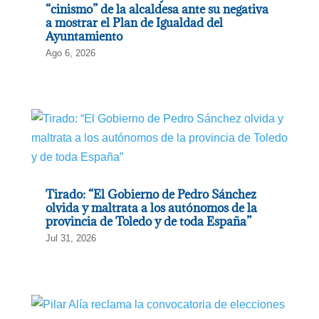
“cinismo” de la alcaldesa ante su negativa
a mostrar el Plan de Igualdad del
Ayuntamiento
Ago 6, 2026
Tirado: “El Gobierno de Pedro Sánchez
olvida y maltrata a los autónomos de la
provincia de Toledo y de toda España”
Jul 31, 2026