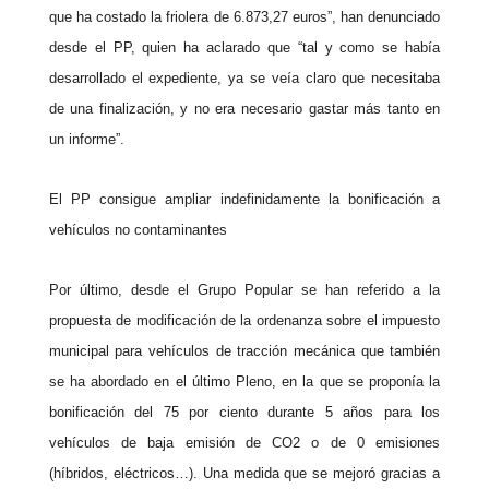
que ha costado la friolera de 6.873,27 euros”, han denunciado
desde el
PP
, quien ha aclarado que “tal y como se había
desarrollado el expediente, ya se veía claro que necesitaba
de una finalización, y no era necesario gastar más tanto en
un informe”.
El
PP
consigue ampliar indefinidamente la bonificación a
vehículos no contaminantes
Por último, desde el Grupo
Popular
se han referido a la
propuesta de modificación de la ordenanza sobre el impuesto
municipal para vehículos de tracción mecánica que también
se ha abordado en el último Pleno, en la que se proponía la
bonificación del 75 por ciento durante 5 años para los
vehículos de baja emisión de CO2 o de 0 emisiones
(híbridos, eléctricos…). Una medida que se mejoró gracias a