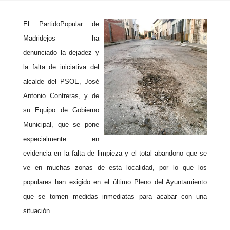
El
Partido
Popular
de
Madridejos ha
denunciado la dejadez y
la falta de iniciativa del
alcalde del PSOE, José
Antonio Contreras, y de
su Equipo de Gobierno
Municipal, que se pone
especialmente en
evidencia en la falta de limpieza y el total abandono que se
ve en muchas zonas de esta localidad, por lo que los
populares han exigido en el último Pleno del Ayuntamiento
que se tomen medidas inmediatas para acabar con una
situación.