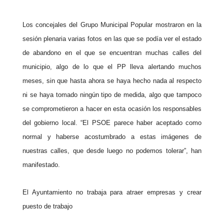
Los concejales del Grupo Municipal
Popular
mostraron en la
sesión plenaria varias fotos en las que se podía ver el estado
de abandono en el que se encuentran muchas calles del
municipio, algo de lo que el
PP
lleva alertando muchos
meses, sin que hasta ahora se haya hecho nada al respecto
ni se haya tomado ningún tipo de medida, algo que tampoco
se comprometieron a hacer en esta ocasión los responsables
del gobierno local. “El PSOE parece haber aceptado como
normal y haberse acostumbrado a estas imágenes de
nuestras calles, que desde luego no podemos tolerar”, han
manifestado.
El Ayuntamiento no trabaja para atraer empresas y crear
puesto de trabajo