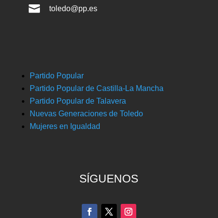

toledo@pp.es
Partido Popular
Partido Popular de Castilla-La Mancha
Partido Popular de Talavera
Nuevas Generaciones de Toledo
Mujeres en Igualdad
SÍGUENOS