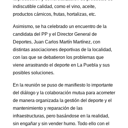
indiscutible calidad, como el vino, aceite,
productos cárnicos, frutas, hortalizas, etc.
Asimismo, se ha celebrado un encuentro de la
candidata del PP y el Director General de
Deportes, Juan Carlos Martín Martínez, con
distintas asociaciones deportivas de la localidad,
con las que se debatieron los problemas que
viene arrastrando el deporte en La Puebla y sus
posibles soluciones.
En la reunión se puso de manifiesto lo importante
del diálogo y la colaboración mutua para acometer
de manera organizada la gestión del deporte y el
mantenimiento y reparación de las
infraestructuras, pero basándose en la realidad,
sin engañar y sin vender humo. Todo ello con el