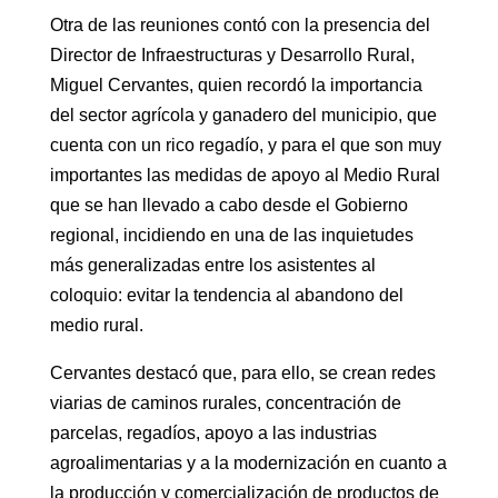
Otra de las reuniones contó con la presencia del
Director de Infraestructuras y Desarrollo Rural,
Miguel Cervantes, quien recordó la importancia
del sector agrícola y ganadero del municipio, que
cuenta con un rico regadío, y para el que son muy
importantes las medidas de apoyo al Medio Rural
que se han llevado a cabo desde el Gobierno
regional, incidiendo en una de las inquietudes
más generalizadas entre los asistentes al
coloquio: evitar la tendencia al abandono del
medio rural.
Cervantes destacó que, para ello, se crean redes
viarias de caminos rurales, concentración de
parcelas, regadíos, apoyo a las industrias
agroalimentarias y a la modernización en cuanto a
la producción y comercialización de productos de