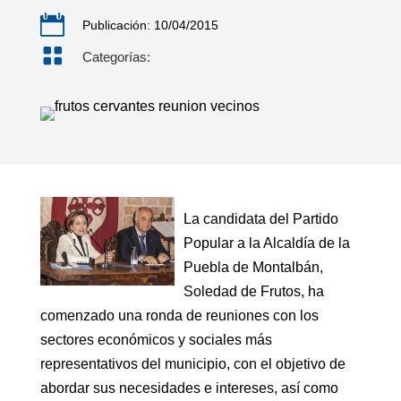

Publicación: 10/04/2015

Categorías:
La candidata del Partido
Popular a la Alcaldía de la
Puebla de Montalbán,
Soledad de Frutos, ha
comenzado una ronda de reuniones con los
sectores económicos y sociales más
representativos del municipio, con el objetivo de
abordar sus necesidades e intereses, así como