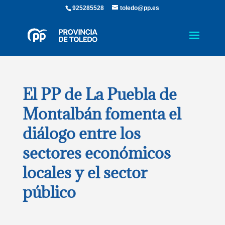
925285528
toledo@pp.es
El PP de La Puebla de
Montalbán fomenta el
diálogo entre los
sectores económicos
locales y el sector
público