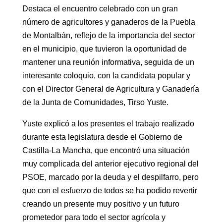
Destaca el encuentro celebrado con un gran
número de agricultores y ganaderos de la Puebla
de Montalbán, reflejo de la importancia del sector
en el municipio, que tuvieron la oportunidad de
mantener una reunión informativa, seguida de un
interesante coloquio, con la candidata popular y
con el Director General de Agricultura y Ganadería
de la Junta de Comunidades, Tirso Yuste.
Yuste explicó a los presentes el trabajo realizado
durante esta legislatura desde el Gobierno de
Castilla-La Mancha, que encontró una situación
muy complicada del anterior ejecutivo regional del
PSOE, marcado por la deuda y el despilfarro, pero
que con el esfuerzo de todos se ha podido revertir
creando un presente muy positivo y un futuro
prometedor para todo el sector agrícola y