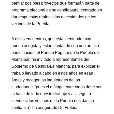
perfilar posibles proyectos que formarán parte del
programa electoral de su candidatura, centrado en
dar respuestas reales a las necesidades de los
vecinos de la Puebla.
A estos encuentros, que están teniendo muy
buena acogida y están contando con una amplia
participación, el Partido Popular de la Puebla de
Montalbán ha invitado a representantes del
Gobierno de Castilla-La Mancha, para explicar el
trabajo llevado a cabo en estos años en esas
áreas y recoger las inquietudes de los
ciudadanos, “pues el diálogo entre todos debe ser
la base de todo nuestro trabajo y así seguirá
siendo si los vecinos de la Puebla nos dan su
confianza”, ha asegurado De Frutos.