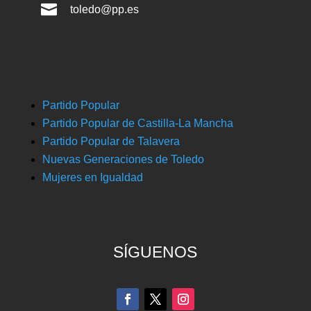

toledo@pp.es
Partido Popular
Partido Popular de Castilla-La Mancha
Partido Popular de Talavera
Nuevas Generaciones de Toledo
Mujeres en Igualdad
SÍGUENOS