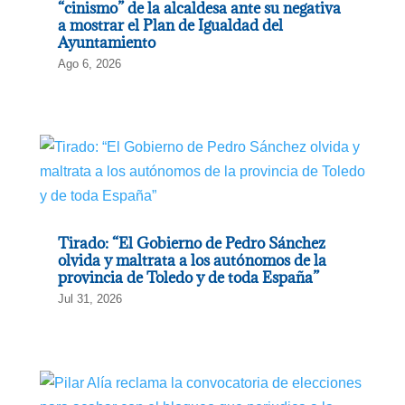
“cinismo” de la alcaldesa ante su negativa
a mostrar el Plan de Igualdad del
Ayuntamiento
Ago 6, 2026
Tirado: “El Gobierno de Pedro Sánchez
olvida y maltrata a los autónomos de la
provincia de Toledo y de toda España”
Jul 31, 2026