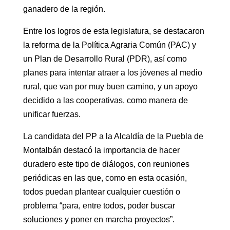
ganadero de la región.
Entre los logros de esta legislatura, se destacaron
la reforma de la Política Agraria Común (PAC) y
un Plan de Desarrollo Rural (PDR), así como
planes para intentar atraer a los jóvenes al medio
rural, que van por muy buen camino, y un apoyo
decidido a las cooperativas, como manera de
unificar fuerzas.
La candidata del PP a la Alcaldía de la Puebla de
Montalbán destacó la importancia de hacer
duradero este tipo de diálogos, con reuniones
periódicas en las que, como en esta ocasión,
todos puedan plantear cualquier cuestión o
problema “para, entre todos, poder buscar
soluciones y poner en marcha proyectos”.