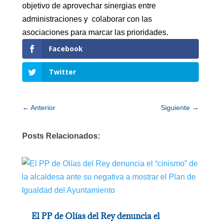
objetivo de aprovechar sinergias entre
administraciones y colaborar con las
asociaciones para marcar las prioridades.
Facebook
Twitter
←
Anterior
Siguiente
→
Posts Relacionados:
El PP de Olías del Rey denuncia el