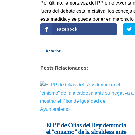
Por último, la portavoz del PP en el Ayunta
fuera del debate esta iniciativa, los concej
esta medida y se pueda poner en marcha lo 
Facebook
←
Anterior
Posts Relacionados:
El PP de Olías del Rey denuncia
el “cinismo” de la alcaldesa ante