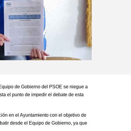
l Equipo de Gobierno del PSOE se niegue a
sta el punto de impedir el debate de esta
ión en el Ayuntamiento con el objetivo de
ebatir desde el Equipo de Gobierno, ya que