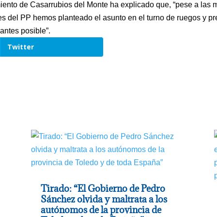
miento de Casarrubios del Monte ha explicado que, “pese a las 
ales del PP hemos planteado el asunto en el turno de ruegos y 
antes posible”.
Twitter
Tirado: “El Gobierno de Pedro
Sánchez olvida y maltrata a los
autónomos de la provincia de