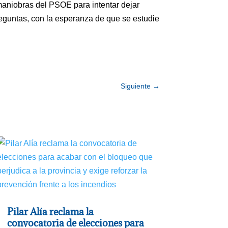
maniobras del PSOE para intentar dejar
preguntas, con la esperanza de que se estudie
Siguiente
→
Pilar Alía reclama la
convocatoria de elecciones para