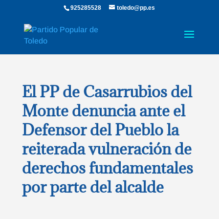
925285528
toledo@pp.es
El PP de Casarrubios del
Monte denuncia ante el
Defensor del Pueblo la
reiterada vulneración de
derechos fundamentales
por parte del alcalde