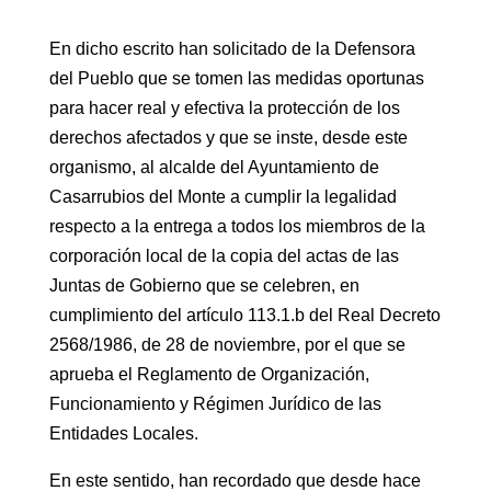
En dicho escrito han solicitado de la Defensora
del Pueblo que se tomen las medidas oportunas
para hacer real y efectiva la protección de los
derechos afectados y que se inste, desde este
organismo, al alcalde del Ayuntamiento de
Casarrubios del Monte a cumplir la legalidad
respecto a la entrega a todos los miembros de la
corporación local de la copia del actas de las
Juntas de Gobierno que se celebren, en
cumplimiento del artículo 113.1.b del Real Decreto
2568/1986, de 28 de noviembre, por el que se
aprueba el Reglamento de Organización,
Funcionamiento y Régimen Jurídico de las
Entidades Locales.
En este sentido, han recordado que desde hace