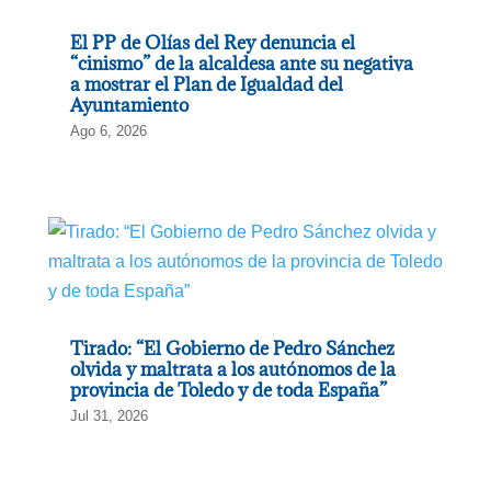
El PP de Olías del Rey denuncia el
“cinismo” de la alcaldesa ante su negativa
a mostrar el Plan de Igualdad del
Ayuntamiento
Ago 6, 2026
Tirado: “El Gobierno de Pedro Sánchez
olvida y maltrata a los autónomos de la
provincia de Toledo y de toda España”
Jul 31, 2026