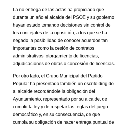
La no entrega de las actas ha propiciado que
durante un año el alcalde del PSOE y su gobierno
hayan estado tomando decisiones sin control de
los concejales de la oposición, a los que se ha
negado la posibilidad de conocer acuerdos tan
importantes como la cesión de contratos
administrativos, otorgamiento de licencias,
adjudicaciones de obras o concesión de licencias.
Por otro lado, el Grupo Municipal del Partido
Popular ha presentado también un escrito dirigido
al alcalde recordándole la obligación del
Ayuntamiento, representado por su alcalde, de
cumplir la ley y de respetar las reglas del juego
democrático y, en su consecuencia, de que
cumpla su obligación de hacer entrega puntual de