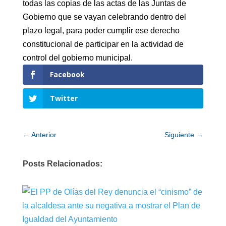
todas las copias de las actas de las Juntas de
Gobierno que se vayan celebrando dentro del
plazo legal, para poder cumplir ese derecho
constitucional de participar en la actividad de
control del gobierno municipal.
Facebook
Twitter
←
Anterior
Siguiente
→
Posts Relacionados: