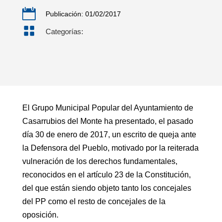

Publicación: 01/02/2017

Categorías:
El Grupo Municipal Popular del Ayuntamiento de
Casarrubios del Monte ha presentado, el pasado
día 30 de enero de 2017, un escrito de queja ante
la Defensora del Pueblo, motivado por la reiterada
vulneración de los derechos fundamentales,
reconocidos en el artículo 23 de la Constitución,
del que están siendo objeto tanto los concejales
del PP como el resto de concejales de la
oposición.