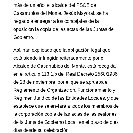
más de un año, el alcalde del PSOE de
Casarrubios del Monte, Jesús Mayoral, se ha
negado a entregar a los concejales de la
oposición la copia de las actas de las Juntas de
Gobierno.
Así, han explicado que la obligación legal que
está siendo infringida reiteradamente por el
Alcalde de Casarrubios del Monte, está recogida
en el artículo 113.1.b del Real Decreto 2568/1986,
de 28 de noviembre, por el que se aprueba el
Reglamento de Organización, Funcionamiento y
Régimen Jurídico de las Entidades Locales, y que
establece que se enviará a todos los miembros de
la corporación copia de las actas de las sesiones
de la Junta de Gobierno Local en el plazo de diez
días desde su celebración.