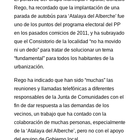
Rego, ha recordado que la implantación de una
parada de autobús para ‘Atalaya del Alberche’ fue
uno de los puntos del programa electoral del PP
en los pasados comicios de 2011, y ha subrayado
que el Consistorio de la localidad “no ha movido
ni un dedo” para tratar de solucionar un tema
“fundamental” para todos los habitantes de la
urbanización.
Rego ha indicado que han sido “muchas” las
reuniones y llamadas telefónicas a diferentes
responsables de la Junta de Comunidades con el
fin de dar respuesta a las demandas de los
vecinos, un trabajo que ha contado con la
colaboración de muchas personas, especialmente
de la ‘Atalaya del Alberche’, pero no con el apoyo
del equipo de Gobierno local.