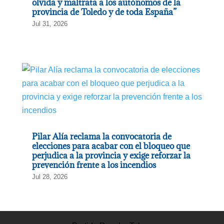
olvida y maltrata a los autónomos de la
provincia de Toledo y de toda España”
Jul 31, 2026
Pilar Alía reclama la convocatoria de
elecciones para acabar con el bloqueo que
perjudica a la provincia y exige reforzar la
prevención frente a los incendios
Jul 28, 2026