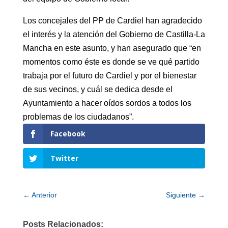
Los concejales del PP de Cardiel han agradecido
el interés y la atención del Gobierno de Castilla-La
Mancha en este asunto, y han asegurado que “en
momentos como éste es donde se ve qué partido
trabaja por el futuro de Cardiel y por el bienestar
de sus vecinos, y cuál se dedica desde el
Ayuntamiento a hacer oídos sordos a todos los
problemas de los ciudadanos”.
Facebook
Twitter
←
Anterior
Siguiente
→
Posts Relacionados: