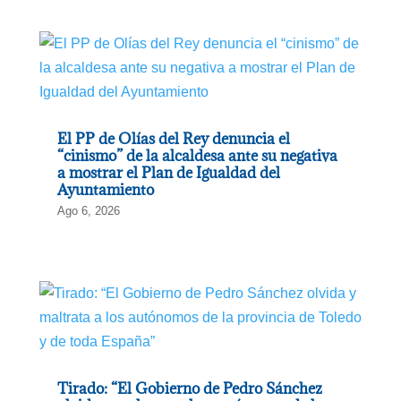
El PP de Olías del Rey denuncia el
“cinismo” de la alcaldesa ante su negativa
a mostrar el Plan de Igualdad del
Ayuntamiento
Ago 6, 2026
Tirado: “El Gobierno de Pedro Sánchez