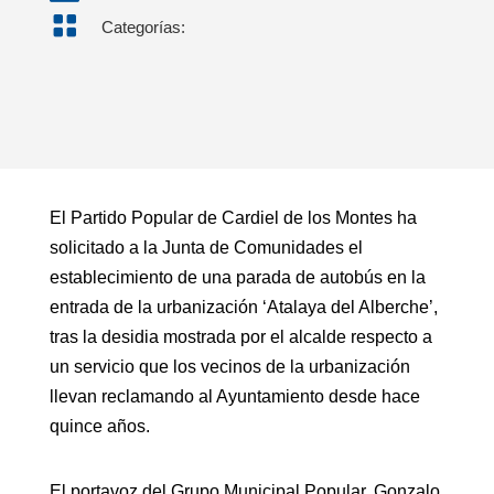

Categorías:
El Partido Popular de Cardiel de los Montes ha
solicitado a la Junta de Comunidades el
establecimiento de una parada de autobús en la
entrada de la urbanización ‘Atalaya del Alberche’,
tras la desidia mostrada por el alcalde respecto a
un servicio que los vecinos de la urbanización
llevan reclamando al Ayuntamiento desde hace
quince años.
El portavoz del Grupo Municipal Popular, Gonzalo