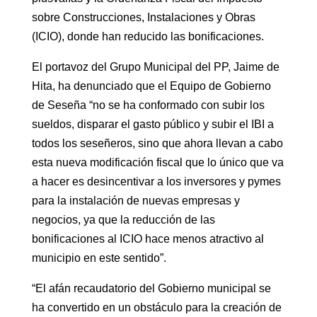
sobre Construcciones, Instalaciones y Obras
(ICIO), donde han reducido las bonificaciones.
El portavoz del Grupo Municipal del PP, Jaime de
Hita, ha denunciado que el Equipo de Gobierno
de Seseña “no se ha conformado con subir los
sueldos, disparar el gasto público y subir el IBI a
todos los seseñeros, sino que ahora llevan a cabo
esta nueva modificación fiscal que lo único que va
a hacer es desincentivar a los inversores y pymes
para la instalación de nuevas empresas y
negocios, ya que la reducción de las
bonificaciones al ICIO hace menos atractivo al
municipio en este sentido”.
“El afán recaudatorio del Gobierno municipal se
ha convertido en un obstáculo para la creación de