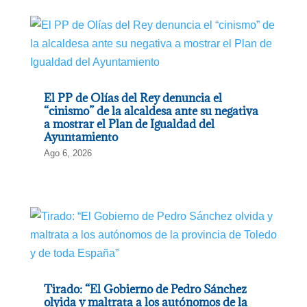
El PP de Olías del Rey denuncia el
“cinismo” de la alcaldesa ante su negativa
a mostrar el Plan de Igualdad del
Ayuntamiento
Ago 6, 2026
Tirado: “El Gobierno de Pedro Sánchez
olvida y maltrata a los autónomos de la