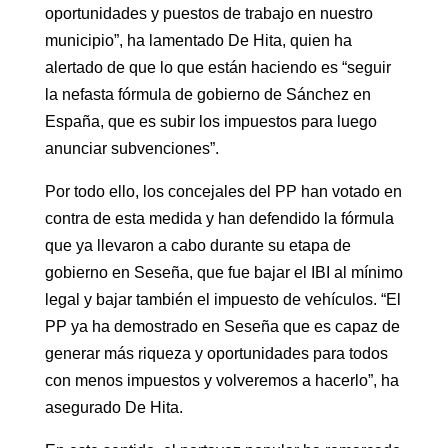
oportunidades y puestos de trabajo en nuestro
municipio”, ha lamentado De Hita, quien ha
alertado de que lo que están haciendo es “seguir
la nefasta fórmula de gobierno de Sánchez en
España, que es subir los impuestos para luego
anunciar subvenciones”.
Por todo ello, los concejales del PP han votado en
contra de esta medida y han defendido la fórmula
que ya llevaron a cabo durante su etapa de
gobierno en Seseña, que fue bajar el IBI al mínimo
legal y bajar también el impuesto de vehículos. “El
PP ya ha demostrado en Seseña que es capaz de
generar más riqueza y oportunidades para todos
con menos impuestos y volveremos a hacerlo”, ha
asegurado De Hita.