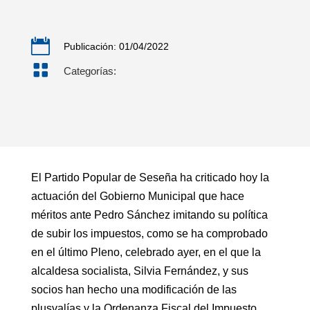

Publicación: 01/04/2022

Categorías:
El Partido Popular de Seseña ha criticado hoy la
actuación del Gobierno Municipal que hace
méritos ante Pedro Sánchez imitando su política
de subir los impuestos, como se ha comprobado
en el último Pleno, celebrado ayer, en el que la
alcaldesa socialista, Silvia Fernández, y sus
socios han hecho una modificación de las
plusvalías y la Ordenanza Fiscal del Impuesto