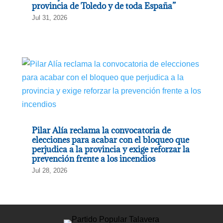
provincia de Toledo y de toda España”
Jul 31, 2026
Pilar Alía reclama la convocatoria de
elecciones para acabar con el bloqueo que
perjudica a la provincia y exige reforzar la
prevención frente a los incendios
Jul 28, 2026