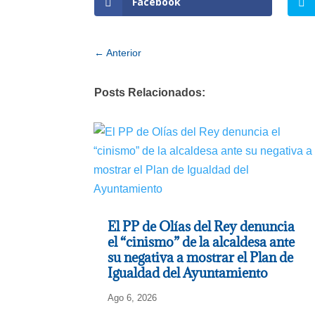
Facebook
←
Anterior
Posts Relacionados:
El PP de Olías del Rey denuncia
el “cinismo” de la alcaldesa ante
su negativa a mostrar el Plan de
Igualdad del Ayuntamiento
Ago 6, 2026