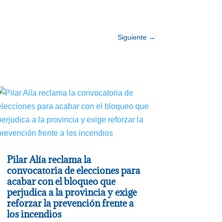
Siguiente
→
Pilar Alía reclama la
convocatoria de elecciones para
acabar con el bloqueo que
perjudica a la provincia y exige
reforzar la prevención frente a
los incendios