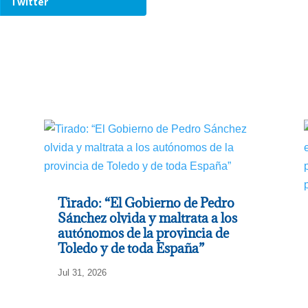
Twitter
Tirado: “El Gobierno de Pedro
Sánchez olvida y maltrata a los
autónomos de la provincia de
Toledo y de toda España”
Jul 31, 2026