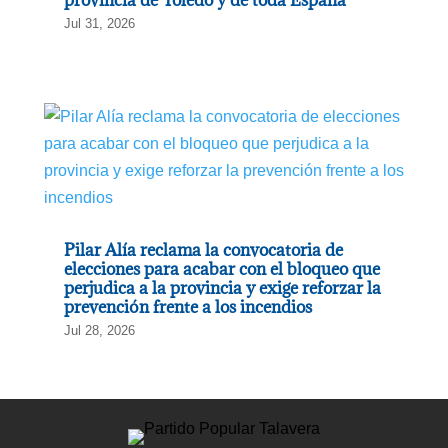
provincia de Toledo y de toda España”
Jul 31, 2026
Pilar Alía reclama la convocatoria de
elecciones para acabar con el bloqueo que
perjudica a la provincia y exige reforzar la
prevención frente a los incendios
Jul 28, 2026