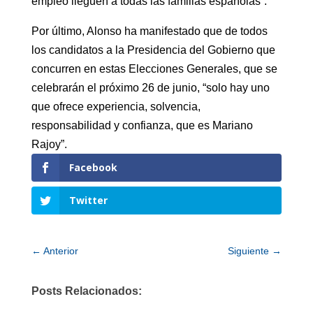
empleo lleguen a todas las familias españolas”.
Por último, Alonso ha manifestado que de todos
los candidatos a la Presidencia del Gobierno que
concurren en estas Elecciones Generales, que se
celebrarán el próximo 26 de junio, “solo hay uno
que ofrece experiencia, solvencia,
responsabilidad y confianza, que es Mariano
Rajoy”.
Facebook
Twitter
←
Anterior
Siguiente
→
Posts Relacionados: