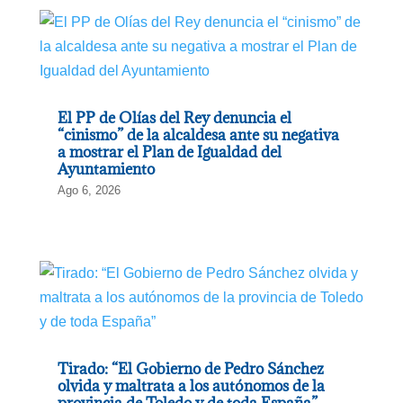
El PP de Olías del Rey denuncia el
“cinismo” de la alcaldesa ante su negativa
a mostrar el Plan de Igualdad del
Ayuntamiento
Ago 6, 2026
Tirado: “El Gobierno de Pedro Sánchez
olvida y maltrata a los autónomos de la