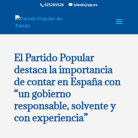
925285528
toledo@pp.es
El Partido Popular
destaca la importancia
de contar en España con
“un gobierno
responsable, solvente y
con experiencia”