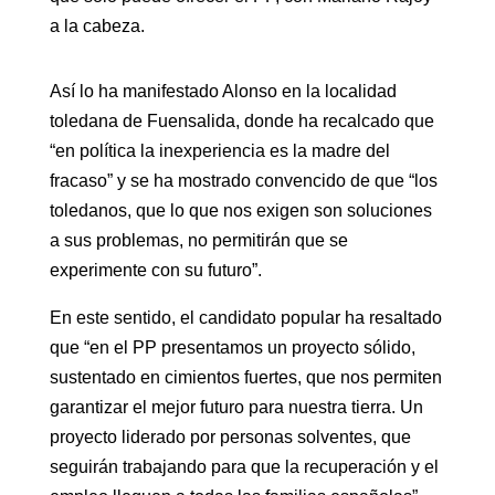
a la cabeza.
Así lo ha manifestado Alonso en la localidad
toledana de Fuensalida, donde ha recalcado que
“en política la inexperiencia es la madre del
fracaso” y se ha mostrado convencido de que “los
toledanos, que lo que nos exigen son soluciones
a sus problemas, no permitirán que se
experimente con su futuro”.
En este sentido, el candidato popular ha resaltado
que “en el PP presentamos un proyecto sólido,
sustentado en cimientos fuertes, que nos permiten
garantizar el mejor futuro para nuestra tierra. Un
proyecto liderado por personas solventes, que
seguirán trabajando para que la recuperación y el